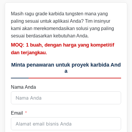
Masih ragu grade karbida tungsten mana yang
paling sesuai untuk aplikasi Anda? Tim insinyur
kami akan merekomendasikan solusi yang paling
sesuai berdasarkan kebutuhan Anda.
MOQ: 1 buah, dengan harga yang kompetitif
dan terjangkau.
Minta penawaran untuk proyek karbida And
a
Nama Anda
Email