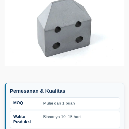
Pemesanan & Kualitas
MOQ
Mulai dari 1 buah
Waktu
Biasanya 10–15 hari
Produksi