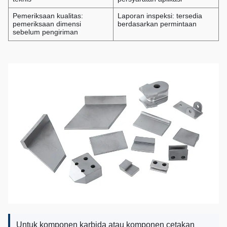
Pemeriksaan kualitas:
Laporan inspeksi: tersedia
pemeriksaan dimensi
berdasarkan permintaan
sebelum pengiriman
Untuk komponen karbida atau komponen cetakan