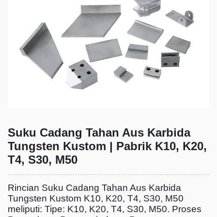
Suku Cadang Tahan Aus Karbida
Tungsten Kustom | Pabrik K10, K20,
T4, S30, M50
Rincian Suku Cadang Tahan Aus Karbida
Tungsten Kustom K10, K20, T4, S30, M50
meliputi: Tipe: K10, K20, T4, S30, M50. Proses