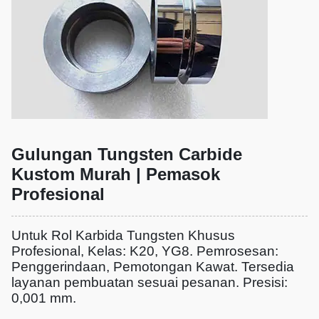
Gulungan Tungsten Carbide
Kustom Murah | Pemasok
Profesional
Untuk Rol Karbida Tungsten Khusus
Profesional, Kelas: K20, YG8. Pemrosesan:
Penggerindaan, Pemotongan Kawat. Tersedia
layanan pembuatan sesuai pesanan. Presisi:
0,001 mm.