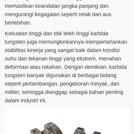
memastikan keandalan jangka panjang dan
mengurangi kegagalan seperti retak dan aus
berlebihan.
Kekuatan tinggi dan titik leleh tinggi karbida
tungsten juga memungkinkannya mempertahankan
stabilitas kinerja yang sangat baik dalam kondisi
suhu dan tekanan tinggi yang ekstrem, menahan
deformasi atau rekahan. Dengan demikian, karbida
tungsten banyak digunakan di berbagai bidang
seperti pertambangan, pengeboran minyak, dan
militer, sehingga dianggap sebagai bahan penting
dalam industri ini.