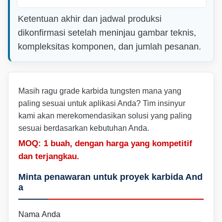
Ketentuan akhir dan jadwal produksi
dikonfirmasi setelah meninjau gambar teknis,
kompleksitas komponen, dan jumlah pesanan.
Masih ragu grade karbida tungsten mana yang
paling sesuai untuk aplikasi Anda? Tim insinyur
kami akan merekomendasikan solusi yang paling
sesuai berdasarkan kebutuhan Anda.
MOQ: 1 buah, dengan harga yang kompetitif
dan terjangkau.
Minta penawaran untuk proyek karbida And
a
Nama Anda