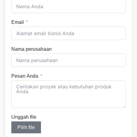
Email
Nama perusahaan
Pesan Anda
Unggah file
Pilih file