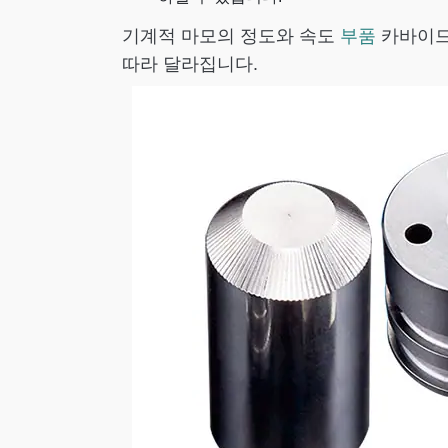
기계적 마모의 정도와 속도
부품
카바이드
따라 달라집니다.