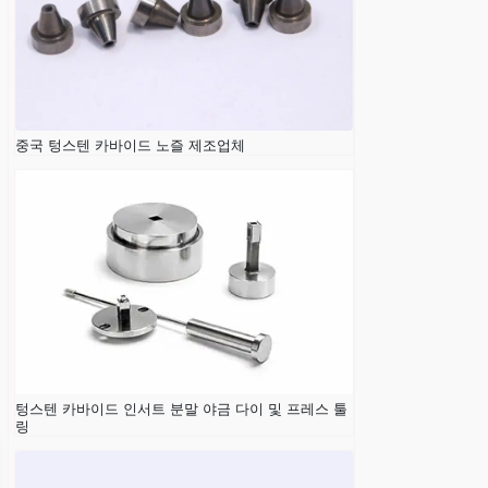
중국 텅스텐 카바이드 노즐 제조업체
텅스텐 카바이드 인서트 분말 야금 다이 및 프레스 툴
링