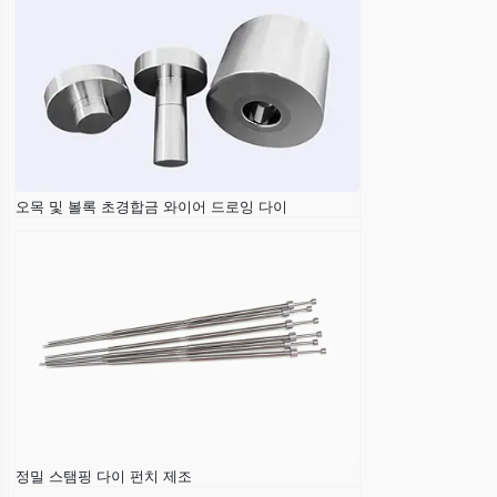
오목 및 볼록 초경합금 와이어 드로잉 다이
정밀 스탬핑 다이 펀치 제조