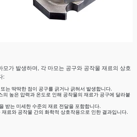
마모가 발생하며, 각 마모는 공구와 공작물 재료의 상호
다:
 또는 딱딱한 점이 공구를 긁거나 긁혀서 발생합니다.
의 높은 압력과 온도로 인해 공작물의 재료가 공구에 달라붙
 받는 미세한 수준의 재료 전달을 포함합니다.
구 재료와 공작물 간의 화학적 상호작용으로 인한 결과입니다.