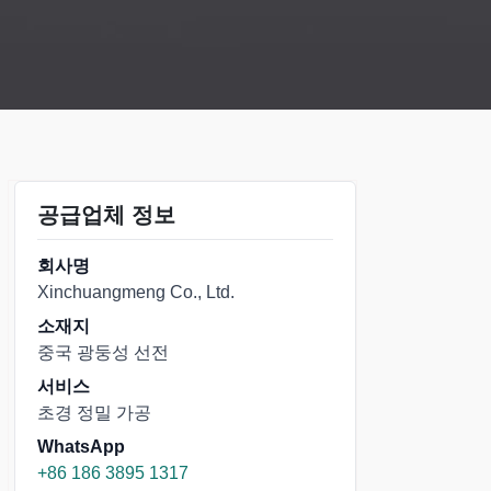
공급업체 정보
회사명
Xinchuangmeng Co., Ltd.
소재지
중국 광둥성 선전
서비스
초경 정밀 가공
WhatsApp
+86 186 3895 1317