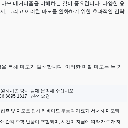
 마모 메커니즘을 이해하는 것이 중요합니다. 다양한 응
지, 그리고 이러한 마모를 완화하기 위한 효과적인 전략
을 통해 마모가 발생합니다. 이러한 마찰 마모는 두 가
 원하시면 당사 팀에 문의해 주십시오.
86 3895 1317 |
견적 요청
 접촉 및 마모로 인해 카바이드 부품의 재료가 서서히 마모되
 간의 화학 반응이 포함되며, 시간이 지남에 따라 재료가 저