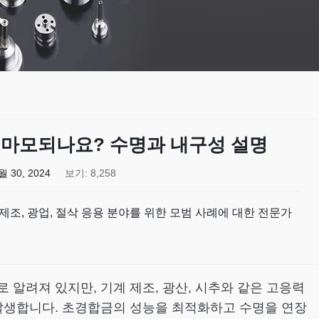
 마모되나요? 수명과 내구성 설명
월 30, 2024
보기: 8,258
 제조, 광업, 절삭 응용 분야를 위한 모범 사례에 대한 전문가
알려져 있지만, 기계 제조, 광산, 시추와 같은 고응력
발생합니다. 초경합금의 성능을 최적화하고 수명을 연장