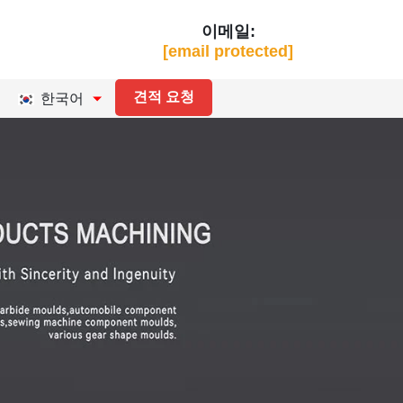
이메일:
[email protected]
견적 요청
한국어