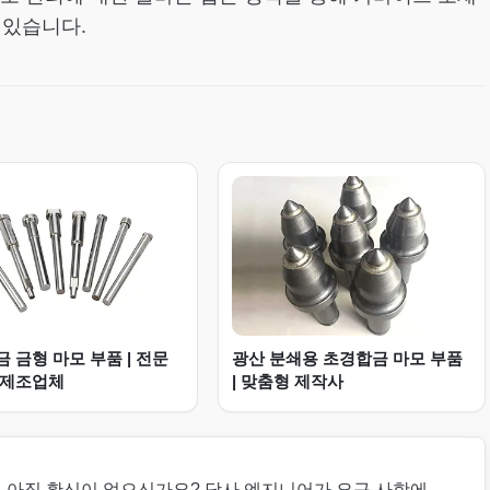
 있습니다.
 금형 마모 부품 | 전문
광산 분쇄용 초경합금 마모 부품
 제조업체
| 맞춤형 제작사
 아직 확신이 없으신가요? 당사 엔지니어가 요구 사항에