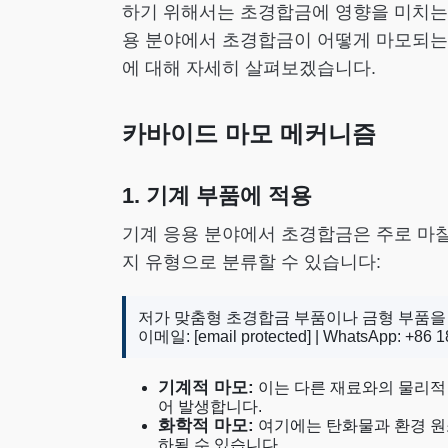
하기 위해서는 초경합금에 영향을 미치는
용 분야에서 초경합금이 어떻게 마모되는
에 대해 자세히 살펴보겠습니다.
카바이드 마모 메커니즘
1. 기계 부품에 적용
기계 응용 분야에서 초경합금은 주로 마찰
지 유형으로 분류할 수 있습니다:
저가 맞춤형 초경합금 부품이나 금형 부품을
이메일:
[email protected]
| WhatsApp: +86 1
기계적 마모:
이는 다른 재료와의 물리적
어 발생합니다.
화학적 마모:
여기에는 탄화물과 환경 원소
하될 수 있습니다.