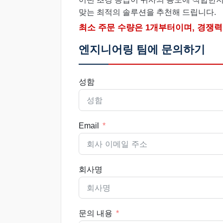
맞는 최적의 솔루션을 추천해 드립니다.
최소 주문 수량은 1개부터이며, 경쟁력
엔지니어링 팀에 문의하기
성함
Email
회사명
문의 내용