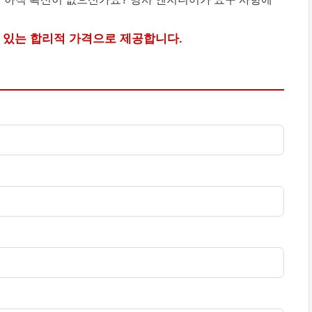
 있는 합리적 가격으로 제공합니다.