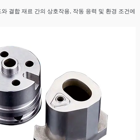
와 결합 재료 간의 상호작용, 작동 응력 및 환경 조건에