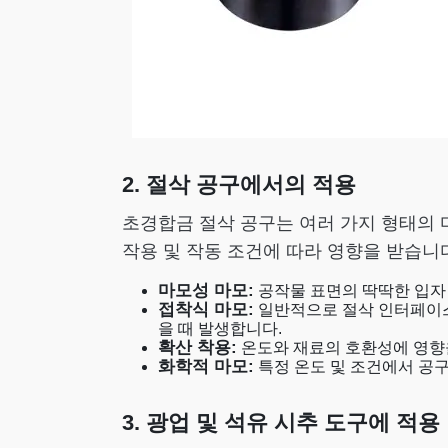
2. 절삭 공구에서의 적용
초경합금 절삭 공구는 여러 가지 형태의 
작용 및 작동 조건에 따라 영향을 받습니
마모성 마모:
공작물 표면의 딱딱한 입자
접착식 마모:
일반적으로 절삭 인터페이스
을 때 발생합니다.
확산 착용:
온도와 재료의 호환성에 영향을
화학적 마모:
특정 온도 및 조건에서 공
3. 광업 및 석유 시추 도구에 적용