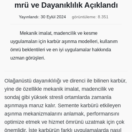
mrü ve Dayanıklılık Açıklandı
Yayınlandı:
30 Eylül 2024
görüntüleme: 8.351
Mekanik imalat, madencilik ve kesme
uygulamaları için karbür aşınma modelleri, kullanım
ömrü beklentileri ve en iyi uygulamalar hakkında
uzman görüşleri.
Olağanüstü dayanıklılığı ve direnci ile bilinen karbür,
yine de özellikle mekanik imalat, madencilik ve
sondaj gibi yüksek stresli ortamlarda zamanla
aşınmaya maruz kalır. Semente karbürü etkileyen
aşınma mekanizmalarını anlamak, performansını
optimize etmek ve hizmet ömrünü uzatmak için çok
önemlidir. İşte karbürün farklı uygulamalarda nasıl