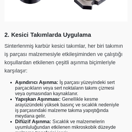
2. Kesici Takımlarda Uygulama
Sinterlenmiş karbür kesici takımlar, her biri takımın
iş parçası malzemesiyle etkileşiminden ve çalıştığı
koşullardan etkilenen çeşitli aşınma biçimleriyle
karşılaşır:
Aşındırıcı Aşınma:
İş parçası yüzeyindeki sert
parçacıkların veya sert noktaların takımı çizmesi
veya oymasından kaynaklanır.
Yapışkan Aşınması:
Genellikle kesme
arayüzündeki yüksek basınç ve sıcaklık nedeniyle
iş parçasındaki malzeme takıma yapıştığında
meydana gelir.
Difüzif Aşınma:
Sıcaklık ve malzemelerin
uyumluluğundan etkilenen mikroskobik düzeyde