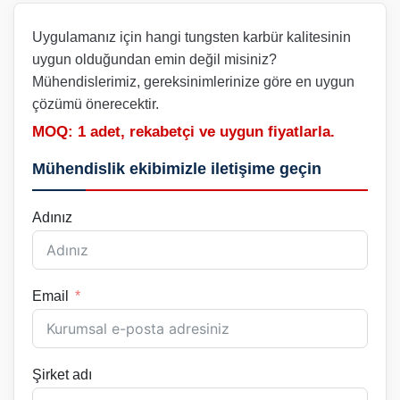
Uygulamanız için hangi tungsten karbür kalitesinin
uygun olduğundan emin değil misiniz?
Mühendislerimiz, gereksinimlerinize göre en uygun
çözümü önerecektir.
MOQ: 1 adet, rekabetçi ve uygun fiyatlarla.
Mühendislik ekibimizle iletişime geçin
Adınız
Email
Şirket adı