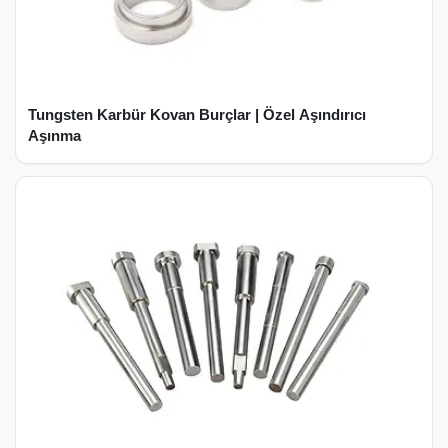
Tungsten Karbür Kovan Burçlar | Özel Aşındırıcı
Aşınma