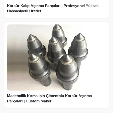
Karbür Kalıp Aşınma Parçaları | Profesyonel Yüksek
Hassasiyetli Üretici
Madencilik Kırma için Çimentolu Karbür Aşınma
Parçaları | Custom Maker