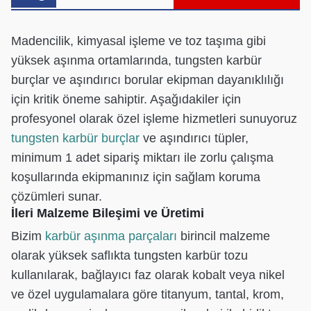
Madencilik, kimyasal işleme ve toz taşıma gibi
yüksek aşınma ortamlarında, tungsten karbür
burçlar ve aşındırıcı borular ekipman dayanıklılığı
için kritik öneme sahiptir. Aşağıdakiler için
profesyonel olarak özel işleme hizmetleri sunuyoruz
tungsten karbür burçlar
ve aşındırıcı tüpler,
minimum 1 adet sipariş miktarı ile zorlu çalışma
koşullarında ekipmanınız için sağlam koruma
çözümleri sunar.
İleri Malzeme Bileşimi ve Üretimi
Bizim
karbür aşınma parçaları
birincil malzeme
olarak yüksek saflıkta tungsten karbür tozu
kullanılarak, bağlayıcı faz olarak kobalt veya nikel
ve özel uygulamalara göre titanyum, tantal, krom,