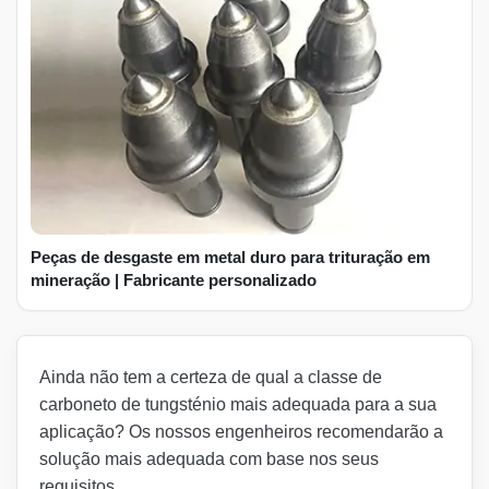
Peças de desgaste em metal duro para trituração em
mineração | Fabricante personalizado
Ainda não tem a certeza de qual a classe de
carboneto de tungsténio mais adequada para a sua
aplicação? Os nossos engenheiros recomendarão a
solução mais adequada com base nos seus
requisitos.