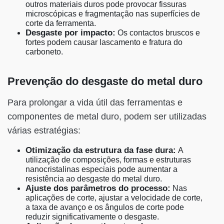
outros materiais duros pode provocar fissuras
microscópicas e fragmentação nas superfícies de
corte da ferramenta.
Desgaste por impacto:
Os contactos bruscos e
fortes podem causar lascamento e fratura do
carboneto.
Prevenção do desgaste do metal duro
Para prolongar a vida útil das ferramentas e
componentes de metal duro, podem ser utilizadas
várias estratégias:
Otimização da estrutura da fase dura:
A
utilização de composições, formas e estruturas
nanocristalinas especiais pode aumentar a
resistência ao desgaste do metal duro.
Ajuste dos parâmetros do processo:
Nas
aplicações de corte, ajustar a velocidade de corte,
a taxa de avanço e os ângulos de corte pode
reduzir significativamente o desgaste.