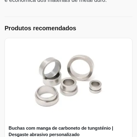
Produtos recomendados
Buchas com manga de carboneto de tungsténio |
Desgaste abrasivo personalizado