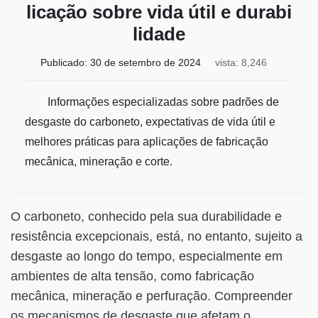
licação sobre vida útil e durabi
lidade
Publicado:
30 de setembro de 2024
vista: 8,246
Informações especializadas sobre padrões de
desgaste do carboneto, expectativas de vida útil e
melhores práticas para aplicações de fabricação
mecânica, mineração e corte.
O carboneto, conhecido pela sua durabilidade e
resistência excepcionais, está, no entanto, sujeito a
desgaste ao longo do tempo, especialmente em
ambientes de alta tensão, como fabricação
mecânica, mineração e perfuração. Compreender
os mecanismos de desgaste que afetam o