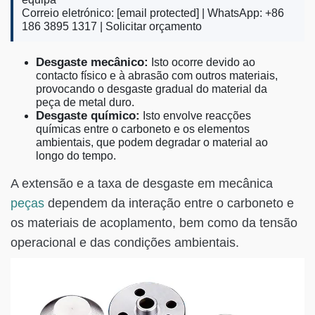
Correio eletrónico:
[email protected]
| WhatsApp: +86
186 3895 1317 |
Solicitar orçamento
Desgaste mecânico:
Isto ocorre devido ao
contacto físico e à abrasão com outros materiais,
provocando o desgaste gradual do material da
peça de metal duro.
Desgaste químico:
Isto envolve reacções
químicas entre o carboneto e os elementos
ambientais, que podem degradar o material ao
longo do tempo.
A extensão e a taxa de desgaste em mecânica
peças
dependem da interação entre o carboneto e
os materiais de acoplamento, bem como da tensão
operacional e das condições ambientais.