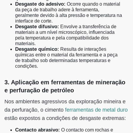
Desgaste do adesivo:
Ocorre quando o material
da peça de trabalho adere à ferramenta,
geralmente devido à alta pressão e temperatura na
interface de corte.
Desgaste difusivo:
Envolve a transferência de
materiais a um nível microscópico, influenciada
pela temperatura e pela compatibilidade dos
materiais.
Desgaste químico:
Resulta de interações
químicas entre o material da ferramenta e a peça
de trabalho sob determinadas temperaturas e
condições.
3. Aplicação em ferramentas de mineração
e perfuração de petróleo
Nos ambientes agressivos da exploração mineira e
da perfuração, o cimento
ferramentas de metal duro
estão expostos a condições de desgaste extremas:
Contacto abrasivo:
O contacto com rochas e