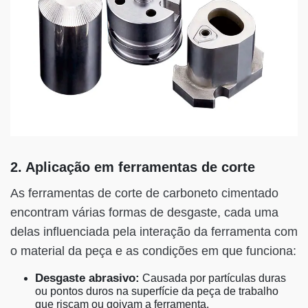
2. Aplicação em ferramentas de corte
As ferramentas de corte de carboneto cimentado
encontram várias formas de desgaste, cada uma
delas influenciada pela interação da ferramenta com
o material da peça e as condições em que funciona:
Desgaste abrasivo:
Causada por partículas duras
ou pontos duros na superfície da peça de trabalho
que riscam ou goivam a ferramenta.