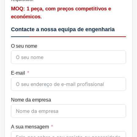
MOQ: 1 peça, com preços competitivos e
económicos.
Contacte a nossa equipa de engenharia
O seu nome
E-mail
Nome da empresa
A sua mensagem