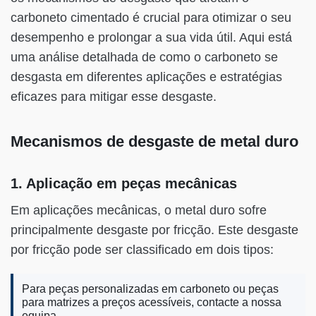
carboneto cimentado é crucial para otimizar o seu
desempenho e prolongar a sua vida útil. Aqui está
uma análise detalhada de como o carboneto se
desgasta em diferentes aplicações e estratégias
eficazes para mitigar esse desgaste.
Mecanismos de desgaste de metal duro
1. Aplicação em peças mecânicas
Em aplicações mecânicas, o metal duro sofre
principalmente desgaste por fricção. Este desgaste
por fricção pode ser classificado em dois tipos:
Para peças personalizadas em carboneto ou peças
para matrizes a preços acessíveis, contacte a nossa
equipa