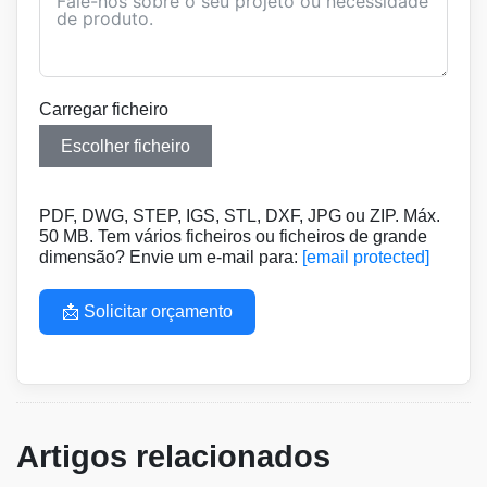
Carregar ficheiro
Escolher ficheiro
PDF, DWG, STEP, IGS, STL, DXF, JPG ou ZIP. Máx.
50 MB. Tem vários ficheiros ou ficheiros de grande
dimensão? Envie um e-mail para:
[email protected]
📩 Solicitar orçamento
Artigos relacionados