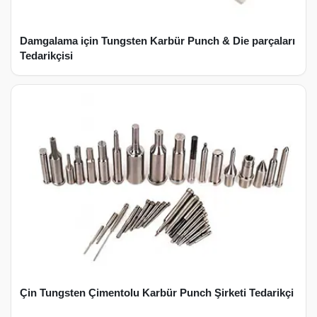
Damgalama için Tungsten Karbür Punch & Die parçaları
Tedarikçisi
Çin Tungsten Çimentolu Karbür Punch Şirketi Tedarikçi