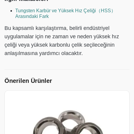
Tungsten Karbür ve Yüksek Hız Çeliği（HSS）
Arasındaki Fark
Bu kapsamlı karşılaştırma, belirli endüstriyel
uygulamalar için ne zaman ve neden yüksek hız
çeliği veya yüksek karbonlu çelik seçileceğinin
anlaşılmasına yardımcı olacaktır.
Önerilen Ürünler