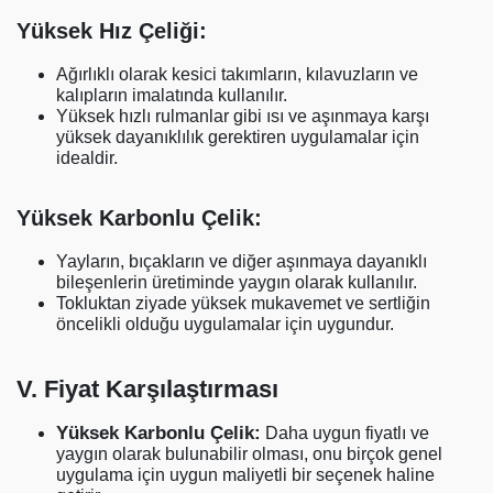
Yüksek Hız Çeliği:
Ağırlıklı olarak kesici takımların, kılavuzların ve
kalıpların imalatında kullanılır.
Yüksek hızlı rulmanlar gibi ısı ve aşınmaya karşı
yüksek dayanıklılık gerektiren uygulamalar için
idealdir.
Yüksek Karbonlu Çelik:
Yayların, bıçakların ve diğer aşınmaya dayanıklı
bileşenlerin üretiminde yaygın olarak kullanılır.
Tokluktan ziyade yüksek mukavemet ve sertliğin
öncelikli olduğu uygulamalar için uygundur.
V. Fiyat Karşılaştırması
Yüksek Karbonlu Çelik:
Daha uygun fiyatlı ve
yaygın olarak bulunabilir olması, onu birçok genel
uygulama için uygun maliyetli bir seçenek haline