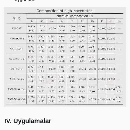
IV. Uygulamalar