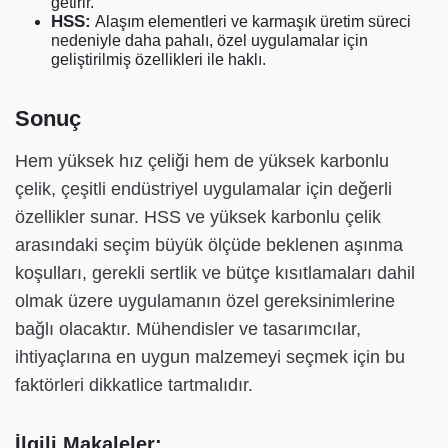
getirir.
HSS:
Alaşım elementleri ve karmaşık üretim süreci
nedeniyle daha pahalı, özel uygulamalar için
geliştirilmiş özellikleri ile haklı.
Sonuç
Hem yüksek hız çeliği hem de yüksek karbonlu
çelik, çeşitli endüstriyel uygulamalar için değerli
özellikler sunar. HSS ve yüksek karbonlu çelik
arasındaki seçim büyük ölçüde beklenen aşınma
koşulları, gerekli sertlik ve bütçe kısıtlamaları dahil
olmak üzere uygulamanın özel gereksinimlerine
bağlı olacaktır. Mühendisler ve tasarımcılar,
ihtiyaçlarına en uygun malzemeyi seçmek için bu
faktörleri dikkatlice tartmalıdır.
İlgili Makaleler: