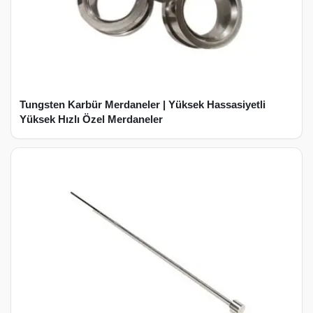
Tungsten Karbür Merdaneler | Yüksek Hassasiyetli
Yüksek Hızlı Özel Merdaneler