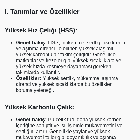
I. Tanımlar ve Özellikler
Yüksek Hız Çeliği (HSS):
Genel bakış:
HSS, mükemmel sertliği, ısı direnci
ve aşınma direnci ile bilinen yüksek alaşımlı,
yüksek karbonlu bir takım çeliğidir. Genellikle
matkaplar ve frezeler gibi yüksek sıcaklıklara ve
yüksek hızda kesmeye dayanması gereken
takımlarda kullanılır.
Özellikler:
Yüksek sertlik, mükemmel aşınma
direnci ve yüksek sıcaklıklarda bu özellikleri
koruma yeteneği.
Yüksek Karbonlu Çelik:
Genel bakış:
Bu çelik türü daha yüksek karbon
içeriğine sahiptir ve ısıl işlemle mukavemetini ve
sertliğini artırır. Genellikle yaylar ve yüksek
mukavemetli teller gibi dayanıklılık ve aşınma