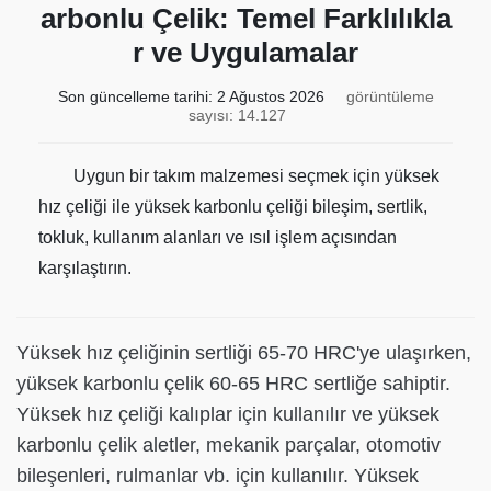
arbonlu Çelik: Temel Farklılıkla
r ve Uygulamalar
Son güncelleme tarihi:
2 Ağustos 2026
görüntüleme
sayısı: 14.127
Uygun bir takım malzemesi seçmek için yüksek
hız çeliği ile yüksek karbonlu çeliği bileşim, sertlik,
tokluk, kullanım alanları ve ısıl işlem açısından
karşılaştırın.
Yüksek hız çeliğinin sertliği 65-70 HRC'ye ulaşırken,
yüksek karbonlu çelik 60-65 HRC sertliğe sahiptir.
Yüksek hız çeliği kalıplar için kullanılır ve yüksek
karbonlu çelik aletler, mekanik parçalar, otomotiv
bileşenleri, rulmanlar vb. için kullanılır. Yüksek