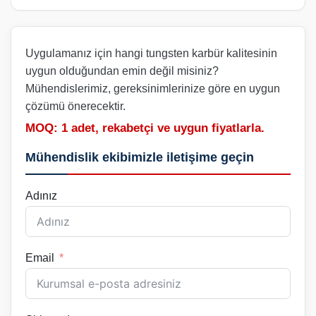
Uygulamanız için hangi tungsten karbür kalitesinin
uygun olduğundan emin değil misiniz?
Mühendislerimiz, gereksinimlerinize göre en uygun
çözümü önerecektir.
MOQ: 1 adet, rekabetçi ve uygun fiyatlarla.
Mühendislik ekibimizle iletişime geçin
Adınız
Email