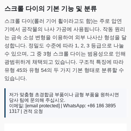
스크롤 다이의 기본 기능 및 분류
스크롤 다이(롤러 기어 휠이라고도 함)는 주로 압연
기에서 공작물의 나사 가공에 사용됩니다. 작동 원리
는 금속 소성 변형을 이용하여 외부 나사산 형성을 달
성합니다. 정밀도 수준에 따라 1, 2, 3 등급으로 나눌
수 있으며, 그 중 3형 스크롤 다이는 범용성으로 인해
광범위하게 채택되고 있습니다. 구조적 특징에 따라
유형 45와 유형 54의 두 가지 기본 형태로 분류할 수
있습니다.
저가 맞춤형 초경합금 부품이나 금형 부품을 원하시면
당사 팀에 문의해 주십시오.
이메일:
[email protected]
| WhatsApp: +86 186 3895
1317 |
견적 요청