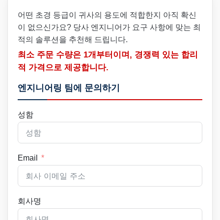
어떤 초경 등급이 귀사의 용도에 적합한지 아직 확신
이 없으신가요? 당사 엔지니어가 요구 사항에 맞는 최
적의 솔루션을 추천해 드립니다.
최소 주문 수량은 1개부터이며, 경쟁력 있는 합리
적 가격으로 제공합니다.
엔지니어링 팀에 문의하기
성함
Email
회사명