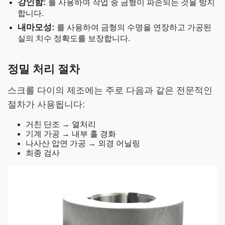
강인함:
를 사용하여 작업 중 금형이 파손되는 것을 방지
합니다.
내마모성:
를 사용하여 금형의 수명을 연장하고 가공된
실의 치수 정확도를 보장합니다.
정밀 처리 절차
스크롤 다이의 제조에는 주로 다음과 같은 전문적인
절차가 사용됩니다:
거친 단조 → 열처리
기계 가공 → 내부 홀 경화
나사산 압연 가공 → 외경 어닐링
최종 검사