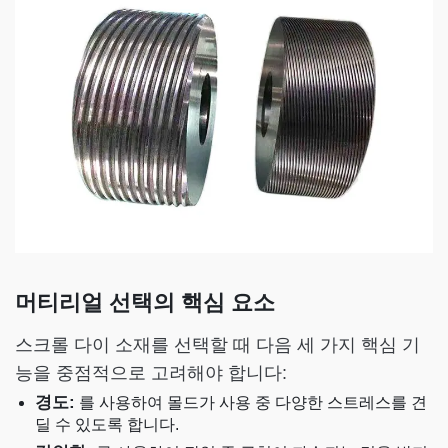
머티리얼 선택의 핵심 요소
스크롤 다이 소재를 선택할 때 다음 세 가지 핵심 기
능을 중점적으로 고려해야 합니다:
경도:
를 사용하여 몰드가 사용 중 다양한 스트레스를 견
딜 수 있도록 합니다.