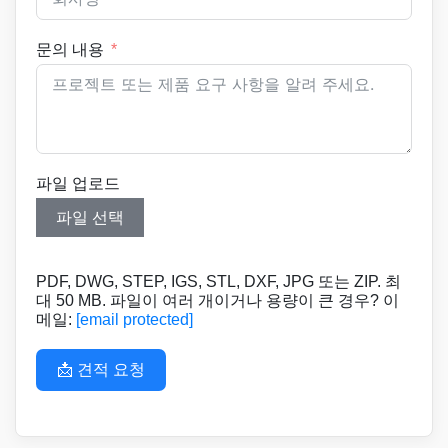
문의 내용
파일 업로드
파일 선택
PDF, DWG, STEP, IGS, STL, DXF, JPG 또는 ZIP. 최
대 50 MB. 파일이 여러 개이거나 용량이 큰 경우? 이
메일:
[email protected]
📩 견적 요청