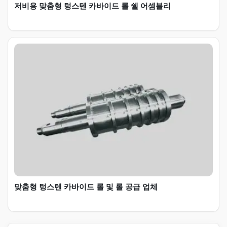
저비용 맞춤형 텅스텐 카바이드 롤 쉘 어셈블리
맞춤형 텅스텐 카바이드 롤 및 롤 공급 업체