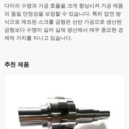
다이의 수명과 가공 효율을 크게 향상시켜 가공 제품
의 품질 안정성을 보장할 수 있습니다. 특히 압연 방
식으로 제조된 스크롤 금형은 선반 가공으로 생산된
금형보다 수명이 길어 실제 생산에서 매우 중요한 경
제적 가치를 지니고 있습니다.
추천 제품