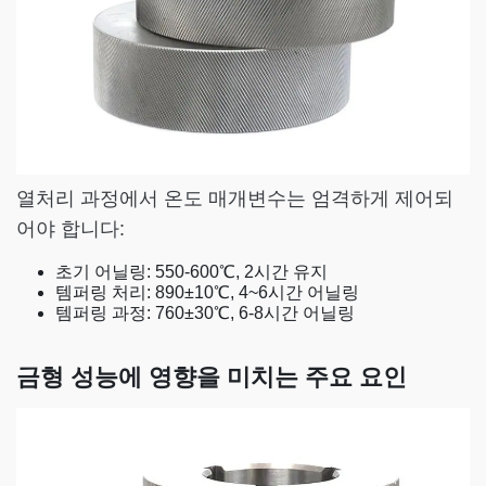
열처리 과정에서 온도 매개변수는 엄격하게 제어되
어야 합니다:
초기 어닐링: 550-600℃, 2시간 유지
템퍼링 처리: 890±10℃, 4~6시간 어닐링
템퍼링 과정: 760±30℃, 6-8시간 어닐링
금형 성능에 영향을 미치는 주요 요인