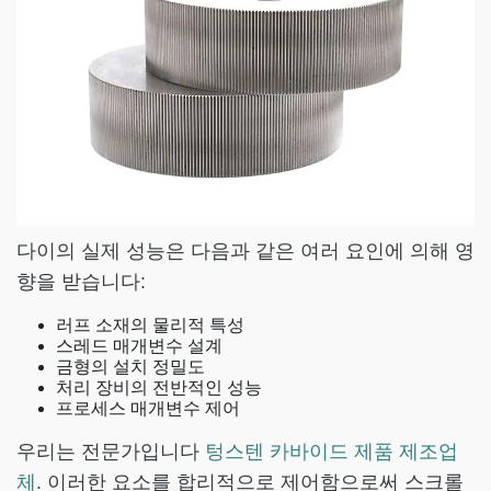
다이의 실제 성능은 다음과 같은 여러 요인에 의해 영
향을 받습니다:
러프 소재의 물리적 특성
스레드 매개변수 설계
금형의 설치 정밀도
처리 장비의 전반적인 성능
프로세스 매개변수 제어
우리는 전문가입니다
텅스텐 카바이드 제품 제조업
체
. 이러한 요소를 합리적으로 제어함으로써 스크롤