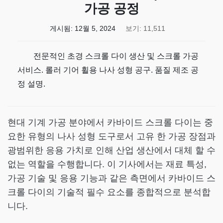
가공 공정
게시됨:
12월 5, 2024
보기: 11,511
전문적인 초경 스크롤 다이 생산 및 스크롤 가공
서비스. 롤러 기어 휠용 나사 성형 공구. 품질 제조 공
정 설명.
현대 기계 가공 분야에서 카바이드 스크롤 다이는 중
요한 유형의 나사 성형 도구로서 고유 한 가공 장점과
광범위한 응용 가치로 인해 산업 생산에서 대체 할 수
없는 역할을 수행합니다. 이 기사에서는 재료 특성,
가공 기술 및 응용 기능과 같은 측면에서 카바이드 스
크롤 다이의 기술적 필수 요소를 종합적으로 분석합
니다.