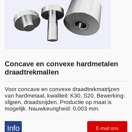
Concave en convexe hardmetalen
draadtrekmallen
Voor concave en convexe draadtrekmatrijzen
van hardmetaal, kwaliteit: K30, S20. Bewerking:
slijpen, draadsnijden. Productie op maat is
mogelijk. Nauwkeurigheid: 0,003 mm.
Info
E-mail ons