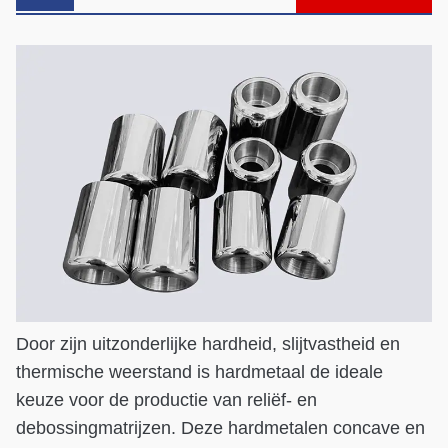
Door zijn uitzonderlijke hardheid, slijtvastheid en
thermische weerstand is hardmetaal de ideale
keuze voor de productie van reliëf- en
debossingmatrijzen. Deze hardmetalen concave en