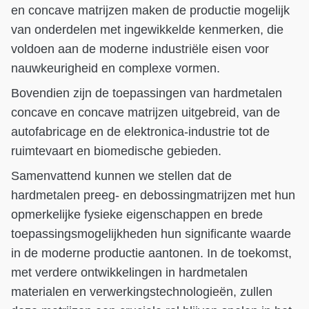
en concave matrijzen maken de productie mogelijk
van onderdelen met ingewikkelde kenmerken, die
voldoen aan de moderne industriële eisen voor
nauwkeurigheid en complexe vormen.
Bovendien zijn de toepassingen van hardmetalen
concave en concave matrijzen uitgebreid, van de
autofabricage en de elektronica-industrie tot de
ruimtevaart en biomedische gebieden.
Samenvattend kunnen we stellen dat de
hardmetalen preeg- en debossingmatrijzen met hun
opmerkelijke fysieke eigenschappen en brede
toepassingsmogelijkheden hun significante waarde
in de moderne productie aantonen. In de toekomst,
met verdere ontwikkelingen in hardmetalen
materialen en verwerkingstechnologieën, zullen