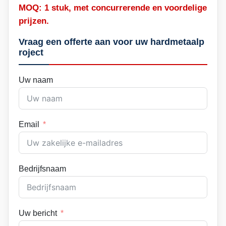
MOQ: 1 stuk, met concurrerende en voordelige
prijzen.
Vraag een offerte aan voor uw hardmetaalp
roject
Uw naam
Email
Bedrijfsnaam
Uw bericht