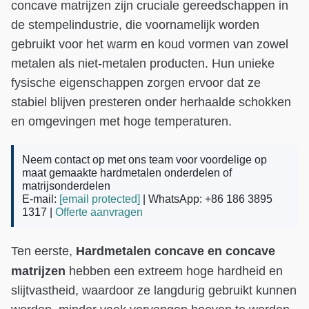
concave matrijzen zijn cruciale gereedschappen in
de stempelindustrie, die voornamelijk worden
gebruikt voor het warm en koud vormen van zowel
metalen als niet-metalen producten. Hun unieke
fysische eigenschappen zorgen ervoor dat ze
stabiel blijven presteren onder herhaalde schokken
en omgevingen met hoge temperaturen.
Neem contact op met ons team voor voordelige op
maat gemaakte hardmetalen onderdelen of
matrijsonderdelen
E-mail:
[email protected]
| WhatsApp: +86 186 3895
1317 |
Offerte aanvragen
Hardmetalen concave en concave
Ten eerste,
matrijzen
hebben een extreem hoge hardheid en
slijtvastheid, waardoor ze langdurig gebruikt kunnen