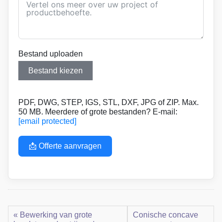
Bestand uploaden
Bestand kiezen
PDF, DWG, STEP, IGS, STL, DXF, JPG of ZIP. Max.
50 MB. Meerdere of grote bestanden? E-mail:
[email protected]
📩 Offerte aanvragen
« Bewerking van grote
Conische concave