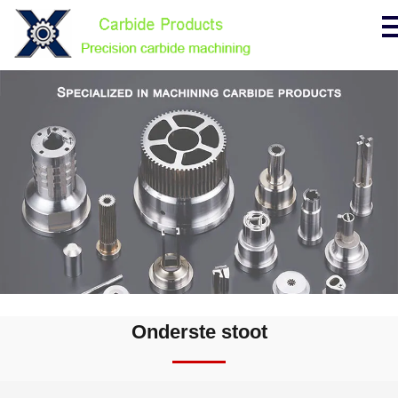
Onderste stoot