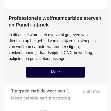
Professionele wolfraamcarbide sterven
en Punch fabriek
In dit artikel wordt een overzicht gegeven van
diensten op het gebied van matrijzen en stempels
van wolfraamcarbide, waaronder slijpen,
vonkverspaning, draadsnijden, CNC-bewerking,
polijsten en precisietoepassingen.
Meer