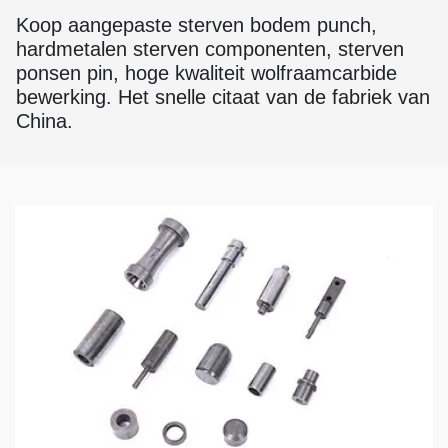
Koop aangepaste sterven bodem punch,
hardmetalen sterven componenten, sterven
ponsen pin, hoge kwaliteit wolfraamcarbide
bewerking. Het snelle citaat van de fabriek van
China.