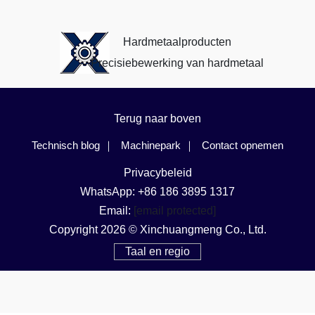
Hardmetaalproducten
Precisiebewerking van hardmetaal
Terug naar boven
Technisch blog
Machinepark
Contact opnemen
Privacybeleid
WhatsApp: +86 186 3895 1317
Email:
[email protected]
Copyright 2026 © Xinchuangmeng Co., Ltd.
Taal en regio