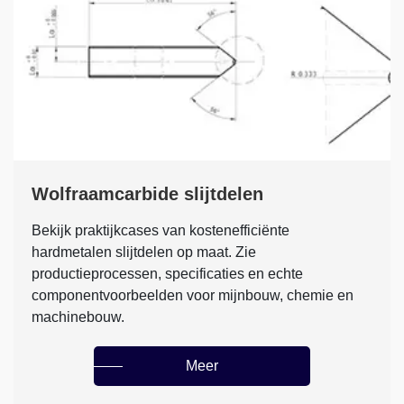
Wolfraamcarbide slijtdelen
Bekijk praktijkcases van kostenefficiënte
hardmetalen slijtdelen op maat. Zie
productieprocessen, specificaties en echte
componentvoorbeelden voor mijnbouw, chemie en
machinebouw.
Meer