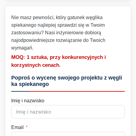
Nie masz pewności, który gatunek węglika
spiekanego najlepiej sprawdzi się w Twoim
zastosowaniu? Nasi inżynierowie dobiorą
najodpowiedniejsze rozwiązanie do Twoich
wymagań.
MOQ: 1 sztuka, przy konkurencyjnych i
korzystnych cenach.
Poproś o wycenę swojego projektu z węgli
ka spiekanego
Imię i nazwisko
Email