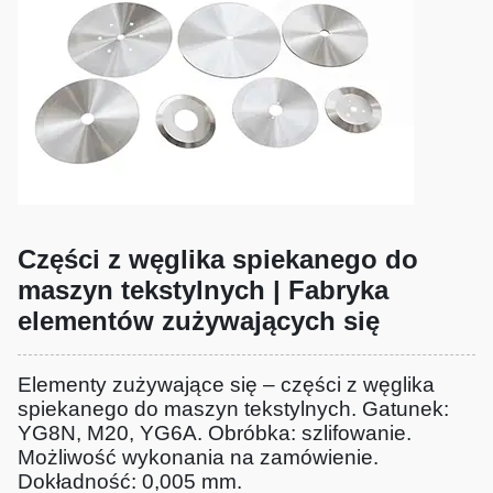
Części z węglika spiekanego do
maszyn tekstylnych | Fabryka
elementów zużywających się
Elementy zużywające się – części z węglika
spiekanego do maszyn tekstylnych. Gatunek:
YG8N, M20, YG6A. Obróbka: szlifowanie.
Możliwość wykonania na zamówienie.
Dokładność: 0,005 mm.