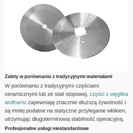
Zalety w porównaniu z tradycyjnymi materiałami
W porównaniu z tradycyjnymi częściami
ceramicznymi lub ze stali stopowej,
części z węglika
wolframu
zapewniają znacznie dłuższą żywotność i
są mniej podatne na statyczne przyleganie włókien,
utrzymując długoterminową stabilność operacyjną.
Profesjonalne usługi niestandardowe