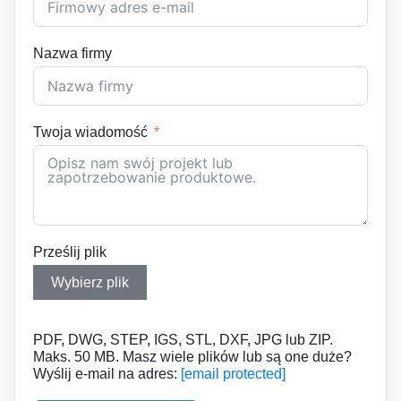
Nazwa firmy
Twoja wiadomość
Prześlij plik
Wybierz plik
PDF, DWG, STEP, IGS, STL, DXF, JPG lub ZIP.
Maks. 50 MB. Masz wiele plików lub są one duże?
Wyślij e-mail na adres:
[email protected]