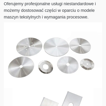
Oferujemy profesjonalne usługi niestandardowe i
możemy dostosować części w oparciu o modele
maszyn tekstylnych i wymagania procesowe.