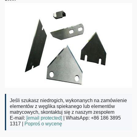
Jeśli szukasz niedrogich, wykonanych na zamówienie
elementów z węglika spiekanego lub elementów
matrycowych, skontaktuj się z naszym zespołem
E-mail:
[email protected]
| WhatsApp: +86 186 3895
1317 |
Poproś o wycenę