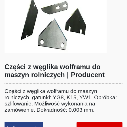
Części z węglika wolframu do
maszyn rolniczych | Producent
Części z węglika wolframu do maszyn
rolniczych, gatunki: YG8, K15, YW1. Obróbka:
szlifowanie. Możliwość wykonania na
zamówienie. Dokładność: 0,003 mm.