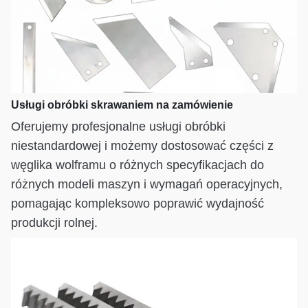
Usługi obróbki skrawaniem na zamówienie
Oferujemy profesjonalne usługi obróbki
niestandardowej i możemy dostosować części z
węglika wolframu o różnych specyfikacjach do
różnych modeli maszyn i wymagań operacyjnych,
pomagając kompleksowo poprawić wydajność
produkcji rolnej.