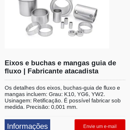
Eixos e buchas e mangas guia de
fluxo | Fabricante atacadista
Os detalhes dos eixos, buchas-guia de fluxo e
mangas incluem: Grau: K10, YG6, YW2.
Usinagem: Retificação. É possível fabricar sob
medida. Precisão: 0,001 mm.
Informações
Envie um e-mail