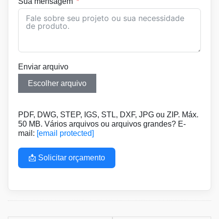
Sua mensagem
Enviar arquivo
Escolher arquivo
PDF, DWG, STEP, IGS, STL, DXF, JPG ou ZIP. Máx.
50 MB. Vários arquivos ou arquivos grandes? E-
mail:
[email protected]
📩 Solicitar orçamento