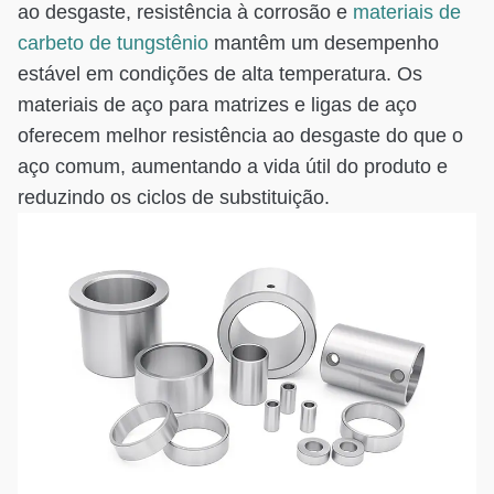
ao desgaste, resistência à corrosão e
materiais de
carbeto de tungstênio
mantêm um desempenho
estável em condições de alta temperatura. Os
materiais de aço para matrizes e ligas de aço
oferecem melhor resistência ao desgaste do que o
aço comum, aumentando a vida útil do produto e
reduzindo os ciclos de substituição.