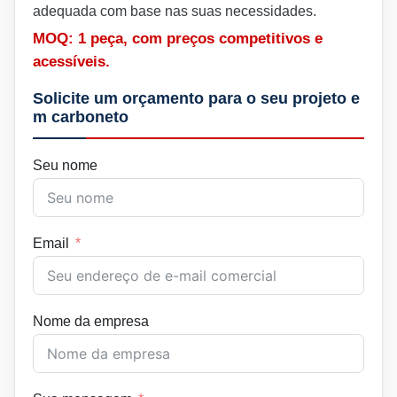
adequada com base nas suas necessidades.
MOQ: 1 peça, com preços competitivos e
acessíveis.
Solicite um orçamento para o seu projeto e
m carboneto
Seu nome
Email
Nome da empresa