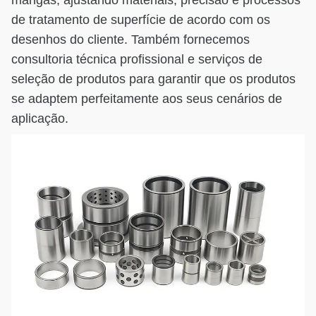
de tratamento de superfície de acordo com os
desenhos do cliente. Também fornecemos
consultoria técnica profissional e serviços de
seleção de produtos para garantir que os produtos
se adaptem perfeitamente aos seus cenários de
aplicação.