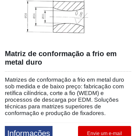
Matriz de conformação a frio em
metal duro
Matrizes de conformação a frio em metal duro
sob medida e de baixo preço: fabricação com
retífica cilíndrica, corte a fio (WEDM) e
processos de descarga por EDM. Soluções
técnicas para matrizes superiores de
conformação e produção de fixadores.
Informações
Envie um e-mail