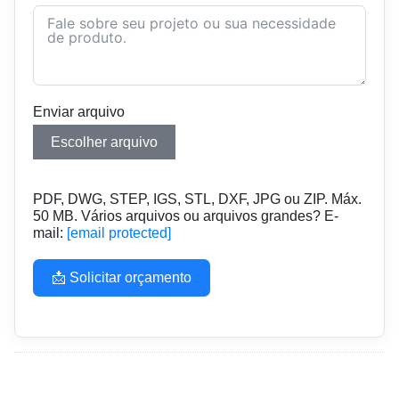
Enviar arquivo
Escolher arquivo
PDF, DWG, STEP, IGS, STL, DXF, JPG ou ZIP. Máx.
50 MB. Vários arquivos ou arquivos grandes? E-
mail:
[email protected]
📩 Solicitar orçamento