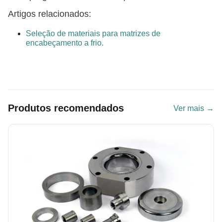
Artigos relacionados:
Seleção de materiais para matrizes de
encabeçamento a frio.
Produtos recomendados
Ver mais →