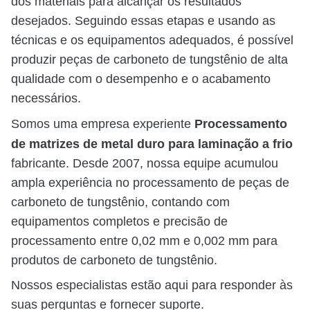
dos materiais para alcançar os resultados
desejados. Seguindo essas etapas e usando as
técnicas e os equipamentos adequados, é possível
produzir peças de carboneto de tungstênio de alta
qualidade com o desempenho e o acabamento
necessários.
Processamento
Somos uma empresa experiente
de matrizes de metal duro para laminação a frio
fabricante. Desde 2007, nossa equipe acumulou
ampla experiência no processamento de peças de
carboneto de tungstênio, contando com
equipamentos completos e precisão de
processamento entre 0,02 mm e 0,002 mm para
produtos de carboneto de tungstênio.
Nossos especialistas estão aqui para responder às
suas perguntas e fornecer suporte.