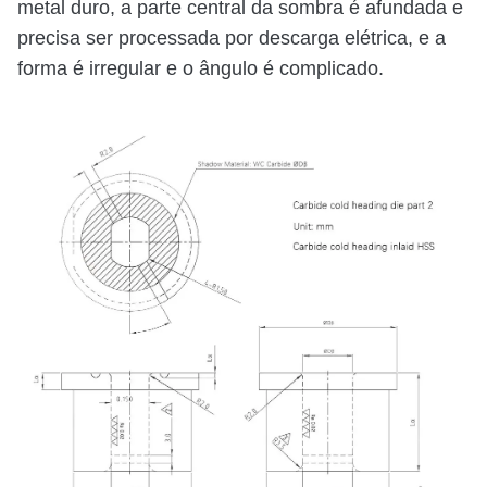
metal duro, a parte central da sombra é afundada e
precisa ser processada por descarga elétrica, e a
forma é irregular e o ângulo é complicado.