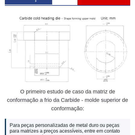
O primeiro estudo de caso da matriz de
conformação a frio da Carbide - molde superior de
conformação:
Para peças personalizadas de metal duro ou peças
para matrizes a preços acessíveis, entre em contato