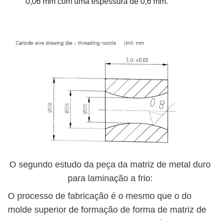
0,06 mm com uma espessura de 0,6 mm.
O segundo estudo da peça da matriz de metal duro
para laminação a frio:
O processo de fabricação é o mesmo que o do
molde superior de formação de forma de matriz de