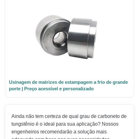
Usinagem de matrizes de estampagem a frio de grande
porte | Preço acessível e personalizado
Ainda não tem certeza de qual grau de carboneto de
tungstênio é o ideal para sua aplicação? Nossos
engenheiros recomendarão a solução mais