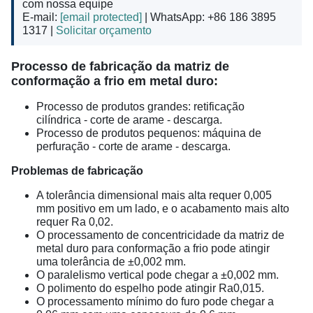
com nossa equipe
E-mail:
[email protected]
| WhatsApp: +86 186 3895
1317 |
Solicitar orçamento
Processo de fabricação da matriz de
conformação a frio em metal duro:
Processo de produtos grandes: retificação
cilíndrica - corte de arame - descarga.
Processo de produtos pequenos: máquina de
perfuração - corte de arame - descarga.
Problemas de fabricação
A tolerância dimensional mais alta requer 0,005
mm positivo em um lado, e o acabamento mais alto
requer Ra 0,02.
O processamento de concentricidade da matriz de
metal duro para conformação a frio pode atingir
uma tolerância de ±0,002 mm.
O paralelismo vertical pode chegar a ±0,002 mm.
O polimento do espelho pode atingir Ra0,015.
O processamento mínimo do furo pode chegar a