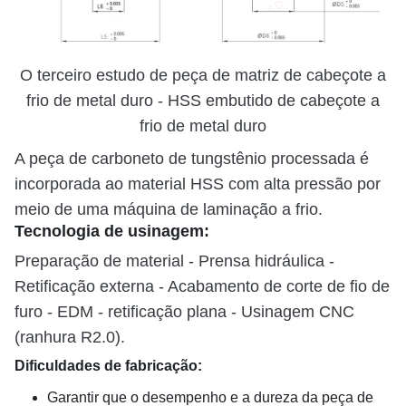
O terceiro estudo de peça de matriz de cabeçote a
frio de metal duro - HSS embutido de cabeçote a
frio de metal duro
A peça de carboneto de tungstênio processada é
incorporada ao material HSS com alta pressão por
meio de uma máquina de laminação a frio.
Tecnologia de usinagem:
Preparação de material - Prensa hidráulica -
Retificação externa - Acabamento de corte de fio de
furo - EDM - retificação plana - Usinagem CNC
(ranhura R2.0).
Dificuldades de fabricação:
Garantir que o desempenho e a dureza da peça de