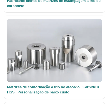
Fabricante chinês de matrizes de estampagem a frio de
carboneto
Matrizes de conformação a frio no atacado | Carbide &
HSS | Personalização de baixo custo