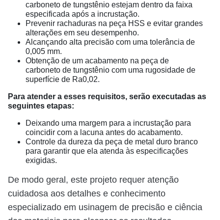
carboneto de tungstênio estejam dentro da faixa
especificada após a incrustação.
Prevenir rachaduras na peça HSS e evitar grandes
alterações em seu desempenho.
Alcançando alta precisão com uma tolerância de
0,005 mm.
Obtenção de um acabamento na peça de
carboneto de tungstênio com uma rugosidade de
superfície de Ra0,02.
Para atender a esses requisitos, serão executadas as
seguintes etapas:
Deixando uma margem para a incrustação para
coincidir com a lacuna antes do acabamento.
Controle da dureza da peça de metal duro branco
para garantir que ela atenda às especificações
exigidas.
De modo geral, este projeto requer atenção
cuidadosa aos detalhes e conhecimento
especializado em usinagem de precisão e ciência