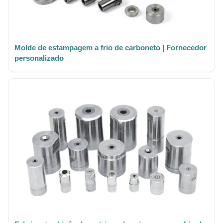
Molde de estampagem a frio de carboneto | Fornecedor
personalizado