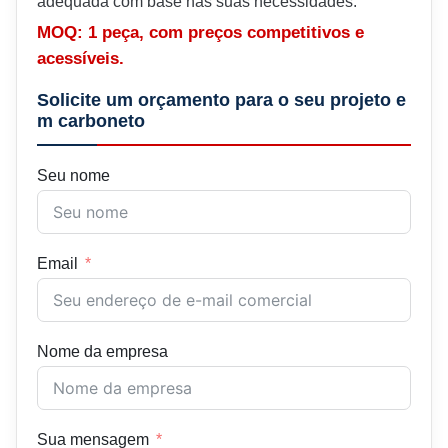
adequada com base nas suas necessidades.
MOQ: 1 peça, com preços competitivos e
acessíveis.
Solicite um orçamento para o seu projeto e
m carboneto
Seu nome
Email
Nome da empresa
Sua mensagem