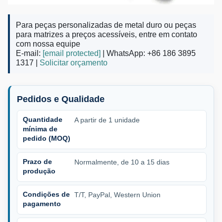
Para peças personalizadas de metal duro ou peças
para matrizes a preços acessíveis, entre em contato
com nossa equipe
E-mail:
[email protected]
| WhatsApp: +86 186 3895
1317 |
Solicitar orçamento
Pedidos e Qualidade
Quantidade
A partir de 1 unidade
mínima de
pedido (MOQ)
Prazo de
Normalmente, de 10 a 15 dias
produção
Condições de
T/T, PayPal, Western Union
pagamento