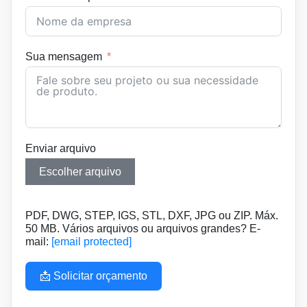
Sua mensagem
Enviar arquivo
Escolher arquivo
PDF, DWG, STEP, IGS, STL, DXF, JPG ou ZIP. Máx.
50 MB. Vários arquivos ou arquivos grandes? E-
mail:
[email protected]
📩 Solicitar orçamento