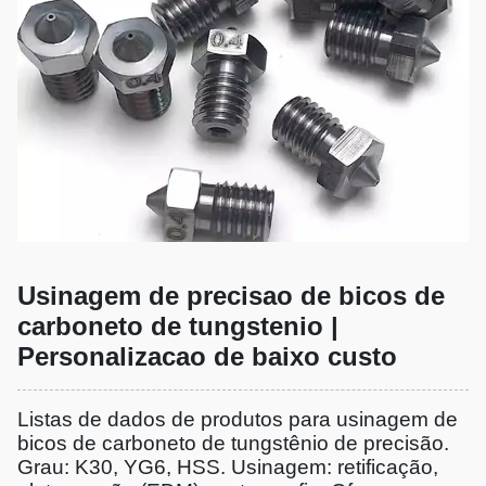
Usinagem de precisao de bicos de
carboneto de tungstenio |
Personalizacao de baixo custo
Listas de dados de produtos para usinagem de
bicos de carboneto de tungstênio de precisão.
Grau: K30, YG6, HSS. Usinagem: retificação,