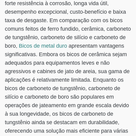
forte resistência à corrosão, longa vida útil,
desempenho excepcional, custo-benefício e baixa
taxa de desgaste. Em comparação com os bicos
comuns feitos de ferro fundido, cerâmica, carboneto
de tungstênio, carboneto de silício e carboneto de
boro,
Bicos de metal duro
apresentam vantagens
significativas. Embora os bicos de cerâmica sejam
adequados para equipamentos leves e não
agressivos e cabines de jato de areia, sua gama de
aplicações é relativamente limitada. Enquanto os
bicos de carboneto de tungstênio, carboneto de
silício e carboneto de boro são populares em
operações de jateamento em grande escala devido
à sua longevidade, os bicos de carboneto de
tungstênio ainda se destacam em durabilidade,
oferecendo uma solução mais eficiente para várias