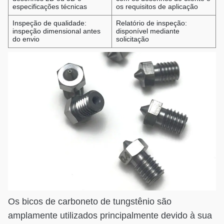
especificações técnicas
os requisitos de aplicação
Inspeção de qualidade:
Relatório de inspeção:
inspeção dimensional antes
disponível mediante
do envio
solicitação
Os bicos de carboneto de tungstênio são
amplamente utilizados principalmente devido à sua