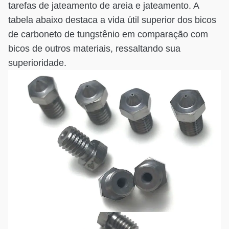
tarefas de jateamento de areia e jateamento. A
tabela abaixo destaca a vida útil superior dos bicos
de carboneto de tungstênio em comparação com
bicos de outros materiais, ressaltando sua
superioridade.