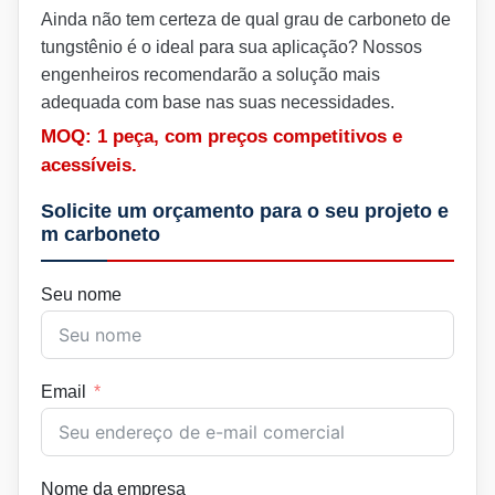
Ainda não tem certeza de qual grau de carboneto de
tungstênio é o ideal para sua aplicação? Nossos
engenheiros recomendarão a solução mais
adequada com base nas suas necessidades.
MOQ: 1 peça, com preços competitivos e
acessíveis.
Solicite um orçamento para o seu projeto e
m carboneto
Seu nome
Email
Nome da empresa