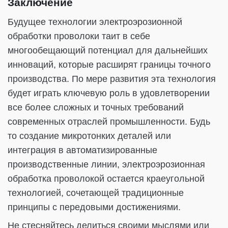
Заключение
Будущее технологии электроэрозионной
обработки проволоки таит в себе
многообещающий потенциал для дальнейших
инноваций, которые расширят границы точного
производства. По мере развития эта технология
будет играть ключевую роль в удовлетворении
все более сложных и точных требований
современных отраслей промышленности. Будь
то создание микротонких деталей или
интеграция в автоматизированные
производственные линии, электроэрозионная
обработка проволокой остается краеугольной
технологией, сочетающей традиционные
принципы с передовыми достижениями.
Не стесняйтесь делиться своими мыслями или