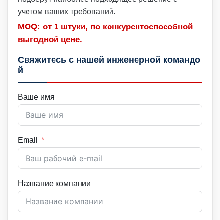
учетом ваших требований.
MOQ: от 1 штуки, по конкурентоспособной
выгодной цене.
Свяжитесь с нашей инженерной командо
й
Ваше имя
Email
Название компании