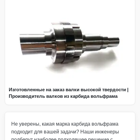
Изготовленные на заказ валки высокой твердости |
Производитель валков из карбида вольфрама
Не уверены, какая марка карбида вольфрама
подходит для вашей задачи? Наши инженеры
подберут наиболее подходящее решение с