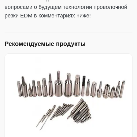
вопросами о будущем технологии проволочной
резки EDM в комментариях ниже!
Рекомендуемые продукты