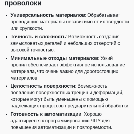
проволоки
Универсальность материалов
: Обрабатывает
проводящие материалы независимо от их твердости
или хрупкости.
Точность и сложность
: Возможность создания
замысловатых деталей и небольших отверстий с
высокой точностью.
Минимальные отходы материалов
: Узкий
пропил обеспечивает эффективное использование
материала, что очень важно для дорогостоящих
материалов.
Целостность поверхности
: Возможность
появления поверхностных трещин и деформаций,
которые могут быть уменьшены с помощью
надлежащих процессов предварительной обработки.
Готовность к автоматизации
: Хорошо
адаптируется к программированию ЧПУ для
повышения автоматизации и повторяемости.