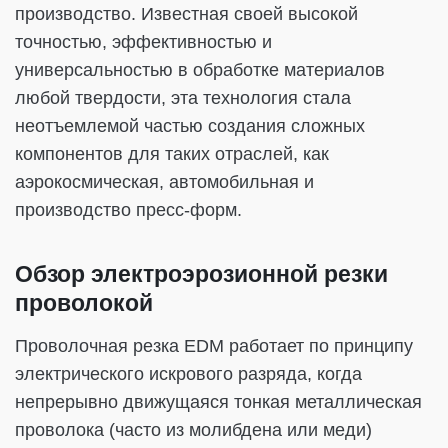
производство. Известная своей высокой
точностью, эффективностью и
универсальностью в обработке материалов
любой твердости, эта технология стала
неотъемлемой частью создания сложных
компонентов для таких отраслей, как
аэрокосмическая, автомобильная и
производство пресс-форм.
Обзор электроэрозионной резки
проволокой
Проволочная резка EDM работает по принципу
электрического искрового разряда, когда
непрерывно движущаяся тонкая металлическая
проволока (часто из молибдена или меди)