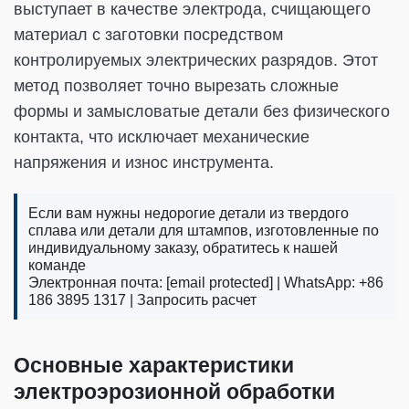
выступает в качестве электрода, счищающего
материал с заготовки посредством
контролируемых электрических разрядов. Этот
метод позволяет точно вырезать сложные
формы и замысловатые детали без физического
контакта, что исключает механические
напряжения и износ инструмента.
Если вам нужны недорогие детали из твердого
сплава или детали для штампов, изготовленные по
индивидуальному заказу, обратитесь к нашей
команде
Электронная почта:
[email protected]
| WhatsApp: +86
186 3895 1317 |
Запросить расчет
Основные характеристики
электроэрозионной обработки