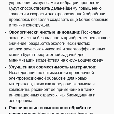
управления импульсами и вибрации проволоки
будут способствовать дальнейшему повышению
точности и скорости электроэрозионной обработки
проволоки, позволяя создавать еще более сложные
и тонкие конструкции.
Экологически чистые инновации
: Поскольку
экологическая безопасность приобретает решающее
значение, разработка экологически чистых
диэлектрических жидкостей и энергоэффективных
машин будет приоритетной задачей для
минимизации воздействия на окружающую среду.
Улучшенная совместимость материалов
:
Исследования по оптимизации проволочной
электроэрозионной обработки для новых
материалов, таких как передовая керамика и
композиты, расширят ее применение в таких
инновационных отраслях, как биомедицина и
электроника.
Расширенные возможности обработки
поверхности
: Новые методы модификации