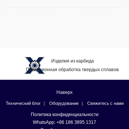
Изделия из карбида
Прецизионная обработка твердых сплавов
Наверх
Технический блог
Оборудование
Свяжитесь с нами
Политика конфиденциальности
WhatsApp: +86 186 3895 1317