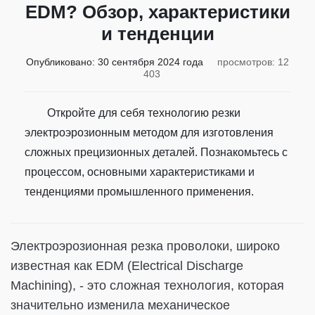
EDM? Обзор, характеристики
и тенденции
Опубликовано:
30 сентября 2024 года
просмотров: 12
403
Откройте для себя технологию резки
электроэрозионным методом для изготовления
сложных прецизионных деталей. Познакомьтесь с
процессом, основными характеристиками и
тенденциями промышленного применения.
Электроэрозионная резка проволоки, широко
известная как EDM (Electrical Discharge
Machining), - это сложная технология, которая
значительно изменила механическое