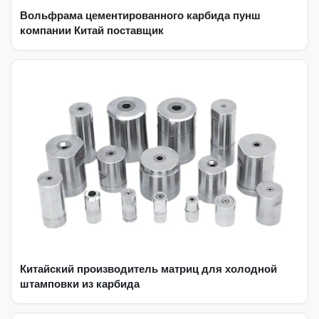
Вольфрама цементированного карбида пунш
компании Китай поставщик
Китайский производитель матриц для холодной
штамповки из карбида