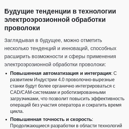
Будущие тенденции в технологии
электроэрозионной обработки
проволоки
Заглядывая в будущее, можно отметить
несколько тенденций и инноваций, способных
расширить возможности и сферы применения
электроэрозионной обработки проволоки:
Повышенная автоматизация и интеграция
: С
развитием Индустрии 4.0 проволочно-вырезные
станки будут более органично интегрироваться с
CAD/CAM-системами и роботизированными
загрузчиками, что позволит повысить эффективность
операций без участия оператора и сократить время
цикла.
Повышенная точность и скорость
:
Продолжающиеся разработки в области технологий