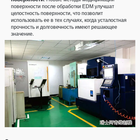
поверхности после обработки EDM улучшат
целостность поверхности, что позволит
использовать ее в тех случаях, когда усталостная
прочность и долговечность имеют решающее
значение.