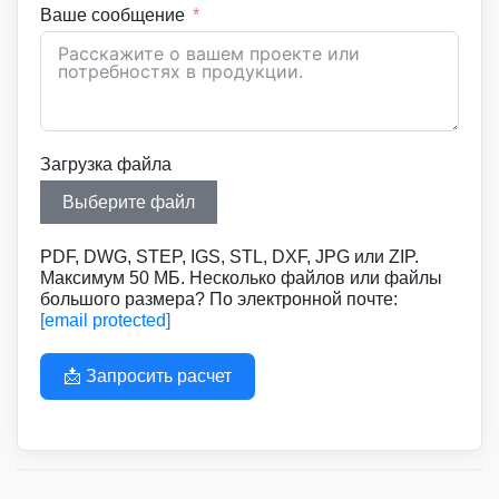
Ваше сообщение
Загрузка файла
Выберите файл
PDF, DWG, STEP, IGS, STL, DXF, JPG или ZIP.
Максимум 50 МБ. Несколько файлов или файлы
большого размера? По электронной почте:
[email protected]
📩 Запросить расчет