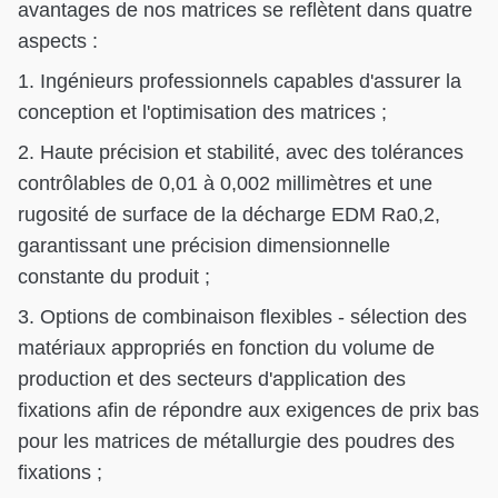
avantages de nos matrices se reflètent dans quatre
aspects :
1. Ingénieurs professionnels capables d'assurer la
conception et l'optimisation des matrices ;
2. Haute précision et stabilité, avec des tolérances
contrôlables de 0,01 à 0,002 millimètres et une
rugosité de surface de la décharge EDM Ra0,2,
garantissant une précision dimensionnelle
constante du produit ;
3. Options de combinaison flexibles - sélection des
matériaux appropriés en fonction du volume de
production et des secteurs d'application des
fixations afin de répondre aux exigences de prix bas
pour les matrices de métallurgie des poudres des
fixations ;