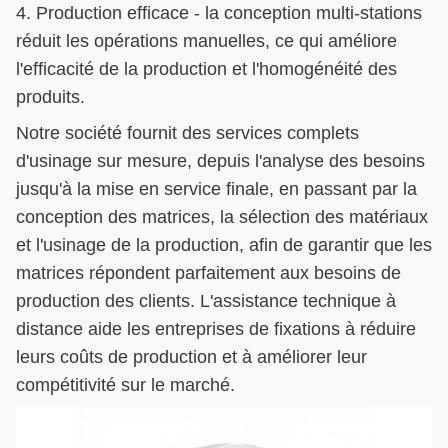
4. Production efficace - la conception multi-stations
réduit les opérations manuelles, ce qui améliore
l'efficacité de la production et l'homogénéité des
produits.
Notre société fournit des services complets
d'usinage sur mesure, depuis l'analyse des besoins
jusqu'à la mise en service finale, en passant par la
conception des matrices, la sélection des matériaux
et l'usinage de la production, afin de garantir que les
matrices répondent parfaitement aux besoins de
production des clients. L'assistance technique à
distance aide les entreprises de fixations à réduire
leurs coûts de production et à améliorer leur
compétitivité sur le marché.