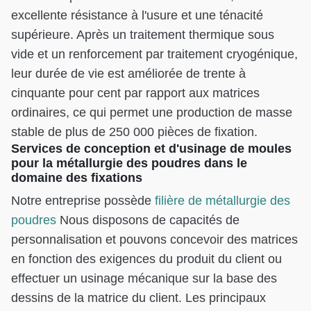
excellente résistance à l'usure et une ténacité
supérieure. Après un traitement thermique sous
vide et un renforcement par traitement cryogénique,
leur durée de vie est améliorée de trente à
cinquante pour cent par rapport aux matrices
ordinaires, ce qui permet une production de masse
stable de plus de 250 000 pièces de fixation.
Services de conception et d'usinage de moules
pour la métallurgie des poudres dans le
domaine des fixations
Notre entreprise possède
filière de métallurgie des
poudres
Nous disposons de capacités de
personnalisation et pouvons concevoir des matrices
en fonction des exigences du produit du client ou
effectuer un usinage mécanique sur la base des
dessins de la matrice du client. Les principaux