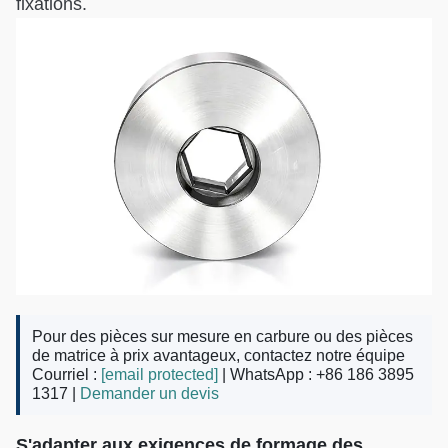
fixations.
Pour des pièces sur mesure en carbure ou des pièces
de matrice à prix avantageux, contactez notre équipe
Courriel :
[email protected]
| WhatsApp : +86 186 3895
1317 |
Demander un devis
S'adapter aux exigences de formage des