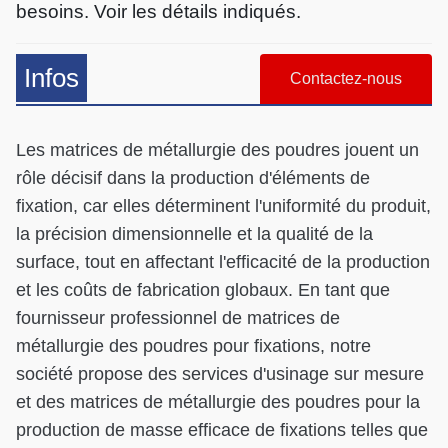
besoins. Voir les détails indiqués.
Infos
Contactez-nous
Les matrices de métallurgie des poudres jouent un
rôle décisif dans la production d'éléments de
fixation, car elles déterminent l'uniformité du produit,
la précision dimensionnelle et la qualité de la
surface, tout en affectant l'efficacité de la production
et les coûts de fabrication globaux. En tant que
fournisseur professionnel de matrices de
métallurgie des poudres pour fixations, notre
société propose des services d'usinage sur mesure
et des matrices de métallurgie des poudres pour la
production de masse efficace de fixations telles que