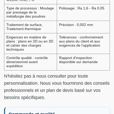
Type de processus : Moulage
Polissage : Ra 1,6 - Ra 0,05
par pressage de la
métallurgie des poudres
Traitement de surface,
Précision : 0,002 mm
Traitement thermique
Exigences en matière de
Tolérances : conformément
plans : plans en 2D ou en 3D
aux plans du client et aux
et cahier des charges
exigences de l'application
techniques
Contrôle qualité : contrôle
Rapport d'inspection :
dimensionnel avant
disponible sur demande
expédition
N'hésitez pas à nous consulter pour toute
personnalisation. Nous vous fournirons des conseils
professionnels et un plan de devis basé sur vos
besoins spécifiques.