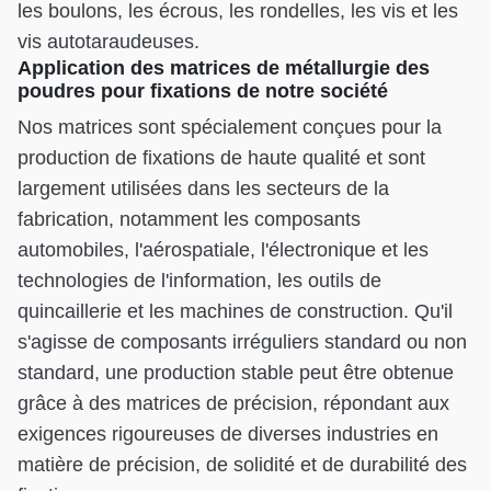
les boulons, les écrous, les rondelles, les vis et les
vis autotaraudeuses.
Application des matrices de métallurgie des
poudres pour fixations de notre société
Nos matrices sont spécialement conçues pour la
production de fixations de haute qualité et sont
largement utilisées dans les secteurs de la
fabrication, notamment les composants
automobiles, l'aérospatiale, l'électronique et les
technologies de l'information, les outils de
quincaillerie et les machines de construction. Qu'il
s'agisse de composants irréguliers standard ou non
standard, une production stable peut être obtenue
grâce à des matrices de précision, répondant aux
exigences rigoureuses de diverses industries en
matière de précision, de solidité et de durabilité des