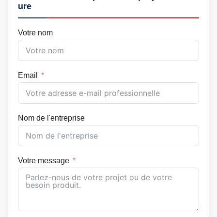
ure
Votre nom
Email
Nom de l'entreprise
Votre message