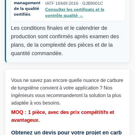
management
IATF 16949:2016 · GJB9001C
de la qualité
Consulter les certificats et le
certifiés
contrôle qualité
→
Les conditions finales et le calendrier de
production sont confirmés après examen des
plans, de la complexité des pièces et de la
quantité commandée.
Vous ne savez pas encore quelle nuance de carbure
de tungstène convient à votre application ? Nos
ingénieurs vous recommanderont la solution la plus
adaptée à vos besoins.
MOQ : 1 pièce, avec des prix compétitifs et
avantageux.
Obtenez un devis pour votre projet en carb