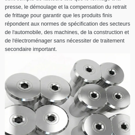
presse, le démoulage et la compensation du retrait
de frittage pour garantir que les produits finis
répondent aux normes de spécification des secteurs
de l'automobile, des machines, de la construction et
de l'électroménager sans nécessiter de traitement
secondaire important.