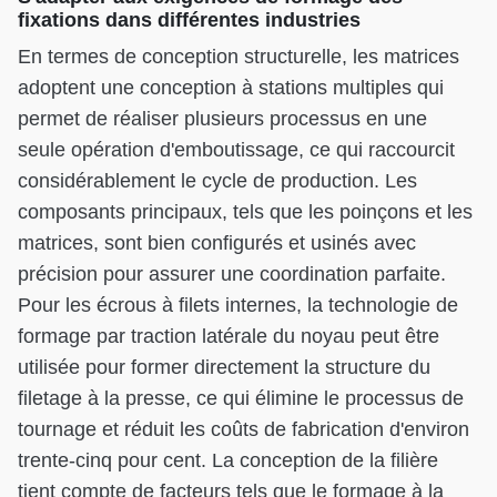
fixations dans différentes industries
En termes de conception structurelle, les matrices
adoptent une conception à stations multiples qui
permet de réaliser plusieurs processus en une
seule opération d'emboutissage, ce qui raccourcit
considérablement le cycle de production. Les
composants principaux, tels que les poinçons et les
matrices, sont bien configurés et usinés avec
précision pour assurer une coordination parfaite.
Pour les écrous à filets internes, la technologie de
formage par traction latérale du noyau peut être
utilisée pour former directement la structure du
filetage à la presse, ce qui élimine le processus de
tournage et réduit les coûts de fabrication d'environ
trente-cinq pour cent. La conception de la filière
tient compte de facteurs tels que le formage à la