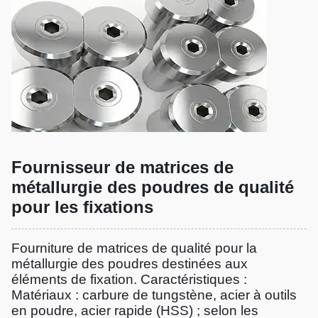
Fournisseur de matrices de
métallurgie des poudres de qualité
pour les fixations
Fourniture de matrices de qualité pour la
métallurgie des poudres destinées aux
éléments de fixation. Caractéristiques :
Matériaux : carbure de tungstène, acier à outils
en poudre, acier rapide (HSS) ; selon les