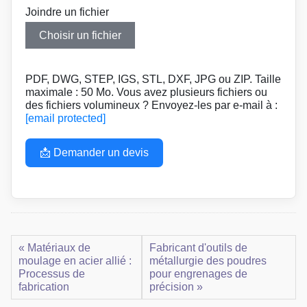
Joindre un fichier
Choisir un fichier
PDF, DWG, STEP, IGS, STL, DXF, JPG ou ZIP. Taille
maximale : 50 Mo. Vous avez plusieurs fichiers ou
des fichiers volumineux ? Envoyez-les par e-mail à :
[email protected]
📩 Demander un devis
« Matériaux de
Fabricant d'outils de
moulage en acier allié :
métallurgie des poudres
Processus de
pour engrenages de
fabrication
précision »