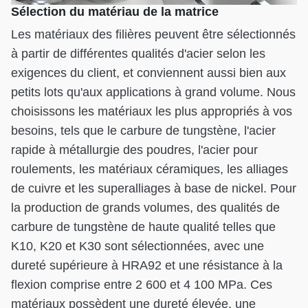
Sélection du matériau de la matrice
Les matériaux des filières peuvent être sélectionnés
à partir de différentes qualités d'acier selon les
exigences du client, et conviennent aussi bien aux
petits lots qu'aux applications à grand volume. Nous
choisissons les matériaux les plus appropriés à vos
besoins, tels que le carbure de tungstène, l'acier
rapide à métallurgie des poudres, l'acier pour
roulements, les matériaux céramiques, les alliages
de cuivre et les superalliages à base de nickel. Pour
la production de grands volumes, des qualités de
carbure de tungstène de haute qualité telles que
K10, K20 et K30 sont sélectionnées, avec une
dureté supérieure à HRA92 et une résistance à la
flexion comprise entre 2 600 et 4 100 MPa. Ces
matériaux possèdent une dureté élevée, une