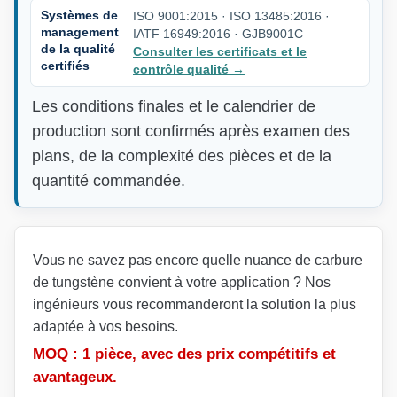
Systèmes de
ISO 9001:2015 · ISO 13485:2016 ·
management
IATF 16949:2016 · GJB9001C
de la qualité
Consulter les certificats et le
certifiés
contrôle qualité
→
Les conditions finales et le calendrier de
production sont confirmés après examen des
plans, de la complexité des pièces et de la
quantité commandée.
Vous ne savez pas encore quelle nuance de carbure
de tungstène convient à votre application ? Nos
ingénieurs vous recommanderont la solution la plus
adaptée à vos besoins.
MOQ : 1 pièce, avec des prix compétitifs et
avantageux.