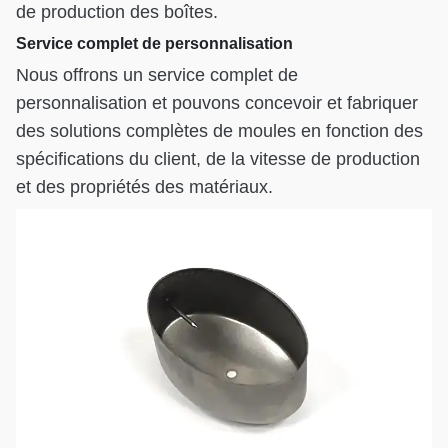
de production des boîtes.
Service complet de personnalisation
Nous offrons un service complet de
personnalisation et pouvons concevoir et fabriquer
des solutions complètes de moules en fonction des
spécifications du client, de la vitesse de production
et des propriétés des matériaux.