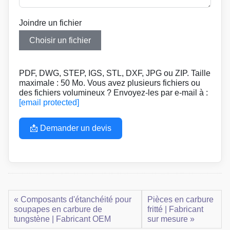
Joindre un fichier
Choisir un fichier
PDF, DWG, STEP, IGS, STL, DXF, JPG ou ZIP. Taille
maximale : 50 Mo. Vous avez plusieurs fichiers ou
des fichiers volumineux ? Envoyez-les par e-mail à :
[email protected]
📩 Demander un devis
« Composants d'étanchéité pour
Pièces en carbure
soupapes en carbure de
fritté | Fabricant
tungstène | Fabricant OEM
sur mesure »