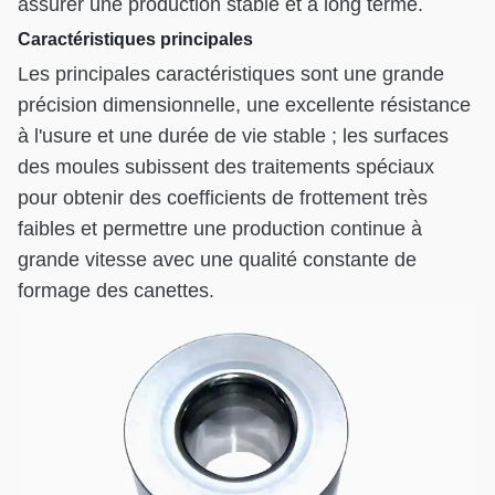
assurer une production stable et à long terme.
Caractéristiques principales
Les principales caractéristiques sont une grande
précision dimensionnelle, une excellente résistance
à l'usure et une durée de vie stable ; les surfaces
des moules subissent des traitements spéciaux
pour obtenir des coefficients de frottement très
faibles et permettre une production continue à
grande vitesse avec une qualité constante de
formage des canettes.