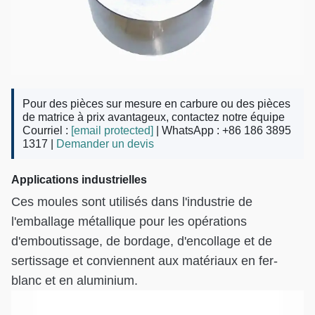
Pour des pièces sur mesure en carbure ou des pièces
de matrice à prix avantageux, contactez notre équipe
Courriel :
[email protected]
| WhatsApp : +86 186 3895
1317 |
Demander un devis
Applications industrielles
Ces moules sont utilisés dans l'industrie de
l'emballage métallique pour les opérations
d'emboutissage, de bordage, d'encollage et de
sertissage et conviennent aux matériaux en fer-
blanc et en aluminium.