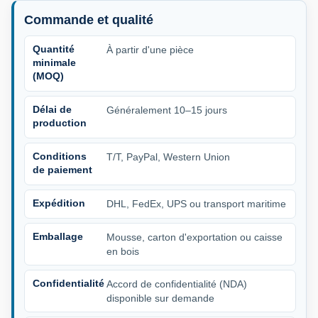
Commande et qualité
Quantité
À partir d'une pièce
minimale
(MOQ)
Délai de
Généralement 10–15 jours
production
Conditions
T/T, PayPal, Western Union
de paiement
Expédition
DHL, FedEx, UPS ou transport maritime
Emballage
Mousse, carton d'exportation ou caisse
en bois
Confidentialité
Accord de confidentialité (NDA)
disponible sur demande