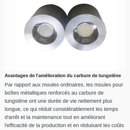
Avantages de l'amélioration du carbure de tungstène
Par rapport aux moules ordinaires, les moules pour
boîtes métalliques renforcés au carbure de
tungstène ont une durée de vie nettement plus
longue, ce qui réduit considérablement les temps
d'arrêt et la maintenance tout en améliorant
l'efficacité de la production et en réduisant les coûts