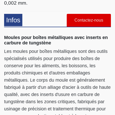
0,002 mm.
Infos
Contactez-nous
Moules pour boîtes métalliques avec inserts en
carbure de tungstène
Les moules pour boîtes métalliques sont des outils
spécialisés utilisés pour produire des boîtes de
conserve pour les aliments, les boissons, les
produits chimiques et d'autres emballages
métalliques. Le corps du moule est généralement
fabriqué à partir d'un alliage d'acier à outils de haute
qualité, avec des inserts d'usure en carbure de
tungstène dans les zones critiques, fabriqués par
usinage de précision et traitement thermique pour