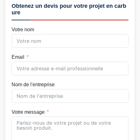
Obtenez un devis pour votre projet en carb
ure
Votre nom
Email
Nom de l'entreprise
Votre message