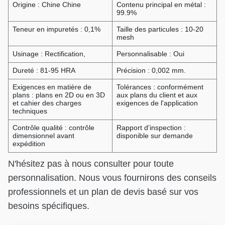
Origine : Chine Chine
Contenu principal en métal :
99.9%
Teneur en impuretés : 0,1%
Taille des particules : 10-20
mesh
Usinage : Rectification,
Personnalisable : Oui
Dureté : 81-95 HRA
Précision : 0,002 mm.
Exigences en matière de
Tolérances : conformément
plans : plans en 2D ou en 3D
aux plans du client et aux
et cahier des charges
exigences de l'application
techniques
Contrôle qualité : contrôle
Rapport d'inspection :
dimensionnel avant
disponible sur demande
expédition
N'hésitez pas à nous consulter pour toute
personnalisation. Nous vous fournirons des conseils
professionnels et un plan de devis basé sur vos
besoins spécifiques.