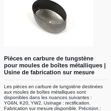
Pièces en carbure de tungstène
pour moules de boîtes métalliques |
Usine de fabrication sur mesure
Les pièces en carbure de tungstène destinées
aux moules de boîtes métalliques sont
disponibles dans les nuances suivantes :
YG6N, K20, YW2. Usinage : rectification.
Fabrication sur mesure disponible. Précision :