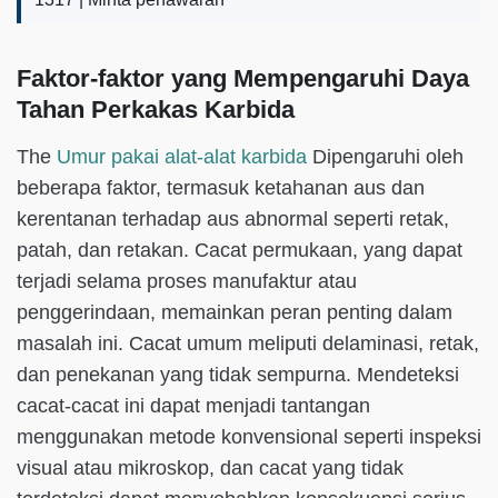
Faktor-faktor yang Mempengaruhi Daya
Tahan Perkakas Karbida
The
Umur pakai alat-alat karbida
Dipengaruhi oleh
beberapa faktor, termasuk ketahanan aus dan
kerentanan terhadap aus abnormal seperti retak,
patah, dan retakan. Cacat permukaan, yang dapat
terjadi selama proses manufaktur atau
penggerindaan, memainkan peran penting dalam
masalah ini. Cacat umum meliputi delaminasi, retak,
dan penekanan yang tidak sempurna. Mendeteksi
cacat-cacat ini dapat menjadi tantangan
menggunakan metode konvensional seperti inspeksi
visual atau mikroskop, dan cacat yang tidak