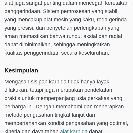
alat juga sangat penting dalam mencegah keretakan
penggerindaan. Sistem pemrosesan yang stabil
yang mencakup alat mesin yang kaku, roda gerinda
yang presisi, dan penyetelan perlengkapan yang
aman memastikan bahwa runout aksial dan radial
dapat diminimalkan, sehingga meningkatkan
kualitas penggerindaan secara keseluruhan.
Kesimpulan
Mengasah sisipan karbida tidak hanya layak
dilakukan, tetapi juga merupakan pendekatan
praktis untuk memperpanjang usia perkakas yang
berharga ini. Dengan memahami dan menerapkan
metode pengasahan tingkat lanjut dan
mempertahankan kondisi pengasahan yang optimal,
kinerja dan daya tahan
alat karbida
dapat