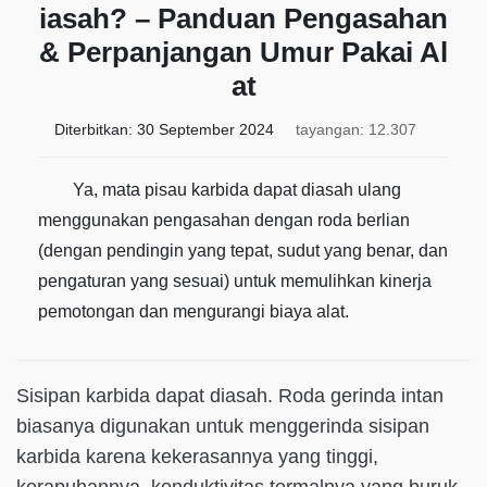
iasah? – Panduan Pengasahan
& Perpanjangan Umur Pakai Al
at
Diterbitkan:
30 September 2024
tayangan: 12.307
Ya, mata pisau karbida dapat diasah ulang
menggunakan pengasahan dengan roda berlian
(dengan pendingin yang tepat, sudut yang benar, dan
pengaturan yang sesuai) untuk memulihkan kinerja
pemotongan dan mengurangi biaya alat.
Sisipan karbida dapat diasah. Roda gerinda intan
biasanya digunakan untuk menggerinda sisipan
karbida karena kekerasannya yang tinggi,
kerapuhannya, konduktivitas termalnya yang buruk,