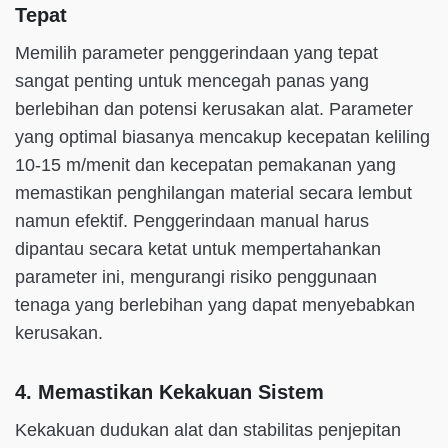
Tepat
Memilih parameter penggerindaan yang tepat
sangat penting untuk mencegah panas yang
berlebihan dan potensi kerusakan alat. Parameter
yang optimal biasanya mencakup kecepatan keliling
10-15 m/menit dan kecepatan pemakanan yang
memastikan penghilangan material secara lembut
namun efektif. Penggerindaan manual harus
dipantau secara ketat untuk mempertahankan
parameter ini, mengurangi risiko penggunaan
tenaga yang berlebihan yang dapat menyebabkan
kerusakan.
4. Memastikan Kekakuan Sistem
Kekakuan dudukan alat dan stabilitas penjepitan