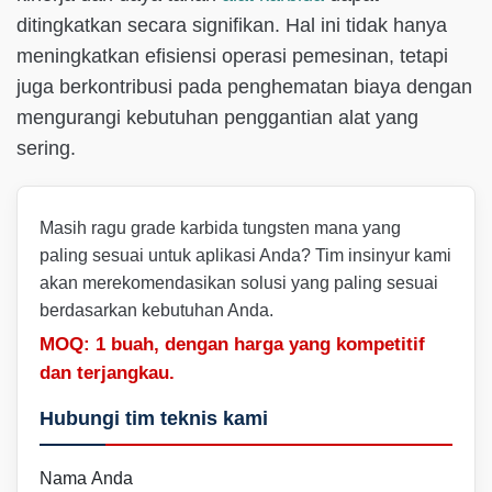
ditingkatkan secara signifikan. Hal ini tidak hanya
meningkatkan efisiensi operasi pemesinan, tetapi
juga berkontribusi pada penghematan biaya dengan
mengurangi kebutuhan penggantian alat yang
sering.
Masih ragu grade karbida tungsten mana yang
paling sesuai untuk aplikasi Anda? Tim insinyur kami
akan merekomendasikan solusi yang paling sesuai
berdasarkan kebutuhan Anda.
MOQ: 1 buah, dengan harga yang kompetitif
dan terjangkau.
Hubungi tim teknis kami
Nama Anda