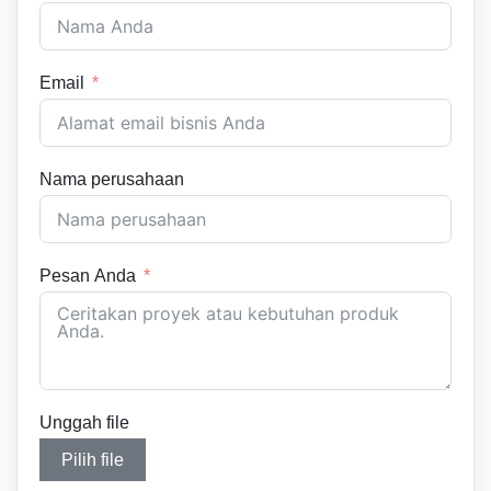
Email
Nama perusahaan
Pesan Anda
Unggah file
Pilih file