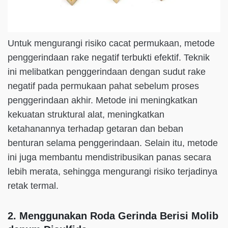
Untuk mengurangi risiko cacat permukaan, metode
penggerindaan rake negatif terbukti efektif. Teknik
ini melibatkan penggerindaan dengan sudut rake
negatif pada permukaan pahat sebelum proses
penggerindaan akhir. Metode ini meningkatkan
kekuatan struktural alat, meningkatkan
ketahanannya terhadap getaran dan beban
benturan selama penggerindaan. Selain itu, metode
ini juga membantu mendistribusikan panas secara
lebih merata, sehingga mengurangi risiko terjadinya
retak termal.
2. Menggunakan Roda Gerinda Berisi Molib