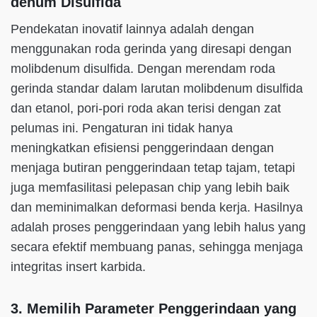
denum Disulfida
Pendekatan inovatif lainnya adalah dengan
menggunakan roda gerinda yang diresapi dengan
molibdenum disulfida. Dengan merendam roda
gerinda standar dalam larutan molibdenum disulfida
dan etanol, pori-pori roda akan terisi dengan zat
pelumas ini. Pengaturan ini tidak hanya
meningkatkan efisiensi penggerindaan dengan
menjaga butiran penggerindaan tetap tajam, tetapi
juga memfasilitasi pelepasan chip yang lebih baik
dan meminimalkan deformasi benda kerja. Hasilnya
adalah proses penggerindaan yang lebih halus yang
secara efektif membuang panas, sehingga menjaga
integritas insert karbida.
3. Memilih Parameter Penggerindaan yang