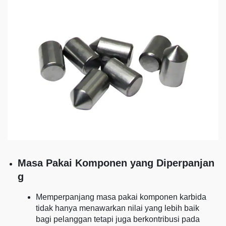
Masa Pakai Komponen yang Diperpanjan
g
Memperpanjang masa pakai komponen karbida
tidak hanya menawarkan nilai yang lebih baik
bagi pelanggan tetapi juga berkontribusi pada