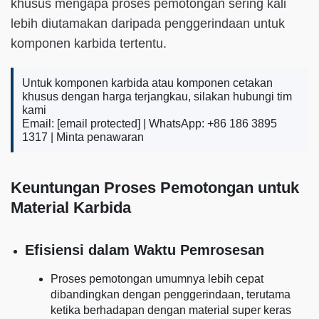
khusus mengapa proses pemotongan sering kali
lebih diutamakan daripada penggerindaan untuk
komponen karbida tertentu.
Untuk komponen karbida atau komponen cetakan
khusus dengan harga terjangkau, silakan hubungi tim
kami
Email:
[email protected]
| WhatsApp: +86 186 3895
1317 |
Minta penawaran
Keuntungan Proses Pemotongan untuk
Material Karbida
Efisiensi dalam Waktu Pemrosesan
Proses pemotongan umumnya lebih cepat
dibandingkan dengan penggerindaan, terutama
ketika berhadapan dengan material super keras