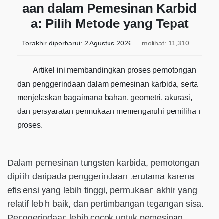
aan dalam Pemesinan Karbid
a: Pilih Metode yang Tepat
Terakhir diperbarui:
2 Agustus 2026
melihat: 11,310
Artikel ini membandingkan proses pemotongan
dan penggerindaan dalam pemesinan karbida, serta
menjelaskan bagaimana bahan, geometri, akurasi,
dan persyaratan permukaan memengaruhi pemilihan
proses.
Dalam pemesinan tungsten karbida, pemotongan
dipilih daripada penggerindaan terutama karena
efisiensi yang lebih tinggi, permukaan akhir yang
relatif lebih baik, dan pertimbangan tegangan sisa.
Penggerindaan lebih cocok untuk pemesinan