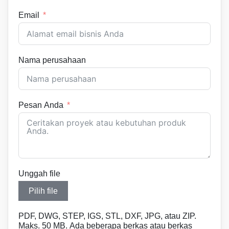
Email
Nama perusahaan
Pesan Anda
Unggah file
Pilih file
PDF, DWG, STEP, IGS, STL, DXF, JPG, atau ZIP.
Maks. 50 MB. Ada beberapa berkas atau berkas