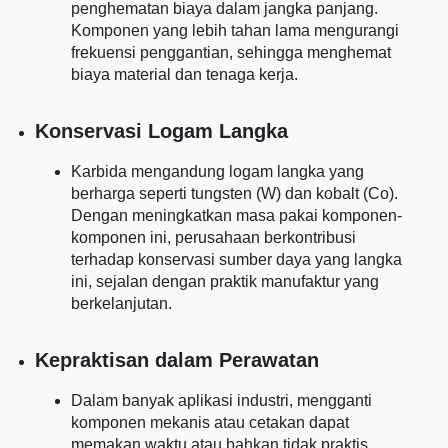
penghematan biaya dalam jangka panjang.
Komponen yang lebih tahan lama mengurangi
frekuensi penggantian, sehingga menghemat
biaya material dan tenaga kerja.
Konservasi Logam Langka
Karbida mengandung logam langka yang
berharga seperti tungsten (W) dan kobalt (Co).
Dengan meningkatkan masa pakai komponen-
komponen ini, perusahaan berkontribusi
terhadap konservasi sumber daya yang langka
ini, sejalan dengan praktik manufaktur yang
berkelanjutan.
Kepraktisan dalam Perawatan
Dalam banyak aplikasi industri, mengganti
komponen mekanis atau cetakan dapat
memakan waktu atau bahkan tidak praktis.