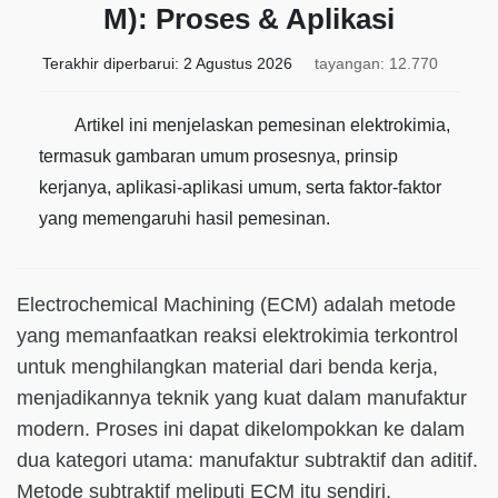
M): Proses & Aplikasi
Terakhir diperbarui:
2 Agustus 2026
tayangan: 12.770
Artikel ini menjelaskan pemesinan elektrokimia,
termasuk gambaran umum prosesnya, prinsip
kerjanya, aplikasi-aplikasi umum, serta faktor-faktor
yang memengaruhi hasil pemesinan.
Electrochemical Machining (ECM) adalah metode
yang memanfaatkan reaksi elektrokimia terkontrol
untuk menghilangkan material dari benda kerja,
menjadikannya teknik yang kuat dalam manufaktur
modern. Proses ini dapat dikelompokkan ke dalam
dua kategori utama: manufaktur subtraktif dan aditif.
Metode subtraktif meliputi ECM itu sendiri,