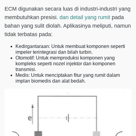
ECM digunakan secara luas di industri-industri yang
membutuhkan presisi.
dan detail yang rumit
pada
bahan yang sulit diolah. Aplikasinya meliputi, namun
tidak terbatas pada:
Kedirgantaraan: Untuk membuat komponen seperti
impeler terintegrasi dan bilah turbin.
Otomotif: Untuk memproduksi komponen yang
kompleks seperti nozel injektor dan komponen
transmisi.
Medis: Untuk menciptakan fitur yang rumit dalam
implan biomedis dan alat bedah.