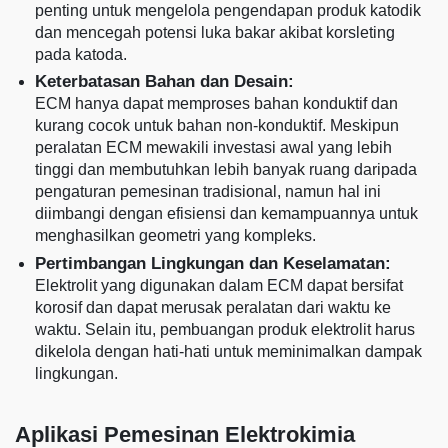
penting untuk mengelola pengendapan produk katodik
dan mencegah potensi luka bakar akibat korsleting
pada katoda.
Keterbatasan Bahan dan Desain:
ECM hanya dapat memproses bahan konduktif dan
kurang cocok untuk bahan non-konduktif. Meskipun
peralatan ECM mewakili investasi awal yang lebih
tinggi dan membutuhkan lebih banyak ruang daripada
pengaturan pemesinan tradisional, namun hal ini
diimbangi dengan efisiensi dan kemampuannya untuk
menghasilkan geometri yang kompleks.
Pertimbangan Lingkungan dan Keselamatan:
Elektrolit yang digunakan dalam ECM dapat bersifat
korosif dan dapat merusak peralatan dari waktu ke
waktu. Selain itu, pembuangan produk elektrolit harus
dikelola dengan hati-hati untuk meminimalkan dampak
lingkungan.
Aplikasi Pemesinan Elektrokimia