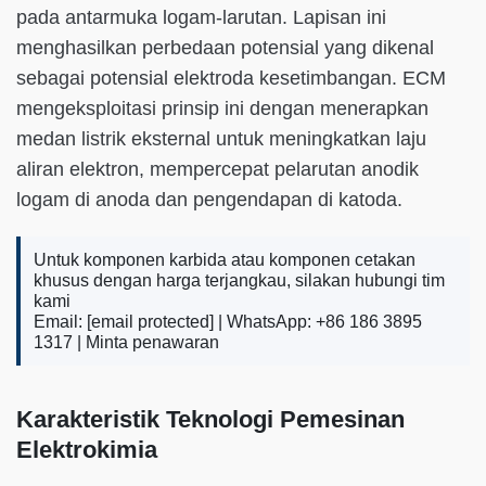
pada antarmuka logam-larutan. Lapisan ini
menghasilkan perbedaan potensial yang dikenal
sebagai potensial elektroda kesetimbangan. ECM
mengeksploitasi prinsip ini dengan menerapkan
medan listrik eksternal untuk meningkatkan laju
aliran elektron, mempercepat pelarutan anodik
logam di anoda dan pengendapan di katoda.
Untuk komponen karbida atau komponen cetakan
khusus dengan harga terjangkau, silakan hubungi tim
kami
Email:
[email protected]
| WhatsApp: +86 186 3895
1317 |
Minta penawaran
Karakteristik Teknologi Pemesinan
Elektrokimia