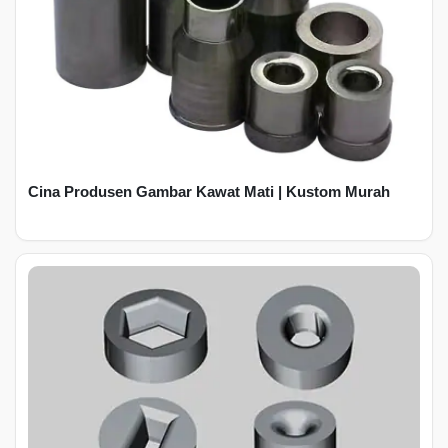
Cina Produsen Gambar Kawat Mati | Kustom Murah