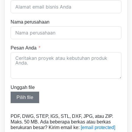
Nama perusahaan
Pesan Anda
Unggah file
Pilih file
PDF, DWG, STEP, IGS, STL, DXF, JPG, atau ZIP.
Maks. 50 MB. Ada beberapa berkas atau berkas
berukuran besar? Kirim email ke:
[email protected]