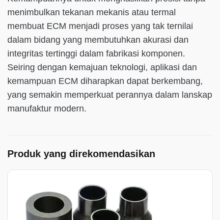
menimbulkan tekanan mekanis atau termal
membuat ECM menjadi proses yang tak ternilai
dalam bidang yang membutuhkan akurasi dan
integritas tertinggi dalam fabrikasi komponen.
Seiring dengan kemajuan teknologi, aplikasi dan
kemampuan ECM diharapkan dapat berkembang,
yang semakin memperkuat perannya dalam lanskap
manufaktur modern.
Produk yang direkomendasikan