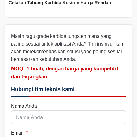
Cetakan Tabung Karbida Kustom Harga Rendah
Masih ragu grade karbida tungsten mana yang
paling sesuai untuk aplikasi Anda? Tim insinyur kami
akan merekomendasikan solusi yang paling sesuai
berdasarkan kebutuhan Anda.
MOQ: 1 buah, dengan harga yang kompetitif
dan terjangkau.
Hubungi tim teknis kami
Nama Anda
Email