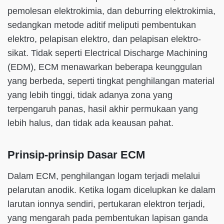
pemolesan elektrokimia, dan deburring elektrokimia,
sedangkan metode aditif meliputi pembentukan
elektro, pelapisan elektro, dan pelapisan elektro-
sikat. Tidak seperti Electrical Discharge Machining
(EDM), ECM menawarkan beberapa keunggulan
yang berbeda, seperti tingkat penghilangan material
yang lebih tinggi, tidak adanya zona yang
terpengaruh panas, hasil akhir permukaan yang
lebih halus, dan tidak ada keausan pahat.
Prinsip-prinsip Dasar ECM
Dalam ECM, penghilangan logam terjadi melalui
pelarutan anodik. Ketika logam dicelupkan ke dalam
larutan ionnya sendiri, pertukaran elektron terjadi,
yang mengarah pada pembentukan lapisan ganda