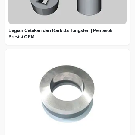
Bagian Cetakan dari Karbida Tungsten | Pemasok
Presisi OEM