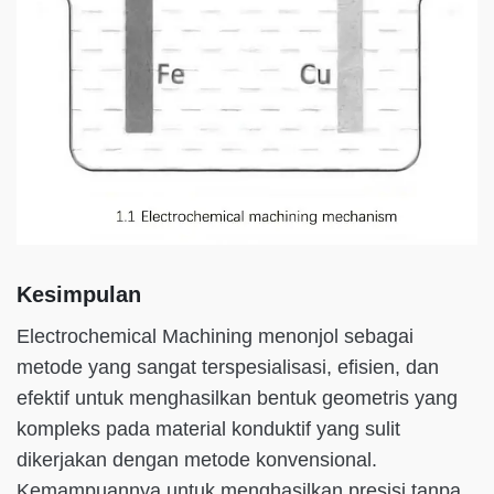
Kesimpulan
Electrochemical Machining menonjol sebagai
metode yang sangat terspesialisasi, efisien, dan
efektif untuk menghasilkan bentuk geometris yang
kompleks pada material konduktif yang sulit
dikerjakan dengan metode konvensional.
Kemampuannya untuk menghasilkan presisi tanpa