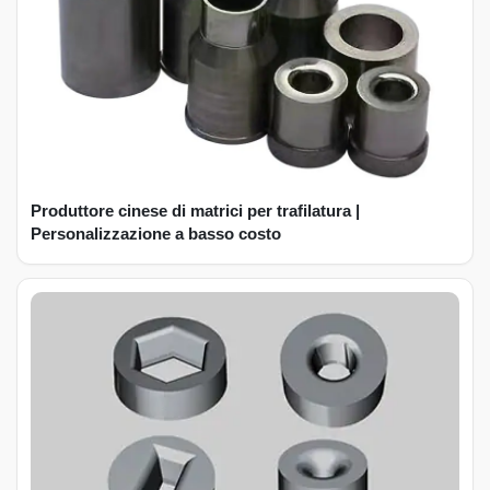
Produttore cinese di matrici per trafilatura |
Personalizzazione a basso costo