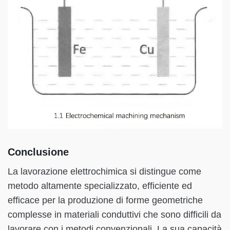
Conclusione
La lavorazione elettrochimica si distingue come
metodo altamente specializzato, efficiente ed
efficace per la produzione di forme geometriche
complesse in materiali conduttivi che sono difficili da
lavorare con i metodi convenzionali. La sua capacità