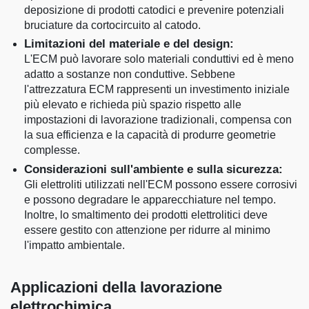
deposizione di prodotti catodici e prevenire potenziali
bruciature da cortocircuito al catodo.
Limitazioni del materiale e del design:
L'ECM può lavorare solo materiali conduttivi ed è meno
adatto a sostanze non conduttive. Sebbene
l'attrezzatura ECM rappresenti un investimento iniziale
più elevato e richieda più spazio rispetto alle
impostazioni di lavorazione tradizionali, compensa con
la sua efficienza e la capacità di produrre geometrie
complesse.
Considerazioni sull'ambiente e sulla sicurezza:
Gli elettroliti utilizzati nell'ECM possono essere corrosivi
e possono degradare le apparecchiature nel tempo.
Inoltre, lo smaltimento dei prodotti elettrolitici deve
essere gestito con attenzione per ridurre al minimo
l'impatto ambientale.
Applicazioni della lavorazione
elettrochimica