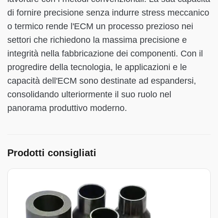
di fornire precisione senza indurre stress meccanico
o termico rende l'ECM un processo prezioso nei
settori che richiedono la massima precisione e
integrità nella fabbricazione dei componenti. Con il
progredire della tecnologia, le applicazioni e le
capacità dell'ECM sono destinate ad espandersi,
consolidando ulteriormente il suo ruolo nel
panorama produttivo moderno.
Prodotti consigliati