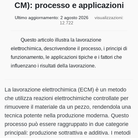
CM): processo e applicazioni
Ultimo aggiornamento:
2 agosto 2026
visualizzazioni:
12.722
Questo articolo illustra la lavorazione
elettrochimica, descrivendone il processo, i principi di
funzionamento, le applicazioni tipiche e i fattori che
influenzano i risultati della lavorazione.
La lavorazione elettrochimica (ECM) è un metodo
che utilizza reazioni elettrochimiche controllate per
rimuovere il materiale da un pezzo, rendendola una
tecnica potente nella produzione moderna. Questo
processo può essere raggruppato in due categorie
principali: produzione sottrattiva e additiva. I metodi