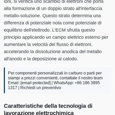
ioni, si verifica uno scambio di elettroni che porta
alla formazione di un doppio strato all'interfaccia
metallo-soluzione. Questo strato determina una
differenza di potenziale nota come potenziale di
equilibrio dell'elettrodo. L'ECM sfrutta questo
principio applicando un campo elettrico esterno per
aumentare la velocità del flusso di elettroni,
accelerando la dissoluzione anodica del metallo
all'anodo e la deposizione al catodo.
Per componenti personalizzati in carburo o parti per
stampi a prezzi convenienti, contattate il nostro team
Email:
[email protected]
| WhatsApp: +86 186 3895
1317 |
Richiedi un preventivo
Caratteristiche della tecnologia di
lavorazione elettrochimica