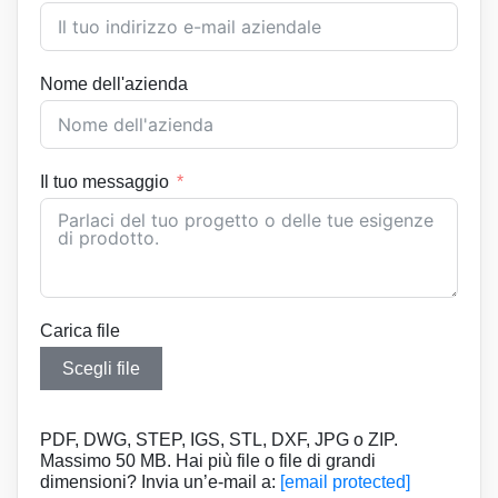
Nome dell'azienda
Il tuo messaggio
Carica file
Scegli file
PDF, DWG, STEP, IGS, STL, DXF, JPG o ZIP.
Massimo 50 MB. Hai più file o file di grandi
dimensioni? Invia un’e-mail a:
[email protected]