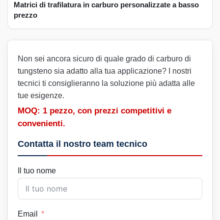
Matrici di trafilatura in carburo personalizzate a basso
prezzo
Non sei ancora sicuro di quale grado di carburo di
tungsteno sia adatto alla tua applicazione? I nostri
tecnici ti consiglieranno la soluzione più adatta alle
tue esigenze.
MOQ: 1 pezzo, con prezzi competitivi e
convenienti.
Contatta il nostro team tecnico
Il tuo nome
Email