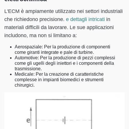
L'ECM è ampiamente utilizzato nei settori industriali
che richiedono precisione.
e dettagli intricati
in
materiali difficili da lavorare. Le sue applicazioni
includono, ma non si limitano a:
Aerospaziale: Per la produzione di componenti
come giranti integrate e pale di turbine.
Automotive: Per la produzione di pezzi complessi
come gli ugelli degli iniettori e i componenti della
trasmissione.
Medicale: Per la creazione di caratteristiche
complesse in impianti biomedici e strumenti
chirurgici.