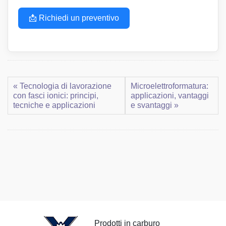
📩 Richiedi un preventivo
« Tecnologia di lavorazione
Microelettroformatura:
con fasci ionici: principi,
applicazioni, vantaggi
tecniche e applicazioni
e svantaggi »
Prodotti in carburo