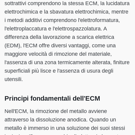
sottrattivi comprendono la stessa ECM, la lucidatura
elettrochimica e la sbavatura elettrochimica, mentre
i metodi additivi comprendono l'elettroformatura,
l'elettroplaccatura e l'elettrospazzolatura. A
differenza della lavorazione a scarica elettrica
(EDM), l'ECM offre diversi vantaggi, come una
maggiore velocità di rimozione del materiale,
l'assenza di una zona termicamente alterata, finiture
superficiali più lisce e l'assenza di usura degli
utensili.
Principi fondamentali dell'ECM
Nell'ECM, la rimozione del metallo avviene
attraverso la dissoluzione anodica. Quando un
metallo è immerso in una soluzione dei suoi stessi