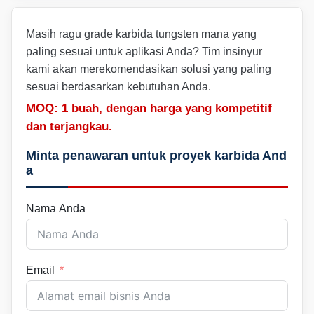
Masih ragu grade karbida tungsten mana yang
paling sesuai untuk aplikasi Anda? Tim insinyur
kami akan merekomendasikan solusi yang paling
sesuai berdasarkan kebutuhan Anda.
MOQ: 1 buah, dengan harga yang kompetitif
dan terjangkau.
Minta penawaran untuk proyek karbida And
a
Nama Anda
Email