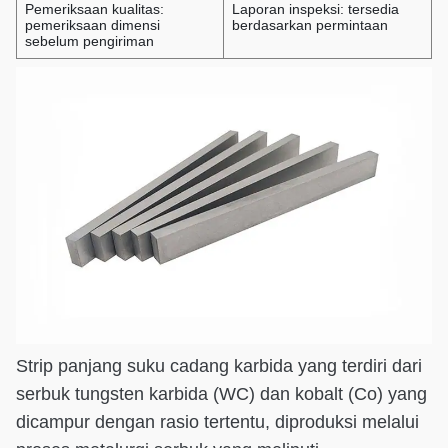
Pemeriksaan kualitas:
Laporan inspeksi: tersedia
pemeriksaan dimensi
berdasarkan permintaan
sebelum pengiriman
Strip panjang suku cadang karbida yang terdiri dari
serbuk tungsten karbida (WC) dan kobalt (Co) yang
dicampur dengan rasio tertentu, diproduksi melalui