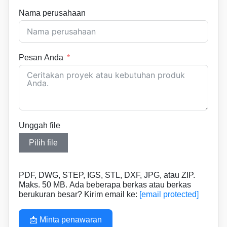
Nama perusahaan
Pesan Anda
Unggah file
Pilih file
PDF, DWG, STEP, IGS, STL, DXF, JPG, atau ZIP.
Maks. 50 MB. Ada beberapa berkas atau berkas
berukuran besar? Kirim email ke:
[email protected]
📩 Minta penawaran