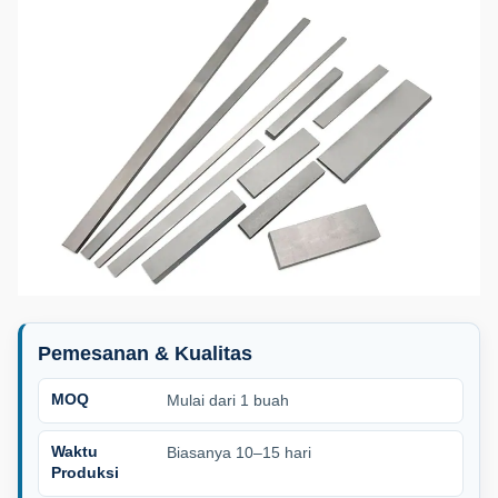
Pemesanan & Kualitas
MOQ
Mulai dari 1 buah
Waktu
Biasanya 10–15 hari
Produksi