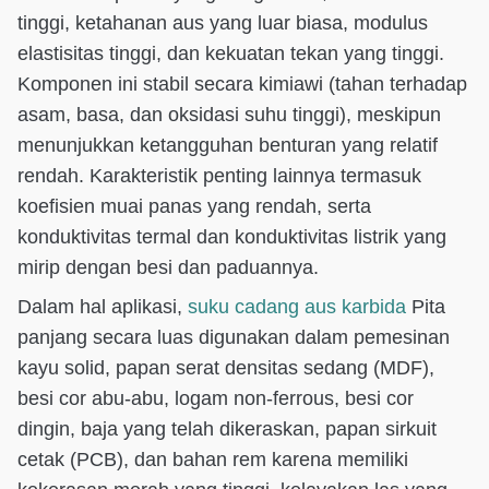
tinggi, ketahanan aus yang luar biasa, modulus
elastisitas tinggi, dan kekuatan tekan yang tinggi.
Komponen ini stabil secara kimiawi (tahan terhadap
asam, basa, dan oksidasi suhu tinggi), meskipun
menunjukkan ketangguhan benturan yang relatif
rendah. Karakteristik penting lainnya termasuk
koefisien muai panas yang rendah, serta
konduktivitas termal dan konduktivitas listrik yang
mirip dengan besi dan paduannya.
Dalam hal aplikasi,
suku cadang aus karbida
Pita
panjang secara luas digunakan dalam pemesinan
kayu solid, papan serat densitas sedang (MDF),
besi cor abu-abu, logam non-ferrous, besi cor
dingin, baja yang telah dikeraskan, papan sirkuit
cetak (PCB), dan bahan rem karena memiliki