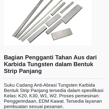
Bagian Pengganti Tahan Aus dari
Karbida Tungsten dalam Bentuk
Strip Panjang
Suku Cadang Anti-Abrasi Tungsten Karbida
Bentuk Strip Panjang tersedia dalam spesifikasi
Kelas: K20, K30, W1, W2. Proses pemesinan:
Penggerindaan, EDM Kawat. Tersedia layanan
pembuatan sesuai pesanan.