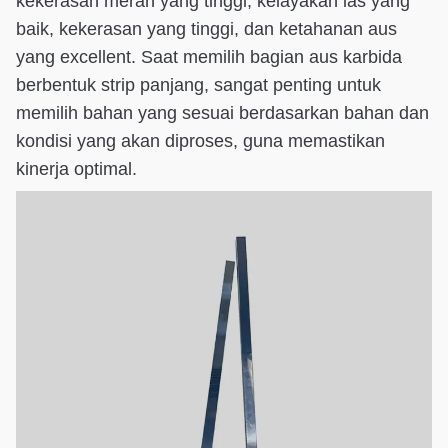
kekerasan merah yang tinggi, kelayakan las yang
baik, kekerasan yang tinggi, dan ketahanan aus
yang excellent. Saat memilih bagian aus karbida
berbentuk strip panjang, sangat penting untuk
memilih bahan yang sesuai berdasarkan bahan dan
kondisi yang akan diproses, guna memastikan
kinerja optimal.