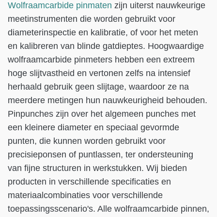
Wolfraamcarbide pinmaten
zijn uiterst nauwkeurige
meetinstrumenten die worden gebruikt voor
diameterinspectie en kalibratie, of voor het meten
en kalibreren van blinde gatdieptes. Hoogwaardige
wolfraamcarbide pinmeters hebben een extreem
hoge slijtvastheid en vertonen zelfs na intensief
herhaald gebruik geen slijtage, waardoor ze na
meerdere metingen hun nauwkeurigheid behouden.
Pinpunches zijn over het algemeen punches met
een kleinere diameter en speciaal gevormde
punten, die kunnen worden gebruikt voor
precisieponsen of puntlassen, ter ondersteuning
van fijne structuren in werkstukken. Wij bieden
producten in verschillende specificaties en
materiaalcombinaties voor verschillende
toepassingsscenario's. Alle wolfraamcarbide pinnen,