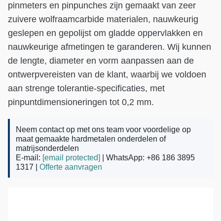
pinmeters en pinpunches zijn gemaakt van zeer
zuivere wolfraamcarbide materialen, nauwkeurig
geslepen en gepolijst om gladde oppervlakken en
nauwkeurige afmetingen te garanderen. Wij kunnen
de lengte, diameter en vorm aanpassen aan de
ontwerpvereisten van de klant, waarbij we voldoen
aan strenge tolerantie-specificaties, met
pinpuntdimensioneringen tot 0,2 mm.
Neem contact op met ons team voor voordelige op
maat gemaakte hardmetalen onderdelen of
matrijsonderdelen
E-mail:
[email protected]
| WhatsApp: +86 186 3895
1317 |
Offerte aanvragen