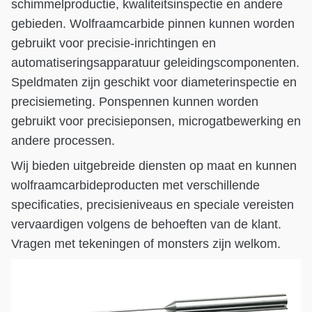
schimmelproductie, kwaliteitsinspectie en andere
gebieden. Wolfraamcarbide pinnen kunnen worden
gebruikt voor precisie-inrichtingen en
automatiseringsapparatuur geleidingscomponenten.
Speldmaten zijn geschikt voor diameterinspectie en
precisiemeting. Ponspennen kunnen worden
gebruikt voor precisieponsen, microgatbewerking en
andere processen.
Wij bieden uitgebreide diensten op maat en kunnen
wolfraamcarbideproducten met verschillende
specificaties, precisieniveaus en speciale vereisten
vervaardigen volgens de behoeften van de klant.
Vragen met tekeningen of monsters zijn welkom.