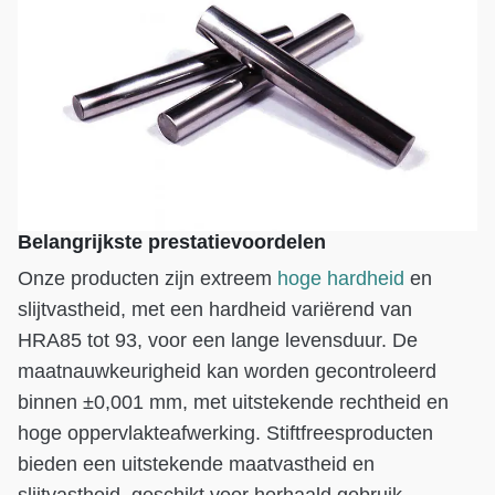
Belangrijkste prestatievoordelen
Onze producten zijn extreem
hoge hardheid
en
slijtvastheid, met een hardheid variërend van
HRA85 tot 93, voor een lange levensduur. De
maatnauwkeurigheid kan worden gecontroleerd
binnen ±0,001 mm, met uitstekende rechtheid en
hoge oppervlakteafwerking. Stiftfreesproducten
bieden een uitstekende maatvastheid en