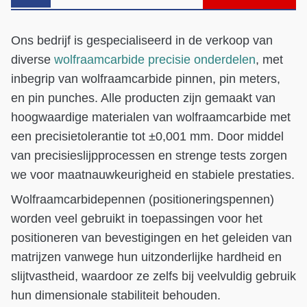
Ons bedrijf is gespecialiseerd in de verkoop van
diverse
wolfraamcarbide precisie onderdelen
, met
inbegrip van wolfraamcarbide pinnen, pin meters,
en pin punches. Alle producten zijn gemaakt van
hoogwaardige materialen van wolfraamcarbide met
een precisietolerantie tot ±0,001 mm. Door middel
van precisieslijpprocessen en strenge tests zorgen
we voor maatnauwkeurigheid en stabiele prestaties.
Wolfraamcarbidepennen (positioneringspennen)
worden veel gebruikt in toepassingen voor het
positioneren van bevestigingen en het geleiden van
matrijzen vanwege hun uitzonderlijke hardheid en
slijtvastheid, waardoor ze zelfs bij veelvuldig gebruik
hun dimensionale stabiliteit behouden.