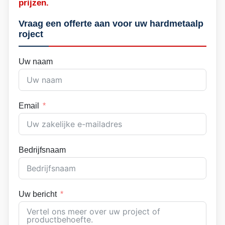
prijzen.
Vraag een offerte aan voor uw hardmetaalp
roject
Uw naam
Email
Bedrijfsnaam
Uw bericht