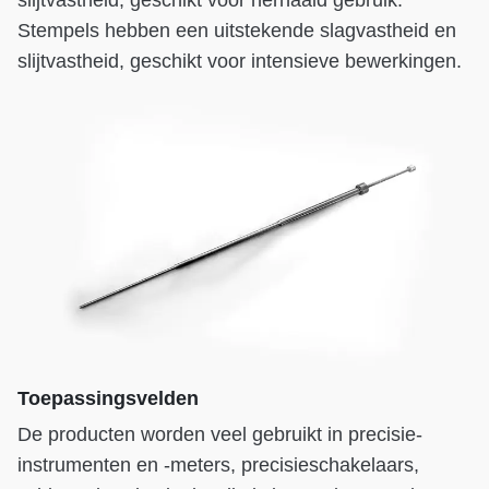
slijtvastheid, geschikt voor herhaald gebruik.
Stempels hebben een uitstekende slagvastheid en
slijtvastheid, geschikt voor intensieve bewerkingen.
Toepassingsvelden
De producten worden veel gebruikt in precisie-
instrumenten en -meters, precisieschakelaars,