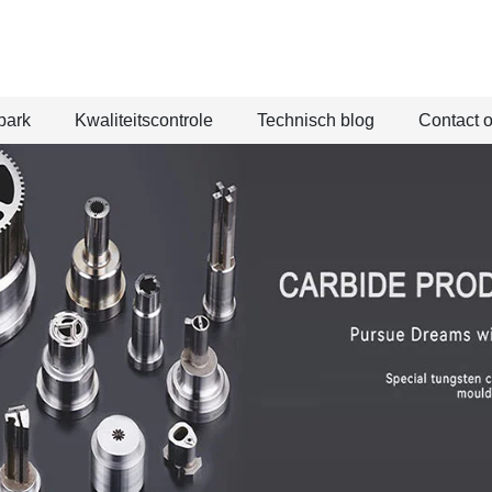
park
Kwaliteitscontrole
Technisch blog
Contact 