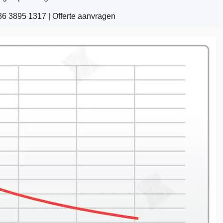
86 3895 1317 |
Offerte aanvragen