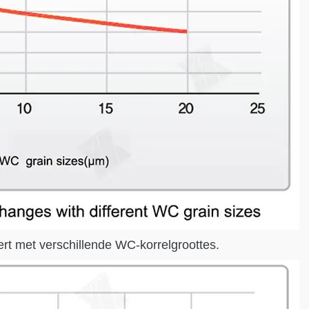
rt met verschillende WC-korrelgroottes.