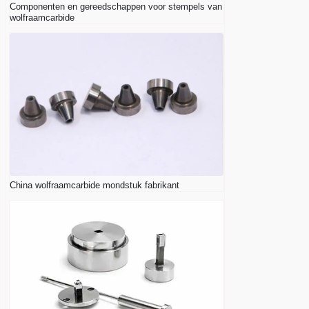
Componenten en gereedschappen voor stempels van
wolfraamcarbide
China wolfraamcarbide mondstuk fabrikant