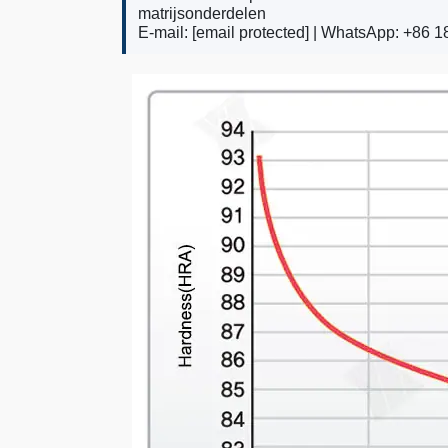
matrijsonderdelen
E-mail:
[email protected]
| WhatsApp: +86 1