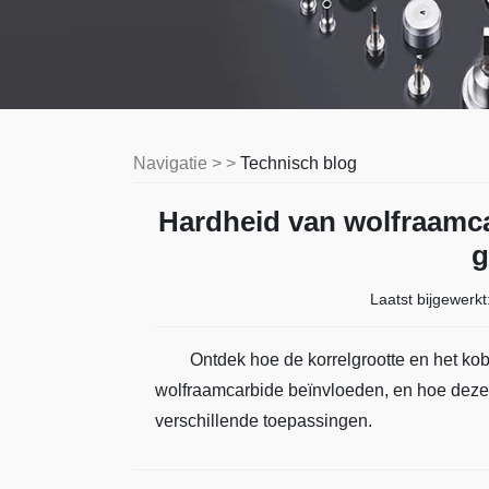
Navigatie > >
Technisch blog
Hardheid van wolfraamca
g
Laatst bijgewerkt
Ontdek hoe de korrelgrootte en het ko
wolfraamcarbide beïnvloeden, en hoe deze 
verschillende toepassingen.