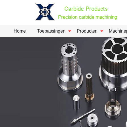
Home
Toepassingen
Producten
Machine