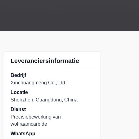
Leveranciersinformatie
Bedrijf
Xinchuangmeng Co., Ltd.
Locatie
Shenzhen, Guangdong, China
Dienst
Precisiebewerking van
wolfraamcarbide
WhatsApp