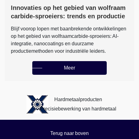
Innovaties op het gebied van wolfraam
carbide-sproeiers: trends en productie
Blijf voorop lopen met baanbrekende ontwikkelingen
op het gebied van wolfraamcarbide-sproeiers: AI-
integratie, nanocoatings en duurzame
productiemethoden voor industriële leiders.
Meer
Hardmetaalproducten
Precisiebewerking van hardmetaal
Terug naar boven