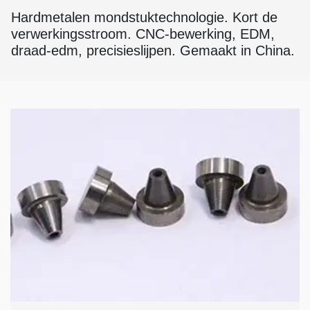
Hardmetalen mondstuktechnologie. Kort de
verwerkingsstroom. CNC-bewerking, EDM,
draad-edm, precisieslijpen. Gemaakt in China.