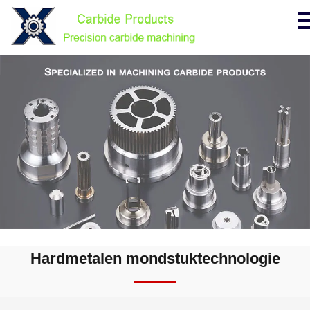
Hardmetalen mondstuktechnologie