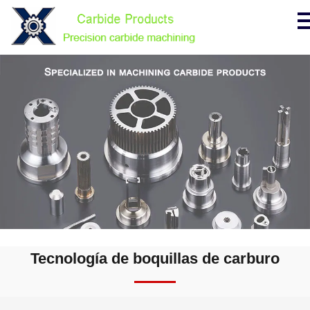
Tecnología de boquillas de carburo