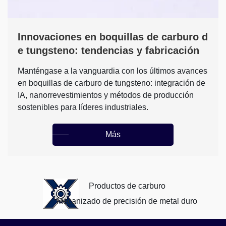
Innovaciones en boquillas de carburo d
e tungsteno: tendencias y fabricación
Manténgase a la vanguardia con los últimos avances
en boquillas de carburo de tungsteno: integración de
IA, nanorrevestimientos y métodos de producción
sostenibles para líderes industriales.
Más
Productos de carburo
Mecanizado de precisión de metal duro