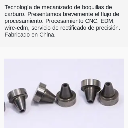
Tecnología de mecanizado de boquillas de
carburo. Presentamos brevemente el flujo de
procesamiento. Procesamiento CNC, EDM,
wire-edm, servicio de rectificado de precisión.
Fabricado en China.