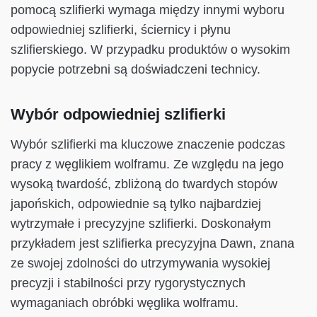
pomocą szlifierki wymaga między innymi wyboru
odpowiedniej szlifierki, ściernicy i płynu
szlifierskiego. W przypadku produktów o wysokim
popycie potrzebni są doświadczeni technicy.
Wybór odpowiedniej szlifierki
Wybór szlifierki ma kluczowe znaczenie podczas
pracy z węglikiem wolframu. Ze względu na jego
wysoką twardość, zbliżoną do twardych stopów
japońskich, odpowiednie są tylko najbardziej
wytrzymałe i precyzyjne szlifierki. Doskonałym
przykładem jest szlifierka precyzyjna Dawn, znana
ze swojej zdolności do utrzymywania wysokiej
precyzji i stabilności przy rygorystycznych
wymaganiach obróbki węglika wolframu.