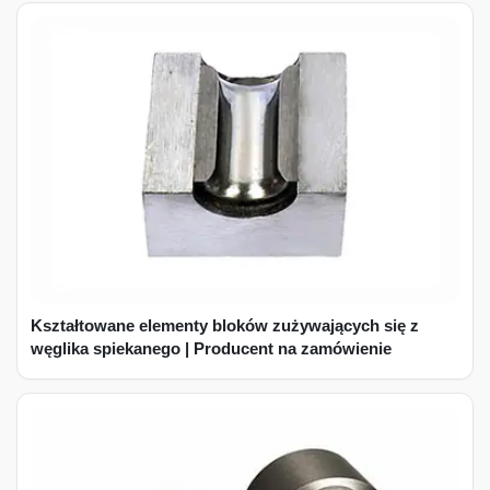
Kształtowane elementy bloków zużywających się z
węglika spiekanego | Producent na zamówienie