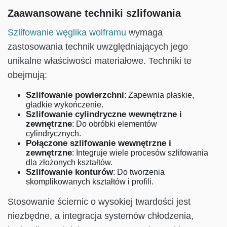
Zaawansowane techniki szlifowania
Szlifowanie węglika wolframu
wymaga
zastosowania technik uwzględniających jego
unikalne właściwości materiałowe. Techniki te
obejmują:
Szlifowanie powierzchni
: Zapewnia płaskie,
gładkie wykończenie.
Szlifowanie cylindryczne wewnętrzne i
zewnętrzne
: Do obróbki elementów
cylindrycznych.
Połączone szlifowanie wewnętrzne i
zewnętrzne
: Integruje wiele procesów szlifowania
dla złożonych kształtów.
Szlifowanie konturów
: Do tworzenia
skomplikowanych kształtów i profili.
Stosowanie ściernic o wysokiej twardości jest
niezbędne, a integracja systemów chłodzenia,