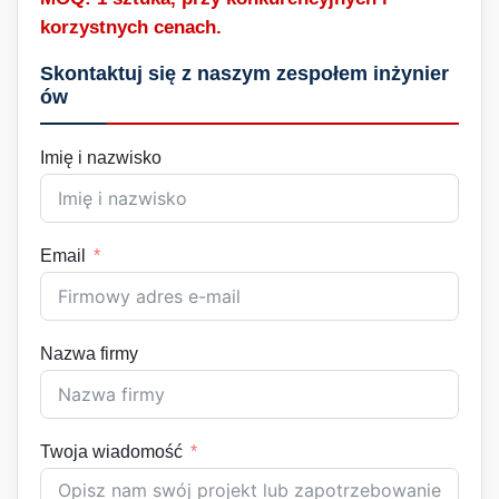
korzystnych cenach.
Skontaktuj się z naszym zespołem inżynier
ów
Imię i nazwisko
Email
Nazwa firmy
Twoja wiadomość