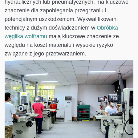
hydraulicznych lub pneumatycznych, ma kluczowe
znaczenie dla zapobiegania przegrzaniu i
potencjalnym uszkodzeniom. Wykwalifikowani
technicy z dużym doświadczeniem w
Obróbka
węglika wolframu
mają kluczowe znaczenie ze
względu na koszt materiału i wysokie ryzyko
związane z jego przetwarzaniem.