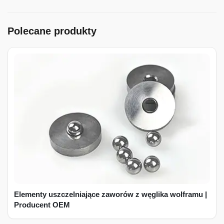
Polecane produkty
Elementy uszczelniające zaworów z węglika wolframu |
Producent OEM