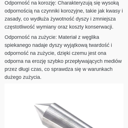
Odporność na korozję: Charakteryzują się wysoką
odpornością na czynniki korozyjne, takie jak kwasy i
zasady, co wydłuża żywotność dyszy i zmniejsza
częstotliwość wymiany oraz koszty konserwacji.
Odporność na zużycie: Materiał z węglika
spiekanego nadaje dyszy wyjątkową twardość i
odporność na zużycie, dzięki czemu jest ona
odporna na erozję szybko przepływających mediów
przez długi czas, co sprawdza się w warunkach
dużego zużycia.