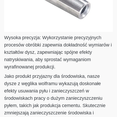
Wysoka precyzja: Wykorzystanie precyzyjnych
procesów obróbki zapewnia dokładność wymiarów i
kształtów dysz, zapewniając spójne efekty
natryskiwania, aby sprostać wymaganiom
wyrafinowanej produkcji.
Jako produkt przyjazny dla środowiska, nasze
dysze z węglika wolframu wykazują doskonałe
efekty usuwania pyłu i zanieczyszczeń w
środowiskach pracy o dużym zanieczyszczeniu
pyłem, takich jak produkcja cementu. Skutecznie
zmniejszają zanieczyszczenie środowiska i