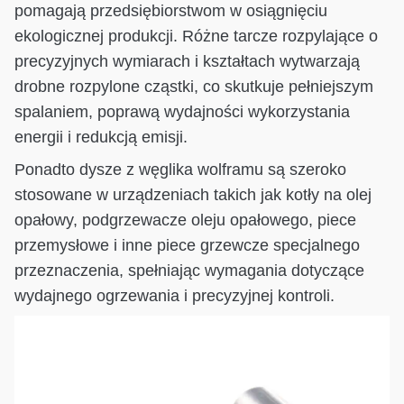
pomagają przedsiębiorstwom w osiągnięciu
ekologicznej produkcji. Różne tarcze rozpylające o
precyzyjnych wymiarach i kształtach wytwarzają
drobne rozpylone cząstki, co skutkuje pełniejszym
spalaniem, poprawą wydajności wykorzystania
energii i redukcją emisji.
Ponadto dysze z węglika wolframu są szeroko
stosowane w urządzeniach takich jak kotły na olej
opałowy, podgrzewacze oleju opałowego, piece
przemysłowe i inne piece grzewcze specjalnego
przeznaczenia, spełniając wymagania dotyczące
wydajnego ogrzewania i precyzyjnej kontroli.