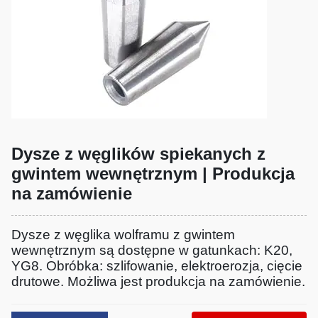
Dysze z węglików spiekanych z
gwintem wewnętrznym | Produkcja
na zamówienie
Dysze z węglika wolframu z gwintem
wewnętrznym są dostępne w gatunkach: K20,
YG8. Obróbka: szlifowanie, elektroerozja, cięcie
drutowe. Możliwa jest produkcja na zamówienie.