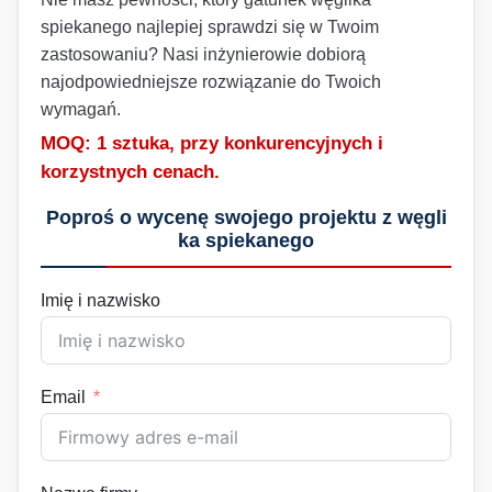
spiekanego najlepiej sprawdzi się w Twoim
zastosowaniu? Nasi inżynierowie dobiorą
najodpowiedniejsze rozwiązanie do Twoich
wymagań.
MOQ: 1 sztuka, przy konkurencyjnych i
korzystnych cenach.
Poproś o wycenę swojego projektu z węgli
ka spiekanego
Imię i nazwisko
Email