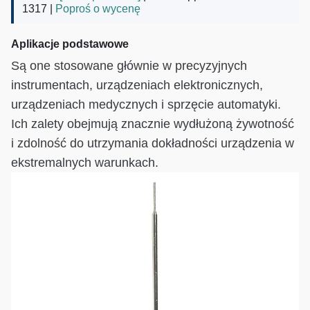
1317 |
Poproś o wycenę
Aplikacje podstawowe
Są one stosowane głównie w precyzyjnych
instrumentach, urządzeniach elektronicznych,
urządzeniach medycznych i sprzęcie automatyki.
Ich zalety obejmują znacznie wydłużoną żywotność
i zdolność do utrzymania dokładności urządzenia w
ekstremalnych warunkach.