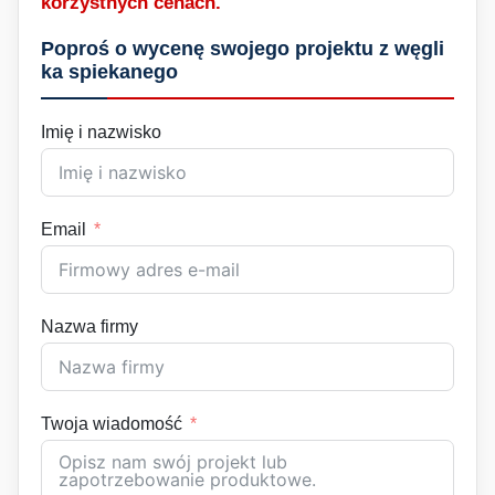
korzystnych cenach.
Poproś o wycenę swojego projektu z węgli
ka spiekanego
Imię i nazwisko
Email
Nazwa firmy
Twoja wiadomość