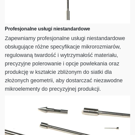
Profesjonalne usługi niestandardowe
Zapewniamy profesjonalne usługi niestandardowe
obsługujące różne specyfikacje mikrorozmiarów,
regulowaną twardość i wytrzymałość materiału,
precyzyjne polerowanie i opcje powlekania oraz
produkcję w kształcie zbliżonym do siatki dla
złożonych geometrii, aby dostarczać niezawodne
mikroelementy do precyzyjnej produkcji.