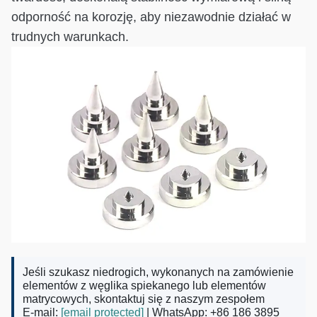
odporność na korozję, aby niezawodnie działać w
trudnych warunkach.
Jeśli szukasz niedrogich, wykonanych na zamówienie
elementów z węglika spiekanego lub elementów
matrycowych, skontaktuj się z naszym zespołem
E-mail:
[email protected]
| WhatsApp: +86 186 3895