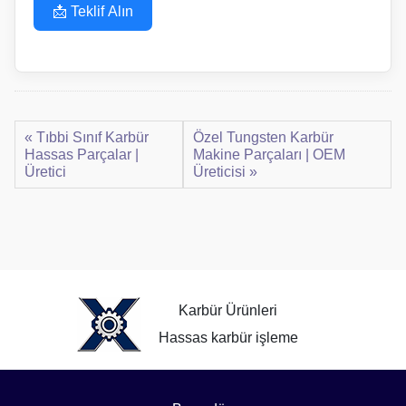
📩 Teklif Alın
« Tıbbi Sınıf Karbür
Özel Tungsten Karbür
Hassas Parçalar |
Makine Parçaları | OEM
Üretici
Üreticisi »
Karbür Ürünleri
Hassas karbür işleme