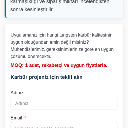
karmaşıklığı ve sipariş miktarı incelendikten
sonra kesinleştirilir.
Uygulamanız için hangi tungsten karbür kalitesinin
uygun olduğundan emin değil misiniz?
Mühendislerimiz, gereksinimlerinize göre en uygun
çözümü önerecektir.
MOQ: 1 adet, rekabetçi ve uygun fiyatlarla.
Karbür projeniz için teklif alın
Adınız
Email