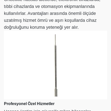
tıbbi cihazlarda ve otomasyon ekipmanlarında
kullanılırlar. Avantajları arasında önemli ölçüde
uzatılmış hizmet ömrü ve aşırı koşullarda cihaz
doğruluğunu koruma yeteneği yer alır.
Profesyonel Özel Hizmetler