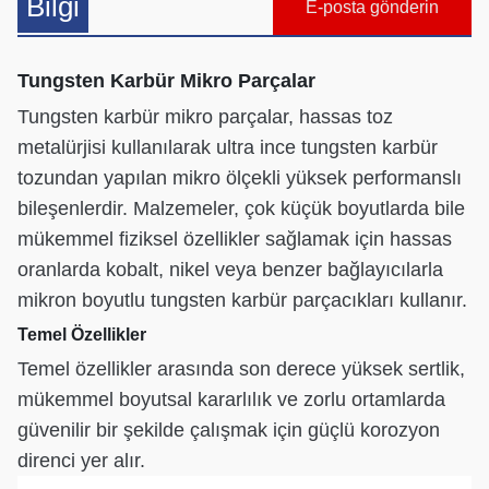
Bilgi
E-posta gönderin
Tungsten Karbür Mikro Parçalar
Tungsten karbür mikro parçalar, hassas toz
metalürjisi kullanılarak ultra ince tungsten karbür
tozundan yapılan mikro ölçekli yüksek performanslı
bileşenlerdir. Malzemeler, çok küçük boyutlarda bile
mükemmel fiziksel özellikler sağlamak için hassas
oranlarda kobalt, nikel veya benzer bağlayıcılarla
mikron boyutlu tungsten karbür parçacıkları kullanır.
Temel Özellikler
Temel özellikler arasında son derece yüksek sertlik,
mükemmel boyutsal kararlılık ve zorlu ortamlarda
güvenilir bir şekilde çalışmak için güçlü korozyon
direnci yer alır.