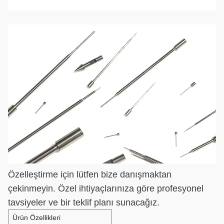
Özelleştirme için lütfen bize danışmaktan
çekinmeyin. Özel ihtiyaçlarınıza göre profesyonel
tavsiyeler ve bir teklif planı sunacağız.
Ürün Özellikleri