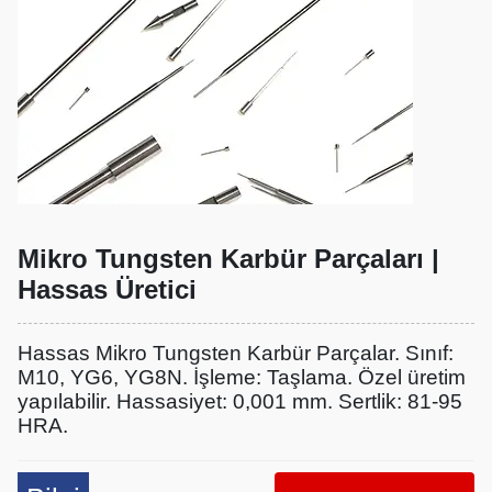
Mikro Tungsten Karbür Parçaları |
Hassas Üretici
Hassas Mikro Tungsten Karbür Parçalar. Sınıf:
M10, YG6, YG8N. İşleme: Taşlama. Özel üretim
yapılabilir. Hassasiyet: 0,001 mm. Sertlik: 81-95
HRA.