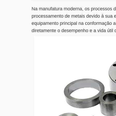
Na manufatura moderna, os processos de
processamento de metais devido à sua ef
equipamento principal na conformação a 
diretamente o desempenho e a vida útil d