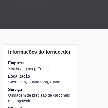
Informações do fornecedor
Empresa
Xinchuangmeng Co., Ltd.
Localização
Shenzhen, Guangdong, China
Serviço
Usinagem de precisão de carboneto
de tungstênio