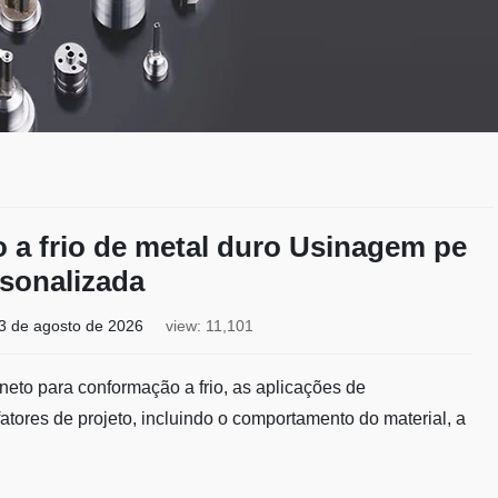
 a frio de metal duro Usinagem pe
rsonalizada
3 de agosto de 2026
view: 11,101
neto para conformação a frio, as aplicações de
tores de projeto, incluindo o comportamento do material, a