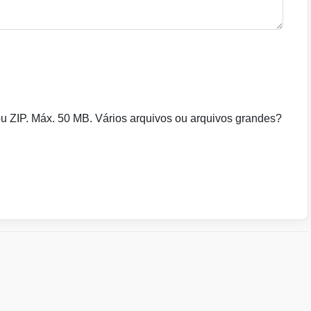
 ZIP. Máx. 50 MB. Vários arquivos ou arquivos grandes?