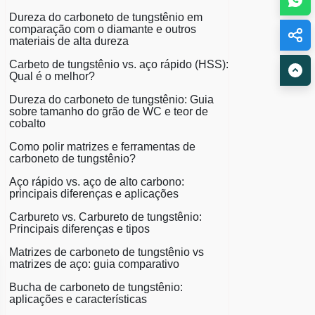
Dureza do carboneto de tungstênio em
comparação com o diamante e outros
materiais de alta dureza
Carbeto de tungstênio vs. aço rápido (HSS):
Qual é o melhor?
Dureza do carboneto de tungstênio: Guia
sobre tamanho do grão de WC e teor de
cobalto
Como polir matrizes e ferramentas de
carboneto de tungstênio?
Aço rápido vs. aço de alto carbono:
principais diferenças e aplicações
Carbureto vs. Carbureto de tungstênio:
Principais diferenças e tipos
Matrizes de carboneto de tungstênio vs
matrizes de aço: guia comparativo
Bucha de carboneto de tungstênio:
aplicações e características