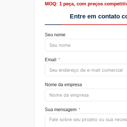
MOQ: 1 peça, com preços competitiv
Entre em contato c
Seu nome
Email
Nome da empresa
Sua mensagem