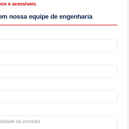
os e acessíveis.
om nossa equipe de engenharia