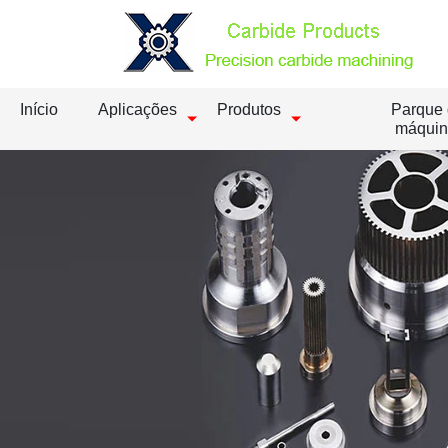
Início
Aplicações
Produtos
Parque
máquin