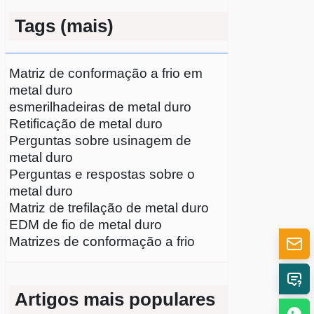
Tags (mais)
Matriz de conformação a frio em
metal duro
esmerilhadeiras de metal duro
Retificação de metal duro
Perguntas sobre usinagem de
metal duro
Perguntas e respostas sobre o
metal duro
Matriz de trefilação de metal duro
EDM de fio de metal duro
Matrizes de conformação a frio
Artigos mais populares