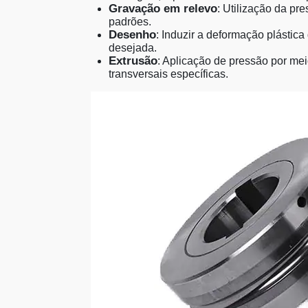
Gravação em relevo
: Utilização da pr
padrões.
Desenho
: Induzir a deformação plástica
desejada.
Extrusão
: Aplicação de pressão por meio
transversais específicas.