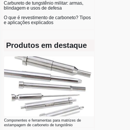
Carbureto de tungstênio militar: armas,
blindagem e usos de defesa
O que é revestimento de carboneto? Tipos
e aplicações explicados
Produtos em destaque
Componentes e ferramentas para matrizes de
estampagem de carboneto de tungstênio