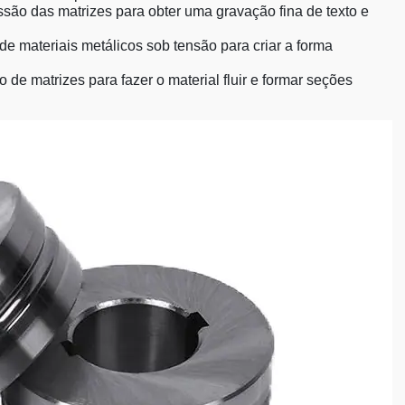
essão das matrizes para obter uma gravação fina de texto e
 de materiais metálicos sob tensão para criar a forma
 de matrizes para fazer o material fluir e formar seções