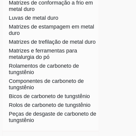
Matrizes de conformação a frio em
metal duro
Luvas de metal duro
Matrizes de estampagem em metal
duro
Matrizes de trefilação de metal duro
Matrizes e ferramentas para
metalurgia do pó
Rolamentos de carboneto de
tungstênio
Componentes de carboneto de
tungstênio
Bicos de carboneto de tungstênio
Rolos de carboneto de tungstênio
Peças de desgaste de carboneto de
tungstênio