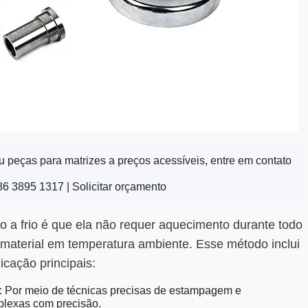
 peças para matrizes a preços acessíveis, entre em contato
86 3895 1317 |
Solicitar orçamento
o a frio é que ela não requer aquecimento durante todo
material em temperatura ambiente. Esse método inclui
icação principais:
: Por meio de técnicas precisas de estampagem e
plexas com precisão.