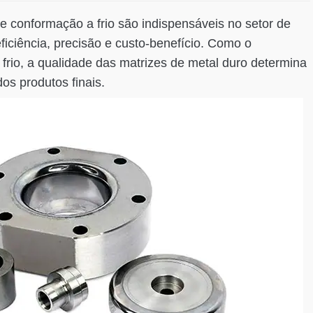
 conformação a frio são indispensáveis no setor de
iciência, precisão e custo-benefício. Como o
frio, a qualidade das matrizes de metal duro determina
os produtos finais.