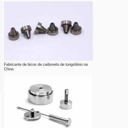
Fabricante de bicos de carboneto de tungstênio na
China