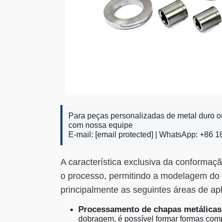
Para peças personalizadas de metal duro ou
com nossa equipe
E-mail:
[email protected]
| WhatsApp: +86 1
A característica exclusiva da conformaçã
o processo, permitindo a modelagem do 
principalmente as seguintes áreas de apl
Processamento de chapas metálicas
dobragem, é possível formar formas com