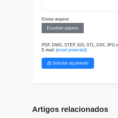
Enviar arquivo
Escolher arquivo
PDF, DWG, STEP, IGS, STL, DXF, JPG ou
E-mail:
[email protected]
📩 Solicitar orçamento
Artigos relacionados