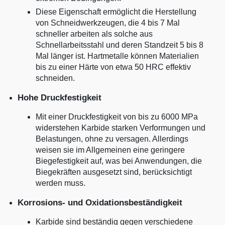
Diese Eigenschaft ermöglicht die Herstellung
von Schneidwerkzeugen, die 4 bis 7 Mal
schneller arbeiten als solche aus
Schnellarbeitsstahl und deren Standzeit 5 bis 8
Mal länger ist. Hartmetalle können Materialien
bis zu einer Härte von etwa 50 HRC effektiv
schneiden.
Hohe Druckfestigkeit
Mit einer Druckfestigkeit von bis zu 6000 MPa
widerstehen Karbide starken Verformungen und
Belastungen, ohne zu versagen. Allerdings
weisen sie im Allgemeinen eine geringere
Biegefestigkeit auf, was bei Anwendungen, die
Biegekräften ausgesetzt sind, berücksichtigt
werden muss.
Korrosions- und Oxidationsbeständigkeit
Karbide sind beständig gegen verschiedene