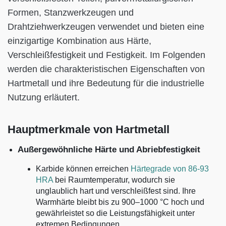
Formen, Stanzwerkzeugen und
Drahtziehwerkzeugen verwendet und bieten eine
einzigartige Kombination aus Härte,
Verschleißfestigkeit und Festigkeit. Im Folgenden
werden die charakteristischen Eigenschaften von
Hartmetall und ihre Bedeutung für die industrielle
Nutzung erläutert.
Hauptmerkmale von Hartmetall
Außergewöhnliche Härte und Abriebfestigkeit
Karbide können erreichen
Härtegrade von 86-93
HRA
bei Raumtemperatur, wodurch sie
unglaublich hart und verschleißfest sind. Ihre
Warmhärte bleibt bis zu 900–1000 °C hoch und
gewährleistet so die Leistungsfähigkeit unter
extremen Bedingungen.