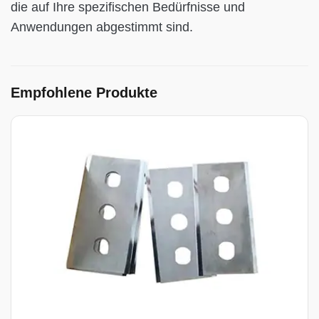
die auf Ihre spezifischen Bedürfnisse und
Anwendungen abgestimmt sind.
Empfohlene Produkte