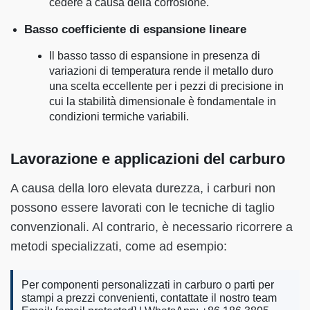
cedere a causa della corrosione.
Basso coefficiente di espansione lineare
Il basso tasso di espansione in presenza di
variazioni di temperatura rende il metallo duro
una scelta eccellente per i pezzi di precisione in
cui la stabilità dimensionale è fondamentale in
condizioni termiche variabili.
Lavorazione e applicazioni del carburo
A causa della loro elevata durezza, i carburi non
possono essere lavorati con le tecniche di taglio
convenzionali. Al contrario, è necessario ricorrere a
metodi specializzati, come ad esempio:
Per componenti personalizzati in carburo o parti per
stampi a prezzi convenienti, contattate il nostro team