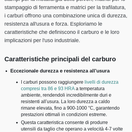
stampaggio di ferramenta e matrici per la trafilatura,
i carburi offrono una combinazione unica di durezza,
resistenza all'usura e forza. Esploriamo le
caratteristiche che definiscono il carburo e le loro
implicazioni per l'uso industriale.
Caratteristiche principali del carburo
Eccezionale durezza e resistenza all'usura
I carburi possono raggiungere
livelli di durezza
compresi tra 86 e 93 HRA
a temperatura
ambiente, rendendoli incredibilmente duri e
resistenti all'usura. La loro durezza a caldo
rimane elevata, fino a 900-1000 °C, garantendo
prestazioni ottimali in condizioni estreme.
Questa caratteristica consente di produrre
utensili da taglio che operano a velocità 4-7 volte