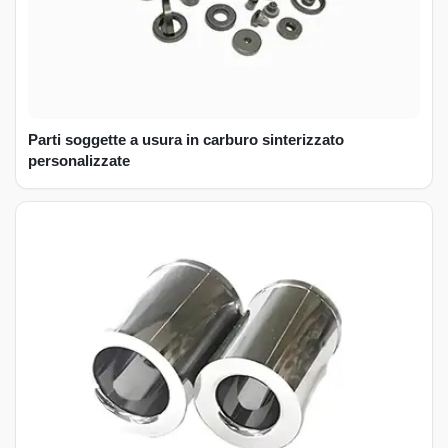
Parti soggette a usura in carburo sinterizzato
personalizzate