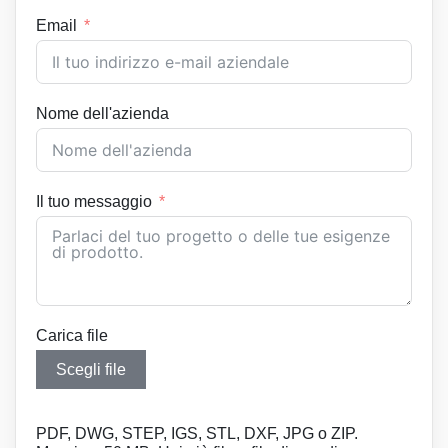
Email
Nome dell'azienda
Il tuo messaggio
Carica file
Scegli file
PDF, DWG, STEP, IGS, STL, DXF, JPG o ZIP.