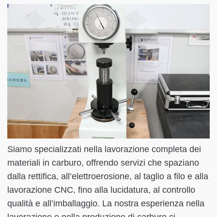
Siamo specializzati nella lavorazione completa dei
materiali in carburo, offrendo servizi che spaziano
dalla rettifica, all’elettroerosione, al taglio a filo e alla
lavorazione CNC, fino alla lucidatura, al controllo
qualità e all’imballaggio. La nostra esperienza nella