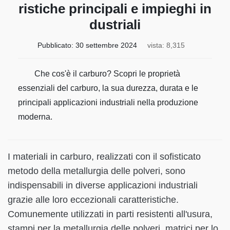
ristiche principali e impieghi in
dustriali
Pubblicato:
30 settembre 2024
vista: 8,315
Che cos'è il carburo? Scopri le proprietà
essenziali del carburo, la sua durezza, durata e le
principali applicazioni industriali nella produzione
moderna.
I materiali in carburo, realizzati con il sofisticato
metodo della metallurgia delle polveri, sono
indispensabili in diverse applicazioni industriali
grazie alle loro eccezionali caratteristiche.
Comunemente utilizzati in parti resistenti all'usura,
stampi per la metallurgia delle polveri, matrici per lo