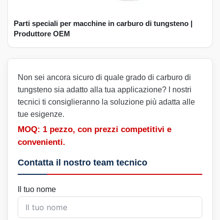
Parti speciali per macchine in carburo di tungsteno |
Produttore OEM
Non sei ancora sicuro di quale grado di carburo di
tungsteno sia adatto alla tua applicazione? I nostri
tecnici ti consiglieranno la soluzione più adatta alle
tue esigenze.
MOQ: 1 pezzo, con prezzi competitivi e
convenienti.
Contatta il nostro team tecnico
Il tuo nome