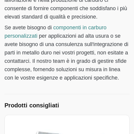
lavorazione e nella produzione di carburo ci
consente di fornire componenti che soddisfano i più
elevati standard di qualità e precisione.
Se avete bisogno di
componenti in carburo
personalizzati
per applicazioni ad alta usura o se
avete bisogno di una consulenza sull'integrazione di
parti in metallo duro nei vostri progetti, non esitate a
contattarci. Il nostro team è in grado di gestire sfide
complesse, fornendo soluzioni su misura in linea
con le vostre esigenze e applicazioni specifiche.
Prodotti consigliati