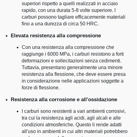
superiori rispetto a quelli realizzati in acciaio
rapido, con una durata 5-8 volte superiore. I
carburi possono tagliare efficacemente materiali
fino a una durezza di circa 50 HRC.
Elevata resistenza alla compressione
Con una resistenza alla compressione che
raggiunge i 6000 MPa, i carburi resistono a forti
deformazioni e sollecitazioni senza cedimenti.
Tuttavia, presentano generalmente una minore
resistenza alla flessione, che deve essere presa
in considerazione nelle applicazioni soggette a
forze di flessione.
Resistenza alla corrosione e all'ossidazione
I carburi sono resistenti a vari ambienti corrosivi,
tra cui la resistenza agli acidi, agli alcali e alle
condizioni atmosferiche. Questo li rende adatti
all'uso in ambienti in cui altri materiali potrebbero