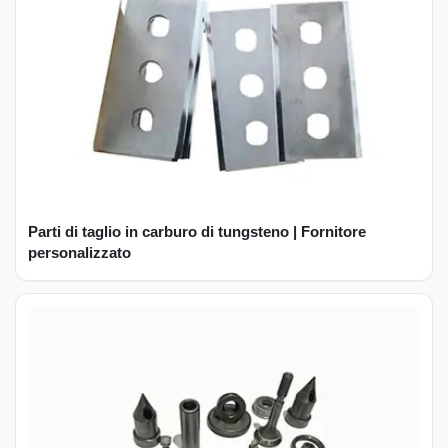
Parti di taglio in carburo di tungsteno | Fornitore
personalizzato