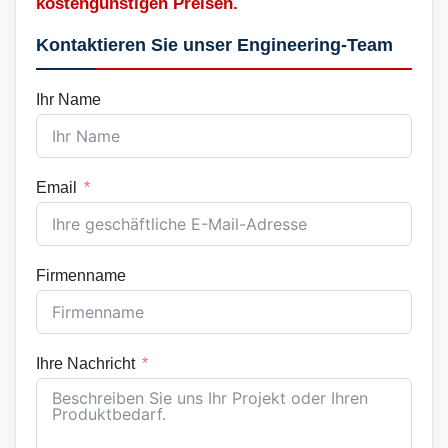
kostengünstigen Preisen.
Kontaktieren Sie unser Engineering-Team
Ihr Name
Email
Firmenname
Ihre Nachricht