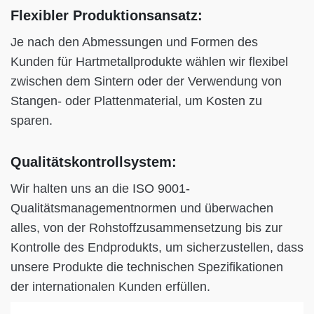
Flexibler Produktionsansatz:
Je nach den Abmessungen und Formen des
Kunden für Hartmetallprodukte wählen wir flexibel
zwischen dem Sintern oder der Verwendung von
Stangen- oder Plattenmaterial, um Kosten zu
sparen.
Qualitätskontrollsystem:
Wir halten uns an die ISO 9001-
Qualitätsmanagementnormen und überwachen
alles, von der Rohstoffzusammensetzung bis zur
Kontrolle des Endprodukts, um sicherzustellen, dass
unsere Produkte die technischen Spezifikationen
der internationalen Kunden erfüllen.