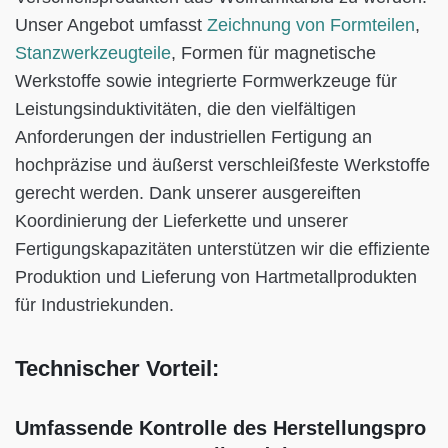
Unser Angebot umfasst
Zeichnung von Formteilen
,
Stanzwerkzeugteile
, Formen für magnetische
Werkstoffe sowie integrierte Formwerkzeuge für
Leistungsinduktivitäten, die den vielfältigen
Anforderungen der industriellen Fertigung an
hochpräzise und äußerst verschleißfeste Werkstoffe
gerecht werden. Dank unserer ausgereiften
Koordinierung der Lieferkette und unserer
Fertigungskapazitäten unterstützen wir die effiziente
Produktion und Lieferung von Hartmetallprodukten
für Industriekunden.
Technischer Vorteil:
Umfassende Kontrolle des Herstellungspro