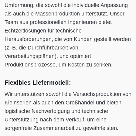
Umformung, die sowohl die individuelle Anpassung
als auch die Massenproduktion unterstützt. Unser
Team aus professionellen Ingenieuren bietet
Echtzeitlösungen für technische
Herausforderungen, die von Kunden gestellt werden
(z. B. die Durchführbarkeit von
Verarbeitungsplänen), und optimiert
Produktionsprozesse, um Kosten zu senken.
Flexibles Liefermodell:
Wir unterstützen sowohl die Versuchsproduktion von
Kleinserien als auch den Großhandel und bieten
logistische Nachverfolgung und technische
Unterstützung nach dem Verkauf, um eine
sorgenfreie Zusammenarbeit zu gewährleisten.