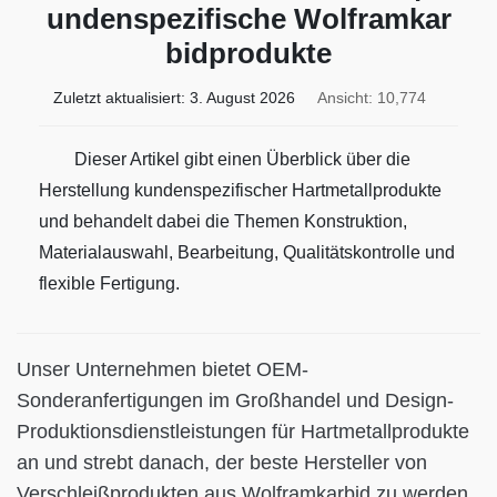
undenspezifische Wolframkar
bidprodukte
Zuletzt aktualisiert:
3. August 2026
Ansicht: 10,774
Dieser Artikel gibt einen Überblick über die
Herstellung kundenspezifischer Hartmetallprodukte
und behandelt dabei die Themen Konstruktion,
Materialauswahl, Bearbeitung, Qualitätskontrolle und
flexible Fertigung.
Unser Unternehmen bietet OEM-
Sonderanfertigungen im Großhandel und Design-
Produktionsdienstleistungen für Hartmetallprodukte
an und strebt danach, der beste Hersteller von
Verschleißprodukten aus Wolframkarbid zu werden.