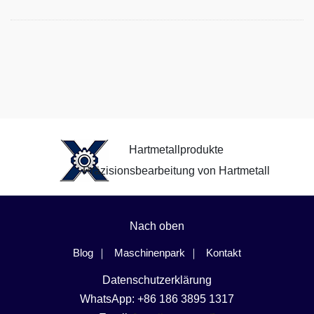
Hartmetallprodukte
Präzisionsbearbeitung von Hartmetall
Nach oben
Blog
Maschinenpark
Kontakt
Datenschutzerklärung
WhatsApp: +86 186 3895 1317