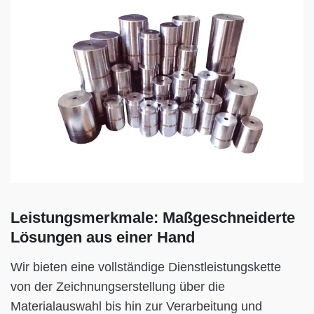
Leistungsmerkmale: Maßgeschneiderte
Lösungen aus einer Hand
Wir bieten eine vollständige Dienstleistungskette
von der Zeichnungserstellung über die
Materialauswahl bis hin zur Verarbeitung und