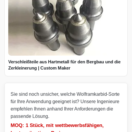
Verschleißteile aus Hartmetall für den Bergbau und die
Zerkleinerung | Custom Maker
Sie sind noch unsicher, welche Wolframkarbid-Sorte
für Ihre Anwendung geeignet ist? Unsere Ingenieure
empfehlen Ihnen anhand Ihrer Anforderungen die
passende Lösung.
MOQ: 1 Stück, mit wettbewerbsfähigen,