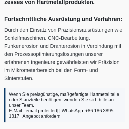
zesses von Hartmetallprodukten.
Fortschrittliche Ausrüstung und Verfahren:
Durch den Einsatz von Präzisionsausrüstungen wie
Schleifmaschinen, CNC-Bearbeitung,
Funkenerosion und Drahterosion in Verbindung mit
den Prozessoptimierungslösungen unserer
erfahrenen Ingenieure gewährleisten wir Präzision
im Mikrometerbereich bei den Form- und
Sinterstufen.
Wenn Sie preisgünstige, maßgefertigte Hartmetallteile
oder Stanzteile benötigen, wenden Sie sich bitte an
unser Team.
E-Mail:
[email protected]
| WhatsApp: +86 186 3895
1317 |
Angebot anfordern