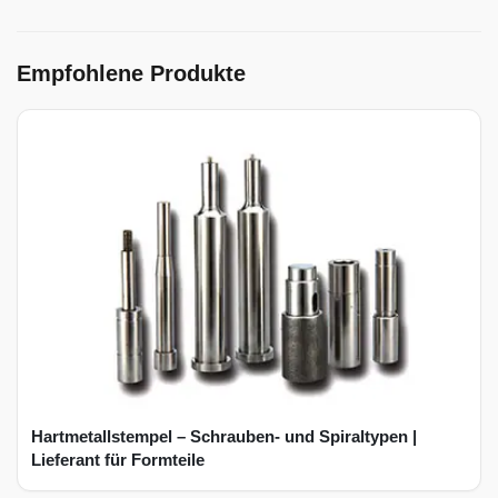
Empfohlene Produkte
Hartmetallstempel – Schrauben- und Spiraltypen |
Lieferant für Formteile