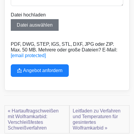
Datei hochladen
Datei auswählen
PDF, DWG, STEP, IGS, STL, DXF, JPG oder ZIP.
Max. 50 MB. Mehrere oder große Dateien? E-Mail:
[email protected]
📩 Angebot anfordern
« Hartauftragschweißen
Leitfaden zu Verfahren
mit Wolframkarbid:
und Temperaturen für
Verschleißfestes
gesintertes
Schweißverfahren
Wolframkarbid »