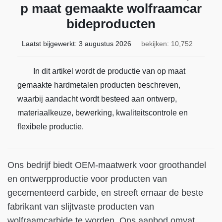
p maat gemaakte wolfraamcar
bideproducten
Laatst bijgewerkt:
3 augustus 2026
bekijken: 10,752
In dit artikel wordt de productie van op maat
gemaakte hardmetalen producten beschreven,
waarbij aandacht wordt besteed aan ontwerp,
materiaalkeuze, bewerking, kwaliteitscontrole en
flexibele productie.
Ons bedrijf biedt OEM-maatwerk voor groothandel
en ontwerpproductie voor producten van
gecementeerd carbide, en streeft ernaar de beste
fabrikant van slijtvaste producten van
wolfraamcarbide te worden. Ons aanbod omvat