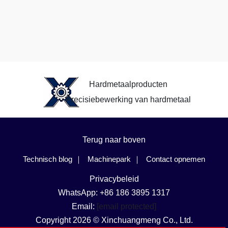
Hardmetaalproducten
Precisiebewerking van hardmetaal
Terug naar boven
Technisch blog
Machinepark
Contact opnemen
Privacybeleid
WhatsApp: +86 186 3895 1317
Email:
[email protected]
Copyright 2026 © Xinchuangmeng Co., Ltd.