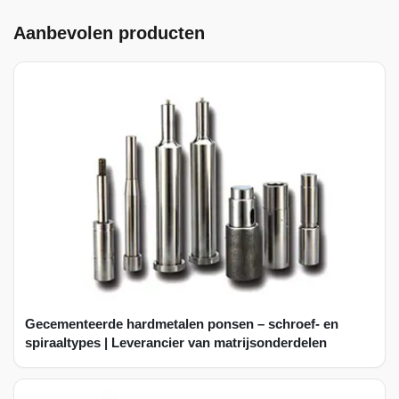
Aanbevolen producten
Gecementeerde hardmetalen ponsen – schroef- en
spiraaltypes | Leverancier van matrijsonderdelen