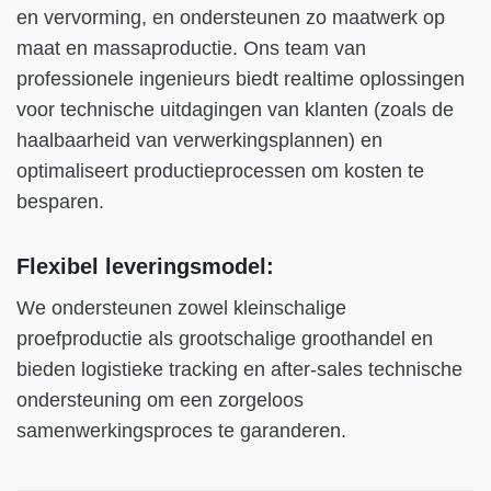
en vervorming, en ondersteunen zo maatwerk op
maat en massaproductie. Ons team van
professionele ingenieurs biedt realtime oplossingen
voor technische uitdagingen van klanten (zoals de
haalbaarheid van verwerkingsplannen) en
optimaliseert productieprocessen om kosten te
besparen.
Flexibel leveringsmodel:
We ondersteunen zowel kleinschalige
proefproductie als grootschalige groothandel en
bieden logistieke tracking en after-sales technische
ondersteuning om een zorgeloos
samenwerkingsproces te garanderen.