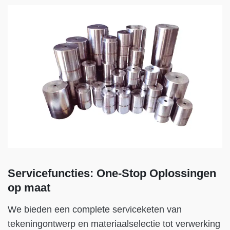
Servicefuncties: One-Stop Oplossingen
op maat
We bieden een complete serviceketen van
tekeningontwerp en materiaalselectie tot verwerking