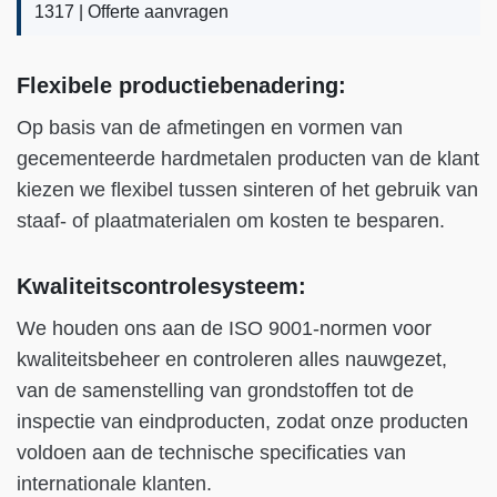
1317 |
Offerte aanvragen
Flexibele productiebenadering:
Op basis van de afmetingen en vormen van
gecementeerde hardmetalen producten van de klant
kiezen we flexibel tussen sinteren of het gebruik van
staaf- of plaatmaterialen om kosten te besparen.
Kwaliteitscontrolesysteem:
We houden ons aan de ISO 9001-normen voor
kwaliteitsbeheer en controleren alles nauwgezet,
van de samenstelling van grondstoffen tot de
inspectie van eindproducten, zodat onze producten
voldoen aan de technische specificaties van
internationale klanten.