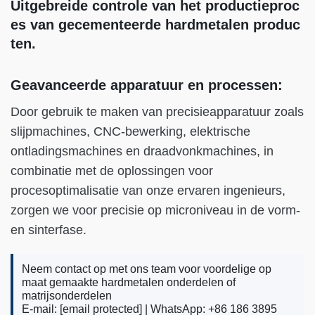
Uitgebreide controle van het productieproc
es van gecementeerde hardmetalen produc
ten.
Geavanceerde apparatuur en processen:
Door gebruik te maken van precisieapparatuur zoals
slijpmachines, CNC-bewerking, elektrische
ontladingsmachines en draadvonkmachines, in
combinatie met de oplossingen voor
procesoptimalisatie van onze ervaren ingenieurs,
zorgen we voor precisie op microniveau in de vorm-
en sinterfase.
Neem contact op met ons team voor voordelige op
maat gemaakte hardmetalen onderdelen of
matrijsonderdelen
E-mail:
[email protected]
| WhatsApp: +86 186 3895