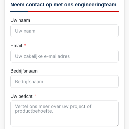
Neem contact op met ons engineeringteam
Uw naam
Email
Bedrijfsnaam
Uw bericht