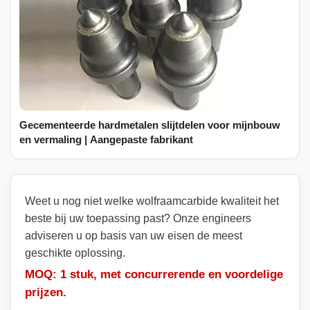
Gecementeerde hardmetalen slijtdelen voor mijnbouw
en vermaling | Aangepaste fabrikant
Weet u nog niet welke wolfraamcarbide kwaliteit het
beste bij uw toepassing past? Onze engineers
adviseren u op basis van uw eisen de meest
geschikte oplossing.
MOQ: 1 stuk, met concurrerende en voordelige
prijzen.