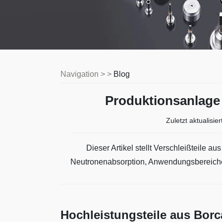
Navigation > >
Blog
Produktionsanlage 
Zuletzt aktualisier
Dieser Artikel stellt Verschleißteile au
Neutronenabsorption, Anwendungsbereich
Hochleistungsteile aus Borc