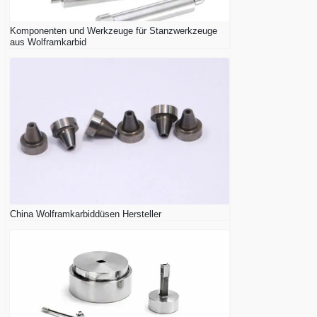
Komponenten und Werkzeuge für Stanzwerkzeuge
aus Wolframkarbid
China Wolframkarbiddüsen Hersteller