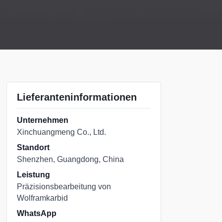
Lieferanteninformationen
Unternehmen
Xinchuangmeng Co., Ltd.
Standort
Shenzhen, Guangdong, China
Leistung
Präzisionsbearbeitung von
Wolframkarbid
WhatsApp