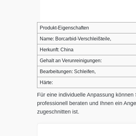
Produkt-Eigenschaften
Name: Borcarbid-Verschleißteile,
Herkunft: China
Gehalt an Verunreinigungen:
Bearbeitungen: Schleifen,
Härte:
Für eine individuelle Anpassung können
professionell beraten und Ihnen ein Ange
zugeschnitten ist.