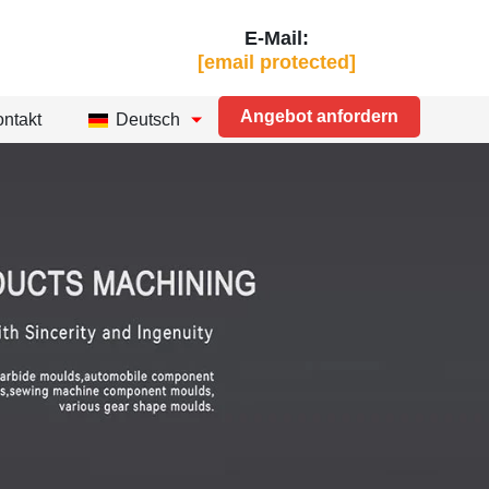
E-Mail:
[email protected]
Angebot anfordern
ntakt
Deutsch