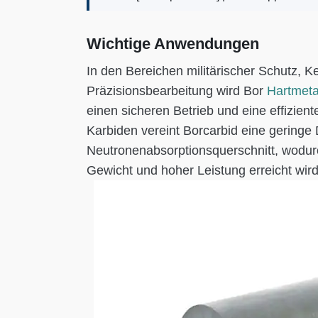
Wichtige Anwendungen
In den Bereichen militärischer Schutz, K
Präzisionsbearbeitung wird Bor
Hartmetal
einen sicheren Betrieb und eine effizien
Karbiden vereint Borcarbid eine geringe
Neutronenabsorptionsquerschnitt, wodur
Gewicht und hoher Leistung erreicht wird