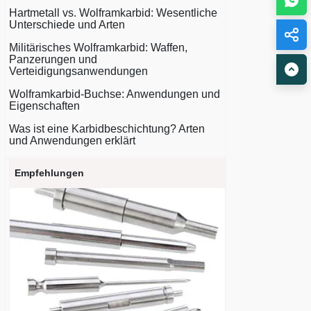
Hartmetall vs. Wolframkarbid: Wesentliche
Unterschiede und Arten
Militärisches Wolframkarbid: Waffen,
Panzerungen und
Verteidigungsanwendungen
Wolframkarbid-Buchse: Anwendungen und
Eigenschaften
Was ist eine Karbidbeschichtung? Arten
und Anwendungen erklärt
Empfehlungen