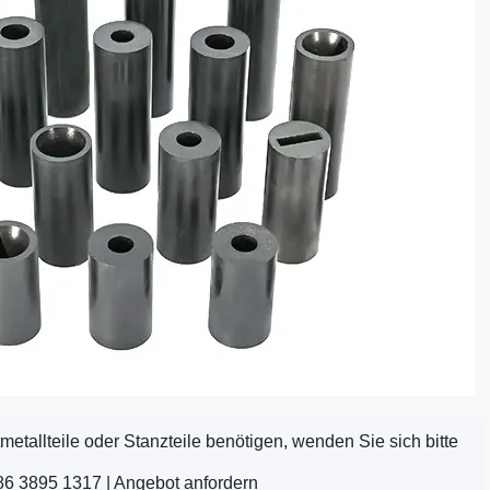
etallteile oder Stanzteile benötigen, wenden Sie sich bitte
86 3895 1317 |
Angebot anfordern