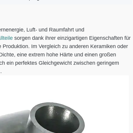
ernenergie, Luft- und Raumfahrt und
lteile
sorgen dank ihrer einzigartigen Eigenschaften für
te Produktion. Im Vergleich zu anderen Keramiken oder
 Dichte, eine extrem hohe Härte und einen großen
ch ein perfektes Gleichgewicht zwischen geringem
.