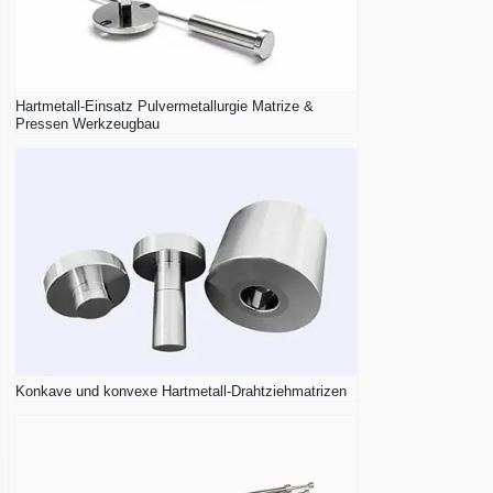
Hartmetall-Einsatz Pulvermetallurgie Matrize &
Pressen Werkzeugbau
Konkave und konvexe Hartmetall-Drahtziehmatrizen