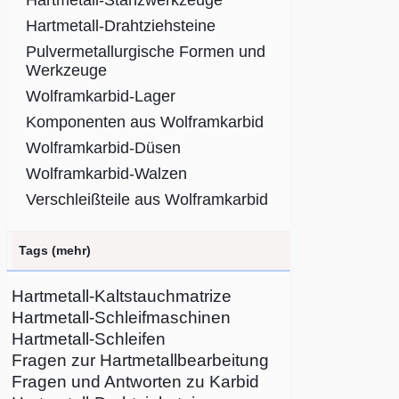
Hartmetall-Stanzwerkzeuge
Hartmetall-Drahtziehsteine
Pulvermetallurgische Formen und
Werkzeuge
Wolframkarbid-Lager
Komponenten aus Wolframkarbid
Wolframkarbid-Düsen
Wolframkarbid-Walzen
Verschleißteile aus Wolframkarbid
Tags (mehr)
Hartmetall-Kaltstauchmatrize
Hartmetall-Schleifmaschinen
Hartmetall-Schleifen
Fragen zur Hartmetallbearbeitung
Fragen und Antworten zu Karbid