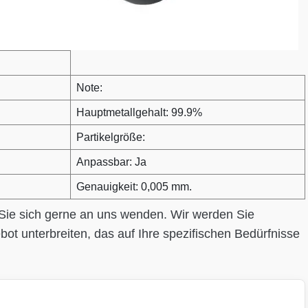
Note:
Hauptmetallgehalt: 99.9%
Partikelgröße:
Anpassbar: Ja
Genauigkeit: 0,005 mm.
 Sie sich gerne an uns wenden. Wir werden Sie
bot unterbreiten, das auf Ihre spezifischen Bedürfnisse