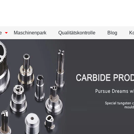
e
Maschinenpark
Qualitätskontrolle
Blog
Ko