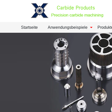
Startseite
Anwendungsbeispiele
Produkt