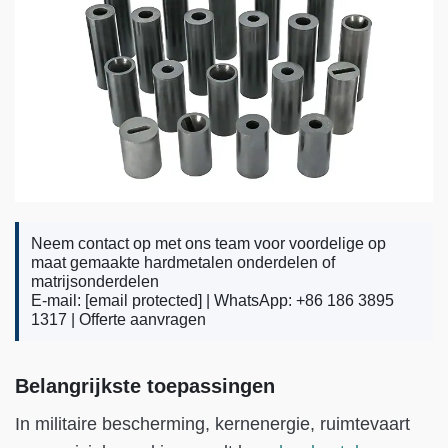
Neem contact op met ons team voor voordelige op
maat gemaakte hardmetalen onderdelen of
matrijsonderdelen
E-mail:
[email protected]
| WhatsApp: +86 186 3895
1317 |
Offerte aanvragen
Belangrijkste toepassingen
In militaire bescherming, kernenergie, ruimtevaart