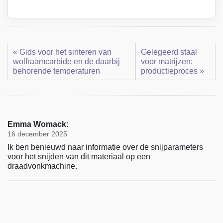
« Gids voor het sinteren van
Gelegeerd staal
wolfraamcarbide en de daarbij
voor matrijzen:
behorende temperaturen
productieproces »
Emma Womack:
16 december 2025
Ik ben benieuwd naar informatie over de snijparameters
voor het snijden van dit materiaal op een
draadvonkmachine.