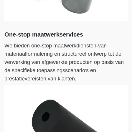
One-stop maatwerkservices
We bieden one-stop maatwerkdiensten-van
materiaalformulering en structureel ontwerp tot de
verwerking van afgewerkte producten op basis van
de specifieke toepassingsscenario's en
prestatievereisten van klanten.