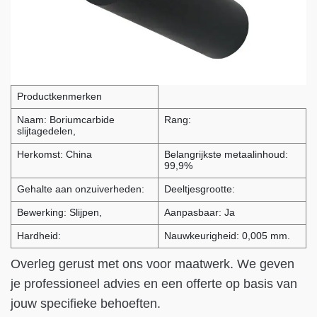
Productkenmerken
Naam: Boriumcarbide
Rang:
slijtagedelen,
Herkomst: China
Belangrijkste metaalinhoud:
99,9%
Gehalte aan onzuiverheden:
Deeltjesgrootte:
Bewerking: Slijpen,
Aanpasbaar: Ja
Hardheid:
Nauwkeurigheid: 0,005 mm.
Overleg gerust met ons voor maatwerk. We geven
je professioneel advies en een offerte op basis van
jouw specifieke behoeften.