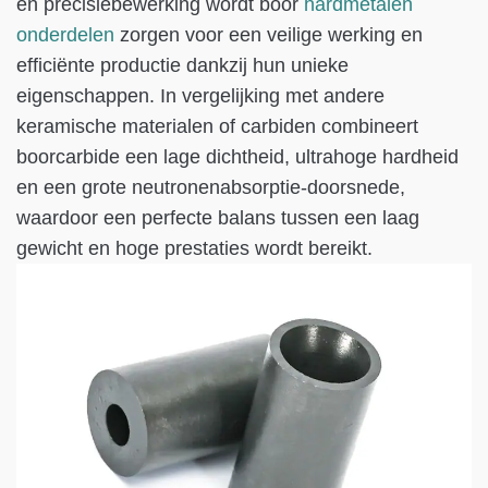
en precisiebewerking wordt boor
hardmetalen
onderdelen
zorgen voor een veilige werking en
efficiënte productie dankzij hun unieke
eigenschappen. In vergelijking met andere
keramische materialen of carbiden combineert
boorcarbide een lage dichtheid, ultrahoge hardheid
en een grote neutronenabsorptie-doorsnede,
waardoor een perfecte balans tussen een laag
gewicht en hoge prestaties wordt bereikt.