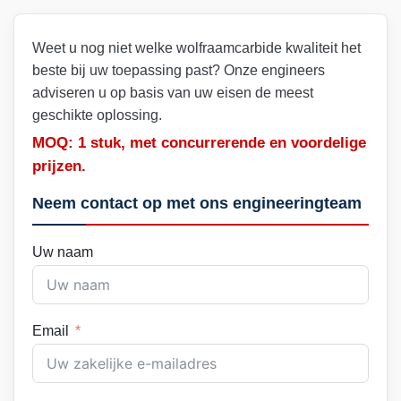
Weet u nog niet welke wolfraamcarbide kwaliteit het
beste bij uw toepassing past? Onze engineers
adviseren u op basis van uw eisen de meest
geschikte oplossing.
MOQ: 1 stuk, met concurrerende en voordelige
prijzen.
Neem contact op met ons engineeringteam
Uw naam
Email