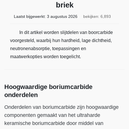
briek
Laatst bijgewerkt:
3 augustus 2026
bekijken: 6,893
In dit artikel worden slijtdelen van boorcarbide
voorgesteld, waarbij hun hardheid, lage dichtheid,
neutronenabsorptie, toepassingen en
maatwerkopties worden toegelicht.
Hoogwaardige boriumcarbide
onderdelen
Onderdelen van boriumcarbide zijn hoogwaardige
componenten gemaakt van het ultraharde
keramische boriumcarbide door middel van