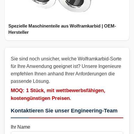
Spezielle Maschinenteile aus Wolframkarbid | OEM-
Hersteller
Sie sind noch unsicher, welche Wolframkarbid-Sorte
für Ihre Anwendung geeignet ist? Unsere Ingenieure
empfehlen Ihnen anhand Ihrer Anforderungen die
passende Lösung.
MOQ: 1 Stück, mit wettbewerbsfähigen,
kostengünstigen Preisen.
Kontaktieren Sie unser Engineering-Team
Ihr Name