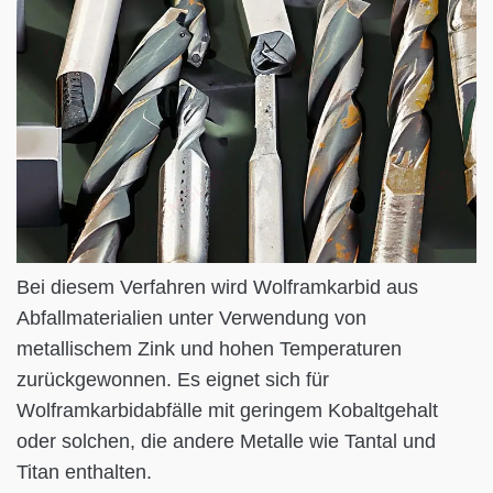
Bei diesem Verfahren wird Wolframkarbid aus
Abfallmaterialien unter Verwendung von
metallischem Zink und hohen Temperaturen
zurückgewonnen. Es eignet sich für
Wolframkarbidabfälle mit geringem Kobaltgehalt
oder solchen, die andere Metalle wie Tantal und
Titan enthalten.