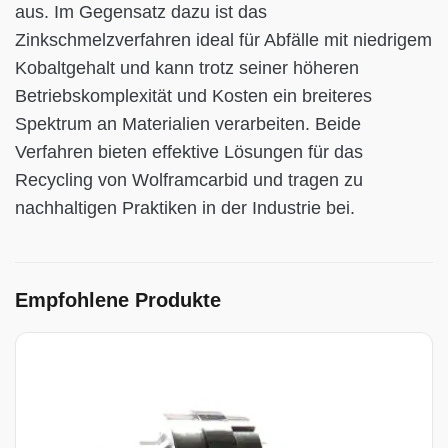
aus. Im Gegensatz dazu ist das
Zinkschmelzverfahren ideal für Abfälle mit niedrigem
Kobaltgehalt und kann trotz seiner höheren
Betriebskomplexität und Kosten ein breiteres
Spektrum an Materialien verarbeiten. Beide
Verfahren bieten effektive Lösungen für das
Recycling von Wolframcarbid und tragen zu
nachhaltigen Praktiken in der Industrie bei.
Empfohlene Produkte