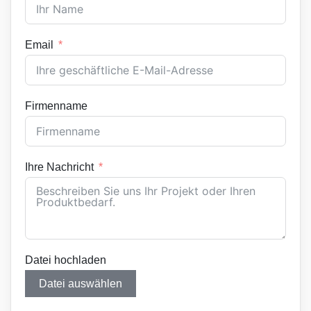
Email
Firmenname
Ihre Nachricht
Datei hochladen
Datei auswählen