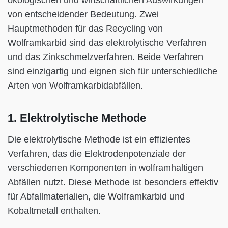
von entscheidender Bedeutung. Zwei
Hauptmethoden für das Recycling von
Wolframkarbid sind das elektrolytische Verfahren
und das Zinkschmelzverfahren. Beide Verfahren
sind einzigartig und eignen sich für unterschiedliche
Arten von Wolframkarbidabfällen.
1. Elektrolytische Methode
Die elektrolytische Methode ist ein effizientes
Verfahren, das die Elektrodenpotenziale der
verschiedenen Komponenten in wolframhaltigen
Abfällen nutzt. Diese Methode ist besonders effektiv
für Abfallmaterialien, die Wolframkarbid und
Kobaltmetall enthalten.