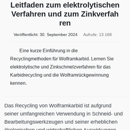
Leitfaden zum elektrolytischen
Verfahren und zum Zinkverfah
ren
Veröffentlicht:
30. September 2024
Aufrufe: 13.168
Eine kurze Einführung in die
Recyclingmethoden für Wolframkarbid. Lernen Sie
elektrolytische und Zinkschmelzverfahren für das
Karbidrecycling und die Wolframrückgewinnung
kennen.
Das Recycling von Wolframkarbid ist aufgrund
seiner umfangreichen Verwendung in Schneid- und
Bearbeitungswerkzeugen und seiner erheblichen
ökologischen und wirtschaftlichen Auswirkungen