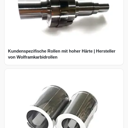
Kundenspezifische Rollen mit hoher Härte | Hersteller
von Wolframkarbidrollen