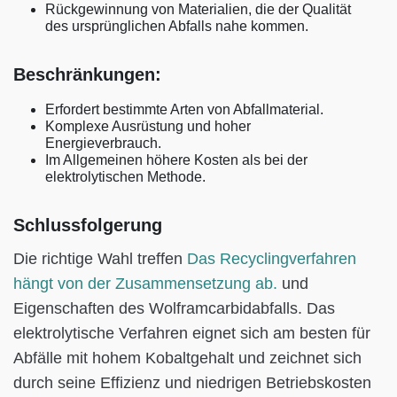
Rückgewinnung von Materialien, die der Qualität
des ursprünglichen Abfalls nahe kommen.
Beschränkungen:
Erfordert bestimmte Arten von Abfallmaterial.
Komplexe Ausrüstung und hoher
Energieverbrauch.
Im Allgemeinen höhere Kosten als bei der
elektrolytischen Methode.
Schlussfolgerung
Die richtige Wahl treffen
Das Recyclingverfahren
hängt von der Zusammensetzung ab.
und
Eigenschaften des Wolframcarbidabfalls. Das
elektrolytische Verfahren eignet sich am besten für
Abfälle mit hohem Kobaltgehalt und zeichnet sich
durch seine Effizienz und niedrigen Betriebskosten