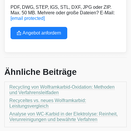
PDF, DWG, STEP, IGS, STL, DXF, JPG oder ZIP.
Max. 50 MB. Mehrere oder große Dateien? E-Mail:
[email protected]
📩 Angebot anfordern
Ähnliche Beiträge
Recycling von Wolframkarbid-Oxidation: Methoden
und Verfahrensleitfaden
Recyceltes vs. neues Wolframkarbid:
Leistungsvergleich
Analyse von WC-Karbid in der Elektrolyse: Reinheit,
Verunreinigungen und bewährte Verfahren