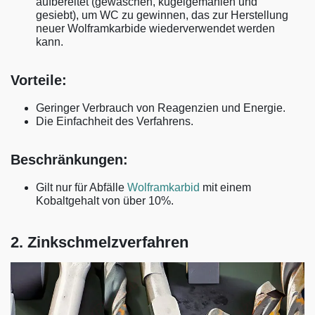
aufbereitet (gewaschen, kugelgemahlen und
gesiebt), um WC zu gewinnen, das zur Herstellung
neuer Wolframkarbide wiederverwendet werden
kann.
Vorteile:
Geringer Verbrauch von Reagenzien und Energie.
Die Einfachheit des Verfahrens.
Beschränkungen:
Gilt nur für Abfälle
Wolframkarbid
mit einem
Kobaltgehalt von über 10%.
2. Zinkschmelzverfahren