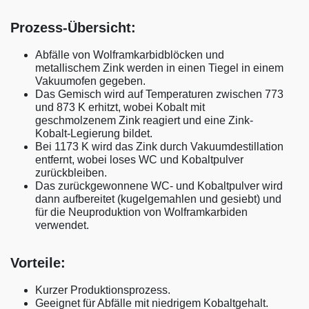
Prozess-Übersicht:
Abfälle von Wolframkarbidblöcken und
metallischem Zink werden in einen Tiegel in einem
Vakuumofen gegeben.
Das Gemisch wird auf Temperaturen zwischen 773
und 873 K erhitzt, wobei Kobalt mit
geschmolzenem Zink reagiert und eine Zink-
Kobalt-Legierung bildet.
Bei 1173 K wird das Zink durch Vakuumdestillation
entfernt, wobei loses WC und Kobaltpulver
zurückbleiben.
Das zurückgewonnene WC- und Kobaltpulver wird
dann aufbereitet (kugelgemahlen und gesiebt) und
für die Neuproduktion von Wolframkarbiden
verwendet.
Vorteile:
Kurzer Produktionsprozess.
Geeignet für Abfälle mit niedrigem Kobaltgehalt.