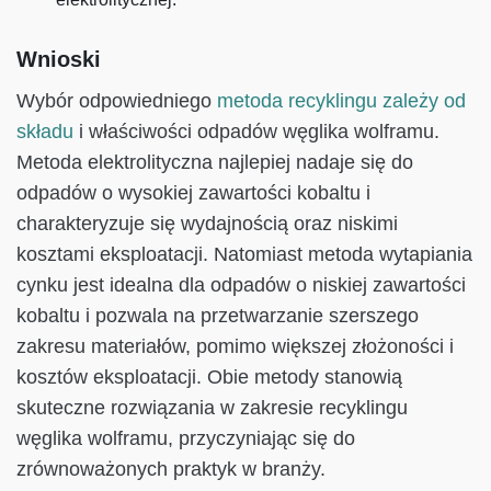
Wnioski
Wybór odpowiedniego
metoda recyklingu zależy od
składu
i właściwości odpadów węglika wolframu.
Metoda elektrolityczna najlepiej nadaje się do
odpadów o wysokiej zawartości kobaltu i
charakteryzuje się wydajnością oraz niskimi
kosztami eksploatacji. Natomiast metoda wytapiania
cynku jest idealna dla odpadów o niskiej zawartości
kobaltu i pozwala na przetwarzanie szerszego
zakresu materiałów, pomimo większej złożoności i
kosztów eksploatacji. Obie metody stanowią
skuteczne rozwiązania w zakresie recyklingu
węglika wolframu, przyczyniając się do
zrównoważonych praktyk w branży.