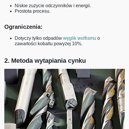
Niskie zużycie odczynników i energii.
Prostota procesu.
Ograniczenia:
Dotyczy tylko odpadów
węglik wolframu
o
zawartości kobaltu powyżej 10%.
2. Metoda wytapiania cynku