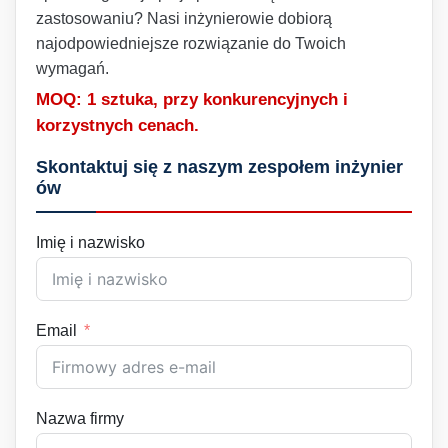
zastosowaniu? Nasi inżynierowie dobiorą
najodpowiedniejsze rozwiązanie do Twoich
wymagań.
MOQ: 1 sztuka, przy konkurencyjnych i
korzystnych cenach.
Skontaktuj się z naszym zespołem inżynier
ów
Imię i nazwisko
Email
Nazwa firmy