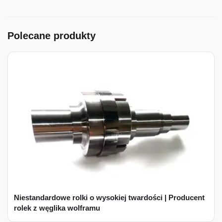
Polecane produkty
Niestandardowe rolki o wysokiej twardości | Producent
rolek z węglika wolframu