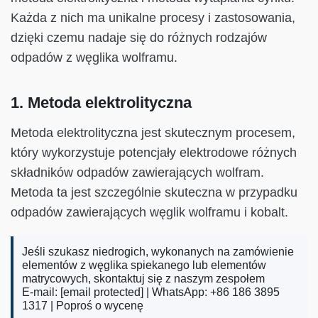
Każda z nich ma unikalne procesy i zastosowania,
dzięki czemu nadaje się do różnych rodzajów
odpadów z węglika wolframu.
1. Metoda elektrolityczna
Metoda elektrolityczna jest skutecznym procesem,
który wykorzystuje potencjały elektrodowe różnych
składników odpadów zawierających wolfram.
Metoda ta jest szczególnie skuteczna w przypadku
odpadów zawierających węglik wolframu i kobalt.
Jeśli szukasz niedrogich, wykonanych na zamówienie
elementów z węglika spiekanego lub elementów
matrycowych, skontaktuj się z naszym zespołem
E-mail:
[email protected]
| WhatsApp: +86 186 3895
1317 |
Poproś o wycenę