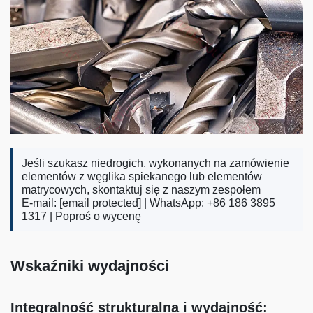
Jeśli szukasz niedrogich, wykonanych na zamówienie
elementów z węglika spiekanego lub elementów
matrycowych, skontaktuj się z naszym zespołem
E-mail:
[email protected]
| WhatsApp: +86 186 3895
1317 |
Poproś o wycenę
Wskaźniki wydajności
Integralność strukturalna i wydajność: