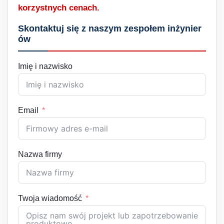
korzystnych cenach.
Skontaktuj się z naszym zespołem inżynier
ów
Imię i nazwisko
Email
Nazwa firmy
Twoja wiadomość