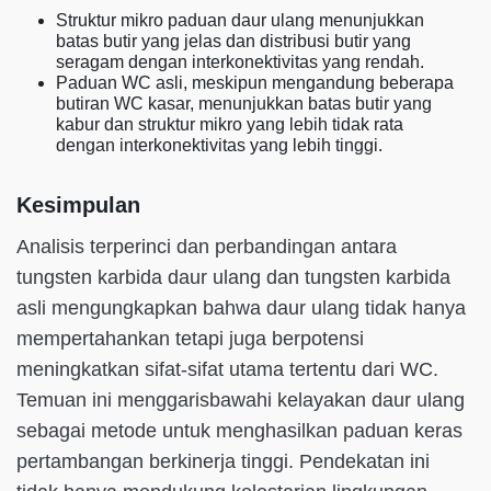
Struktur mikro paduan daur ulang menunjukkan
batas butir yang jelas dan distribusi butir yang
seragam dengan interkonektivitas yang rendah.
Paduan WC asli, meskipun mengandung beberapa
butiran WC kasar, menunjukkan batas butir yang
kabur dan struktur mikro yang lebih tidak rata
dengan interkonektivitas yang lebih tinggi.
Kesimpulan
Analisis terperinci dan perbandingan antara
tungsten karbida daur ulang dan tungsten karbida
asli mengungkapkan bahwa daur ulang tidak hanya
mempertahankan tetapi juga berpotensi
meningkatkan sifat-sifat utama tertentu dari WC.
Temuan ini menggarisbawahi kelayakan daur ulang
sebagai metode untuk menghasilkan paduan keras
pertambangan berkinerja tinggi. Pendekatan ini