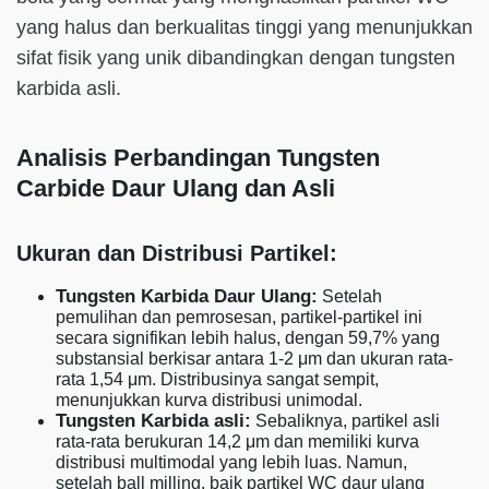
yang halus dan berkualitas tinggi yang menunjukkan
sifat fisik yang unik dibandingkan dengan tungsten
karbida asli.
Analisis Perbandingan Tungsten
Carbide Daur Ulang dan Asli
Ukuran dan Distribusi Partikel:
Tungsten Karbida Daur Ulang:
Setelah
pemulihan dan pemrosesan, partikel-partikel ini
secara signifikan lebih halus, dengan 59,7% yang
substansial berkisar antara 1-2 μm dan ukuran rata-
rata 1,54 μm. Distribusinya sangat sempit,
menunjukkan kurva distribusi unimodal.
Tungsten Karbida asli:
Sebaliknya, partikel asli
rata-rata berukuran 14,2 μm dan memiliki kurva
distribusi multimodal yang lebih luas. Namun,
setelah ball milling, baik partikel WC daur ulang