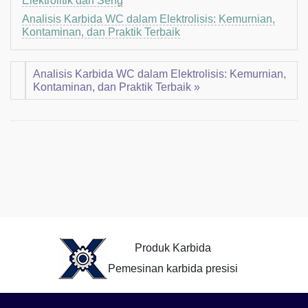
Elektrolitik dan Seng
Analisis Karbida WC dalam Elektrolisis: Kemurnian,
Kontaminan, dan Praktik Terbaik
Analisis Karbida WC dalam Elektrolisis: Kemurnian,
Kontaminan, dan Praktik Terbaik »
Produk Karbida
Pemesinan karbida presisi