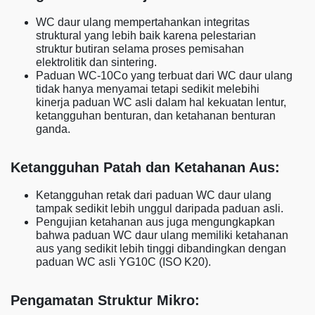
WC daur ulang mempertahankan integritas
struktural yang lebih baik karena pelestarian
struktur butiran selama proses pemisahan
elektrolitik dan sintering.
Paduan WC-10Co yang terbuat dari WC daur ulang
tidak hanya menyamai tetapi sedikit melebihi
kinerja paduan WC asli dalam hal kekuatan lentur,
ketangguhan benturan, dan ketahanan benturan
ganda.
Ketangguhan Patah dan Ketahanan Aus:
Ketangguhan retak dari paduan WC daur ulang
tampak sedikit lebih unggul daripada paduan asli.
Pengujian ketahanan aus juga mengungkapkan
bahwa paduan WC daur ulang memiliki ketahanan
aus yang sedikit lebih tinggi dibandingkan dengan
paduan WC asli YG10C (ISO K20).
Pengamatan Struktur Mikro: