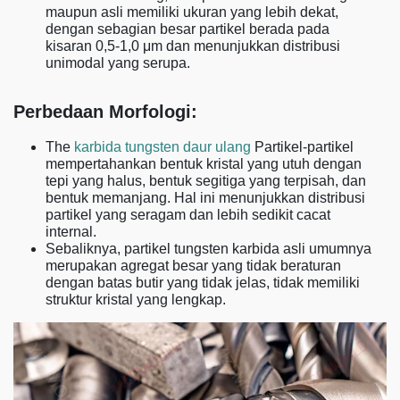
maupun asli memiliki ukuran yang lebih dekat,
dengan sebagian besar partikel berada pada
kisaran 0,5-1,0 μm dan menunjukkan distribusi
unimodal yang serupa.
Perbedaan Morfologi:
The
karbida tungsten daur ulang
Partikel-partikel
mempertahankan bentuk kristal yang utuh dengan
tepi yang halus, bentuk segitiga yang terpisah, dan
bentuk memanjang. Hal ini menunjukkan distribusi
partikel yang seragam dan lebih sedikit cacat
internal.
Sebaliknya, partikel tungsten karbida asli umumnya
merupakan agregat besar yang tidak beraturan
dengan batas butir yang tidak jelas, tidak memiliki
struktur kristal yang lengkap.