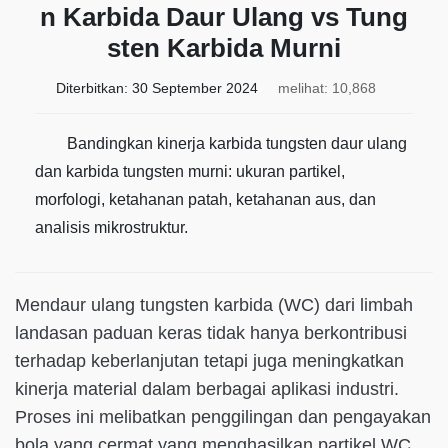
n Karbida Daur Ulang vs Tung
sten Karbida Murni
Diterbitkan:
30 September 2024
melihat: 10,868
Bandingkan kinerja karbida tungsten daur ulang
dan karbida tungsten murni: ukuran partikel,
morfologi, ketahanan patah, ketahanan aus, dan
analisis mikrostruktur.
Mendaur ulang tungsten karbida (WC) dari limbah
landasan paduan keras tidak hanya berkontribusi
terhadap keberlanjutan tetapi juga meningkatkan
kinerja material dalam berbagai aplikasi industri.
Proses ini melibatkan penggilingan dan pengayakan
bola yang cermat yang menghasilkan partikel WC