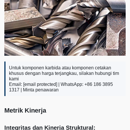
Untuk komponen karbida atau komponen cetakan
khusus dengan harga terjangkau, silakan hubungi tim
kami
Email:
[email protected]
| WhatsApp: +86 186 3895
1317 |
Minta penawaran
Metrik Kinerja
Integritas dan Kinerja Struktural: