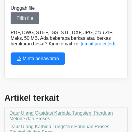
Unggah file
Pilih file
PDF, DWG, STEP, IGS, STL, DXF, JPG, atau ZIP.
Maks. 50 MB. Ada beberapa berkas atau berkas
berukuran besar? Kirim email ke:
[email protected]
📩 Minta penawaran
Artikel terkait
Daur Ulang Oksidasi Karbida Tungsten: Panduan
Metode dan Proses
Daur Ulang Karbida Tungsten: Panduan Proses