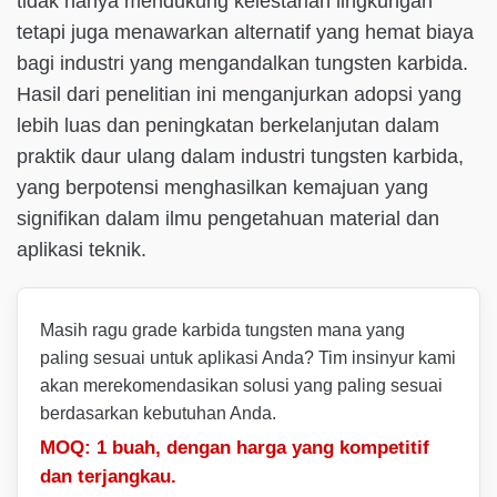
tidak hanya mendukung kelestarian lingkungan
tetapi juga menawarkan alternatif yang hemat biaya
bagi industri yang mengandalkan tungsten karbida.
Hasil dari penelitian ini menganjurkan adopsi yang
lebih luas dan peningkatan berkelanjutan dalam
praktik daur ulang dalam industri tungsten karbida,
yang berpotensi menghasilkan kemajuan yang
signifikan dalam ilmu pengetahuan material dan
aplikasi teknik.
Masih ragu grade karbida tungsten mana yang
paling sesuai untuk aplikasi Anda? Tim insinyur kami
akan merekomendasikan solusi yang paling sesuai
berdasarkan kebutuhan Anda.
MOQ: 1 buah, dengan harga yang kompetitif
dan terjangkau.