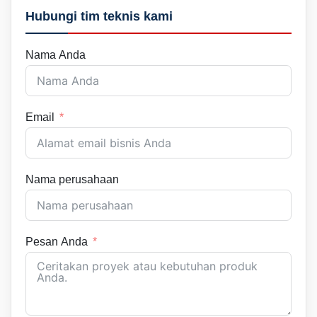
Hubungi tim teknis kami
Nama Anda
Email
Nama perusahaan
Pesan Anda