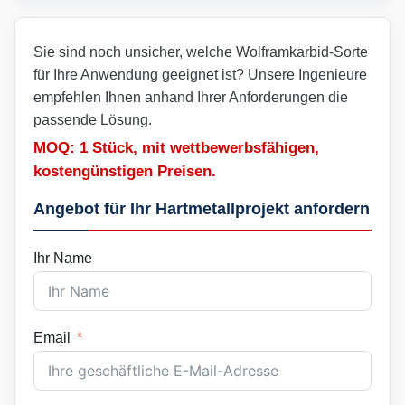
Sie sind noch unsicher, welche Wolframkarbid-Sorte
für Ihre Anwendung geeignet ist? Unsere Ingenieure
empfehlen Ihnen anhand Ihrer Anforderungen die
passende Lösung.
MOQ: 1 Stück, mit wettbewerbsfähigen,
kostengünstigen Preisen.
Angebot für Ihr Hartmetallprojekt anfordern
Ihr Name
Email