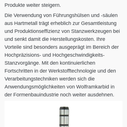
Produkte weiter steigern.
Die Verwendung von Führungshülsen und -säulen
aus Hartmetall trägt erheblich zur Gesamtleistung
und Produktionseffizienz von Stanzwerkzeugen bei
und senkt damit die Herstellungskosten. Ihre
Vorteile sind besonders ausgeprägt im Bereich der
Hochpräzisions- und Hochgeschwindigkeits-
Stanzvorgänge. Mit den kontinuierlichen
Fortschritten in der Werkstofftechnologie und den
Verarbeitungstechniken werden sich die
Anwendungsmöglichkeiten von Wolframkarbid in
der Formenbauindustrie noch weiter ausdehnen.