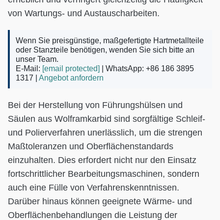
von Wartungs- und Austauscharbeiten.
Wenn Sie preisgünstige, maßgefertigte Hartmetallteile
oder Stanzteile benötigen, wenden Sie sich bitte an
unser Team.
E-Mail:
[email protected]
| WhatsApp: +86 186 3895
1317 |
Angebot anfordern
Bei der Herstellung von Führungshülsen und
Säulen aus Wolframkarbid sind sorgfältige Schleif-
und Polierverfahren unerlässlich, um die strengen
Maßtoleranzen und Oberflächenstandards
einzuhalten. Dies erfordert nicht nur den Einsatz
fortschrittlicher Bearbeitungsmaschinen, sondern
auch eine Fülle von Verfahrenskenntnissen.
Darüber hinaus können geeignete Wärme- und
Oberflächenbehandlungen die Leistung der