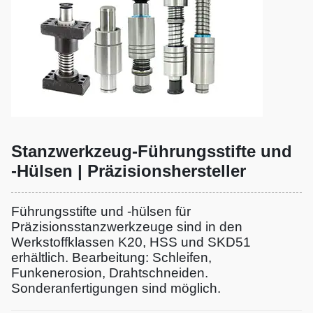
Stanzwerkzeug-Führungsstifte und
-Hülsen | Präzisionshersteller
Führungsstifte und -hülsen für
Präzisionsstanzwerkzeuge sind in den
Werkstoffklassen K20, HSS und SKD51
erhältlich. Bearbeitung: Schleifen,
Funkenerosion, Drahtschneiden.
Sonderanfertigungen sind möglich.