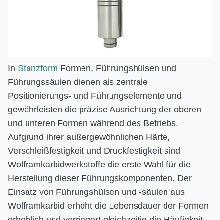
In
Stanzform
Formen, Führungshülsen und
Führungssäulen dienen als zentrale
Positionierungs- und Führungselemente und
gewährleisten die präzise Ausrichtung der oberen
und unteren Formen während des Betriebs.
Aufgrund ihrer außergewöhnlichen Härte,
Verschleißfestigkeit und Druckfestigkeit sind
Wolframkarbidwerkstoffe die erste Wahl für die
Herstellung dieser Führungskomponenten. Der
Einsatz von Führungshülsen und -säulen aus
Wolframkarbid erhöht die Lebensdauer der Formen
erheblich und verringert gleichzeitig die Häufigkeit