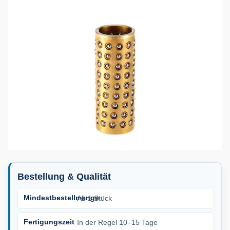
Bestellung & Qualität
Mindestbestellmenge
Ab 1 Stück
Fertigungszeit
In der Regel 10–15 Tage