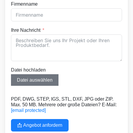
Firmenname
Ihre Nachricht
Datei hochladen
Datei auswählen
PDF, DWG, STEP, IGS, STL, DXF, JPG oder ZIP.
Max. 50 MB. Mehrere oder große Dateien? E-Mail:
[email protected]
📩 Angebot anfordern