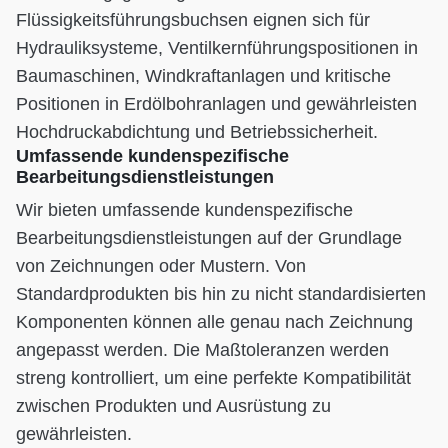
Flüssigkeitsführungsbuchsen eignen sich für
Hydrauliksysteme, Ventilkernführungspositionen in
Baumaschinen, Windkraftanlagen und kritische
Positionen in Erdölbohranlagen und gewährleisten
Hochdruckabdichtung und Betriebssicherheit.
Umfassende kundenspezifische
Bearbeitungsdienstleistungen
Wir bieten umfassende kundenspezifische
Bearbeitungsdienstleistungen auf der Grundlage
von Zeichnungen oder Mustern. Von
Standardprodukten bis hin zu nicht standardisierten
Komponenten können alle genau nach Zeichnung
angepasst werden. Die Maßtoleranzen werden
streng kontrolliert, um eine perfekte Kompatibilität
zwischen Produkten und Ausrüstung zu
gewährleisten.