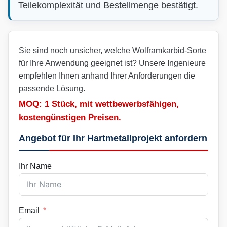
Teilekomplexität und Bestellmenge bestätigt.
Sie sind noch unsicher, welche Wolframkarbid-Sorte
für Ihre Anwendung geeignet ist? Unsere Ingenieure
empfehlen Ihnen anhand Ihrer Anforderungen die
passende Lösung.
MOQ: 1 Stück, mit wettbewerbsfähigen,
kostengünstigen Preisen.
Angebot für Ihr Hartmetallprojekt anfordern
Ihr Name
Email