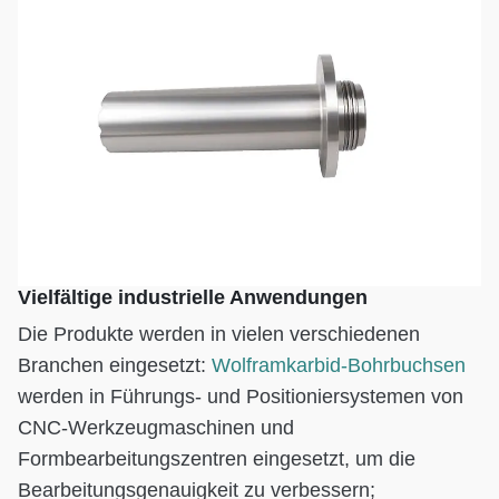
Vielfältige industrielle Anwendungen
Die Produkte werden in vielen verschiedenen
Branchen eingesetzt:
Wolframkarbid-Bohrbuchsen
werden in Führungs- und Positioniersystemen von
CNC-Werkzeugmaschinen und
Formbearbeitungszentren eingesetzt, um die
Bearbeitungsgenauigkeit zu verbessern;