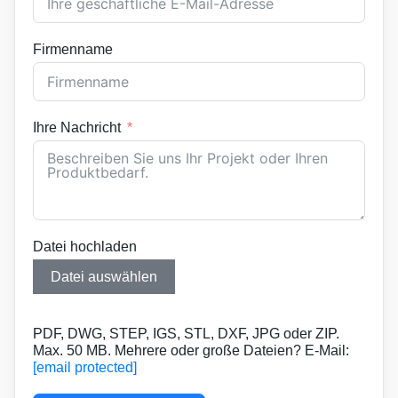
Firmenname
Ihre Nachricht
Datei hochladen
Datei auswählen
PDF, DWG, STEP, IGS, STL, DXF, JPG oder ZIP.
Max. 50 MB. Mehrere oder große Dateien? E-Mail:
[email protected]