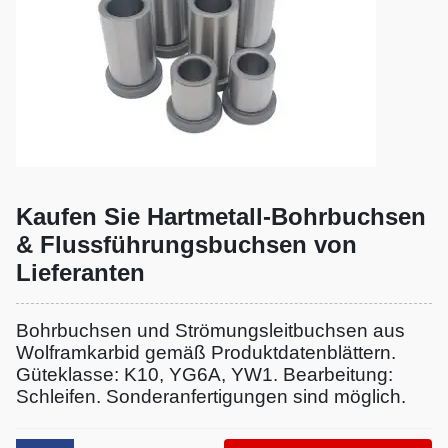
Kaufen Sie Hartmetall-Bohrbuchsen
& Flussführungsbuchsen von
Lieferanten
Bohrbuchsen und Strömungsleitbuchsen aus
Wolframkarbid gemäß Produktdatenblättern.
Güteklasse: K10, YG6A, YW1. Bearbeitung:
Schleifen. Sonderanfertigungen sind möglich.