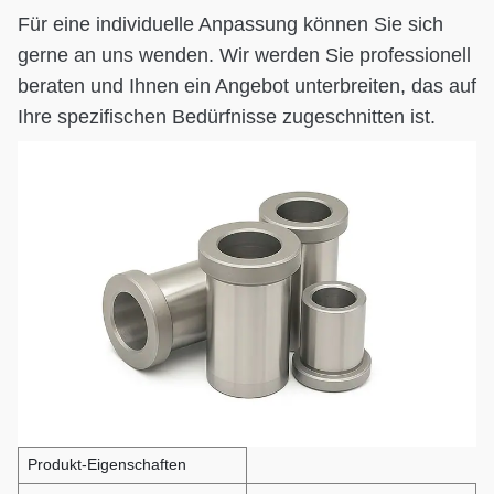
Für eine individuelle Anpassung können Sie sich
gerne an uns wenden. Wir werden Sie professionell
beraten und Ihnen ein Angebot unterbreiten, das auf
Ihre spezifischen Bedürfnisse zugeschnitten ist.
Produkt-Eigenschaften