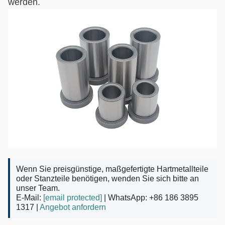
werden.
Wenn Sie preisgünstige, maßgefertigte Hartmetallteile
oder Stanzteile benötigen, wenden Sie sich bitte an
unser Team.
E-Mail:
[email protected]
| WhatsApp: +86 186 3895
1317 |
Angebot anfordern