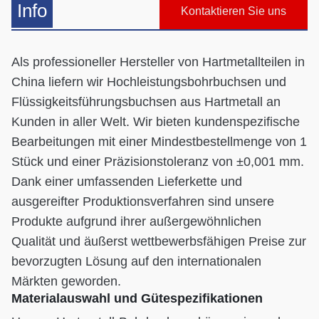
Info
Kontaktieren Sie uns
Als professioneller Hersteller von Hartmetallteilen in
China liefern wir Hochleistungsbohrbuchsen und
Flüssigkeitsführungsbuchsen aus Hartmetall an
Kunden in aller Welt. Wir bieten kundenspezifische
Bearbeitungen mit einer Mindestbestellmenge von 1
Stück und einer Präzisionstoleranz von ±0,001 mm.
Dank einer umfassenden Lieferkette und
ausgereifter Produktionsverfahren sind unsere
Produkte aufgrund ihrer außergewöhnlichen
Qualität und äußerst wettbewerbsfähigen Preise zur
bevorzugten Lösung auf den internationalen
Märkten geworden.
Materialauswahl und Gütespezifikationen