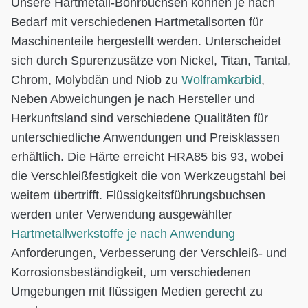
Unsere Hartmetall-Bohrbuchsen können je nach
Bedarf mit verschiedenen Hartmetallsorten für
Maschinenteile hergestellt werden. Unterscheidet
sich durch Spurenzusätze von Nickel, Titan, Tantal,
Chrom, Molybdän und Niob zu
Wolframkarbid
,
Neben Abweichungen je nach Hersteller und
Herkunftsland sind verschiedene Qualitäten für
unterschiedliche Anwendungen und Preisklassen
erhältlich. Die Härte erreicht HRA85 bis 93, wobei
die Verschleißfestigkeit die von Werkzeugstahl bei
weitem übertrifft. Flüssigkeitsführungsbuchsen
werden unter Verwendung ausgewählter
Hartmetallwerkstoffe je nach Anwendung
Anforderungen, Verbesserung der Verschleiß- und
Korrosionsbeständigkeit, um verschiedenen
Umgebungen mit flüssigen Medien gerecht zu