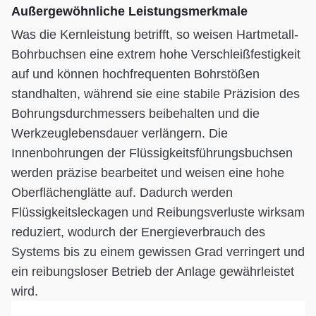
Außergewöhnliche Leistungsmerkmale
Was die Kernleistung betrifft, so weisen Hartmetall-
Bohrbuchsen eine extrem hohe Verschleißfestigkeit
auf und können hochfrequenten Bohrstößen
standhalten, während sie eine stabile Präzision des
Bohrungsdurchmessers beibehalten und die
Werkzeuglebensdauer verlängern. Die
Innenbohrungen der Flüssigkeitsführungsbuchsen
werden präzise bearbeitet und weisen eine hohe
Oberflächenglätte auf. Dadurch werden
Flüssigkeitsleckagen und Reibungsverluste wirksam
reduziert, wodurch der Energieverbrauch des
Systems bis zu einem gewissen Grad verringert und
ein reibungsloser Betrieb der Anlage gewährleistet
wird.