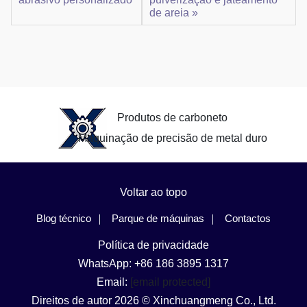
de areia »
Produtos de carboneto
Maquinação de precisão de metal duro
Voltar ao topo
Blog técnico
Parque de máquinas
Contactos
Política de privacidade
WhatsApp: +86 186 3895 1317
Email:
[email protected]
Direitos de autor 2026 © Xinchuangmeng Co., Ltd.