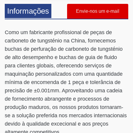
Informações
Envie-nos um e-mail
Como um fabricante profissional de peças de
carboneto de tungsténio na China, fornecemos
buchas de perfuração de carboneto de tungsténio
de alto desempenho e buchas de guia de fluido
para clientes globais, oferecendo serviços de
maquinação personalizados com uma quantidade
mínima de encomenda de 1 peça e tolerância de
precisão de ±0.001mm. Aproveitando uma cadeia
de fornecimento abrangente e processos de
produção maduros, os nossos produtos tornaram-
se a solução preferida nos mercados internacionais
devido à qualidade excecional e aos preços
altamente competitivos.