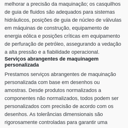
melhorar a precisão da maquinação; os casquilhos
de guia de fluidos são adequados para sistemas
hidráulicos, posições de guia de núcleo de válvulas
em máquinas de construção, equipamento de
energia eólica e posições críticas em equipamento
de perfuração de petróleo, assegurando a vedação
a alta pressão e a fiabilidade operacional.
Serviços abrangentes de maquinagem
personalizada
Prestamos serviços abrangentes de maquinação
personalizada com base em desenhos ou
amostras. Desde produtos normalizados a
componentes não normalizados, todos podem ser
personalizados com precisão de acordo com os
desenhos. As tolerâncias dimensionais são
rigorosamente controladas para garantir uma