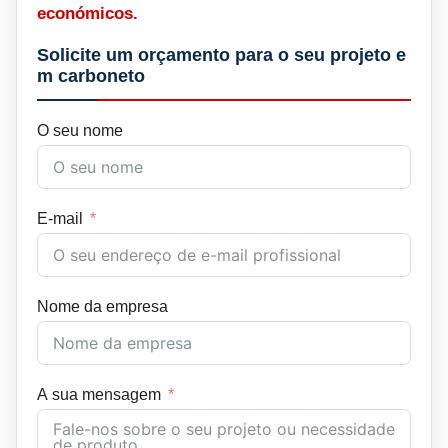
económicos.
Solicite um orçamento para o seu projeto e
m carboneto
O seu nome
E-mail
Nome da empresa
A sua mensagem