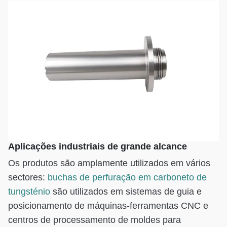
Aplicações industriais de grande alcance
Os produtos são amplamente utilizados em vários
sectores:
buchas de perfuração em carboneto de
tungsténio
são utilizados em sistemas de guia e
posicionamento de máquinas-ferramentas CNC e
centros de processamento de moldes para