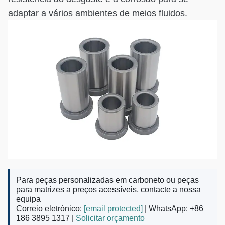
adaptar a vários ambientes de meios fluidos.
Para peças personalizadas em carboneto ou peças
para matrizes a preços acessíveis, contacte a nossa
equipa
Correio eletrónico:
[email protected]
| WhatsApp: +86
186 3895 1317 |
Solicitar orçamento