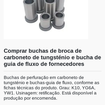
Comprar buchas de broca de
carboneto de tungsténio e bucha de
guia de fluxo de fornecedores
Buchas de perfuração em carboneto de
tungsténio e buchas-guia de fluxo, conforme as
fichas técnicas do produto. Grau: K10, YG6A,
YW1. Usinagem: retificação. Está disponível a
produção por encomenda.