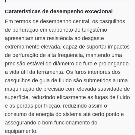
Caraterísticas de desempenho excecional
Em termos de desempenho central, os casquilhos
de perfuração em carboneto de tungsténio
apresentam uma resistência ao desgaste
extremamente elevada, capaz de suportar impactos
de perfuração de alta frequência, mantendo uma
precisão estável do diâmetro do furo e prolongando
a vida útil da ferramenta. Os furos interiores dos
casquilhos de guia de fluido são submetidos a uma
maquinação de precisão com elevada suavidade de
superfície, reduzindo eficazmente as fugas de fluido
e as perdas por fricção, reduzindo assim o
consumo de energia do sistema até certo ponto e
assegurando o bom funcionamento do
equipamento.