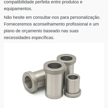
compatibilidade perfeita entre produtos e
equipamentos.
Não hesite em consultar-nos para personalização.
Forneceremos aconselhamento profissional e um
plano de orçamento baseado nas suas
necessidades específicas.