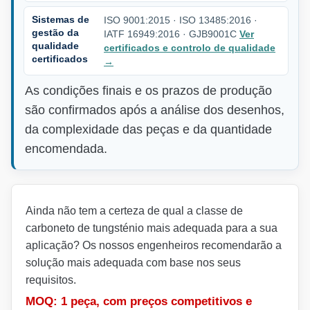
Sistemas de
ISO 9001:2015 · ISO 13485:2016 ·
gestão da
IATF 16949:2016 · GJB9001C
Ver
qualidade
certificados e controlo de qualidade
certificados
→
As condições finais e os prazos de produção
são confirmados após a análise dos desenhos,
da complexidade das peças e da quantidade
encomendada.
Ainda não tem a certeza de qual a classe de
carboneto de tungsténio mais adequada para a sua
aplicação? Os nossos engenheiros recomendarão a
solução mais adequada com base nos seus
requisitos.
MOQ: 1 peça, com preços competitivos e