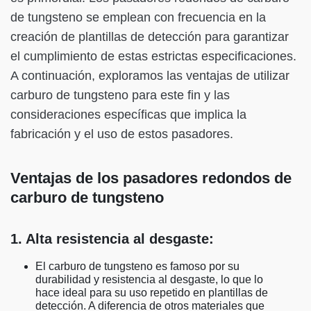
de tungsteno se emplean con frecuencia en la
creación de plantillas de detección para garantizar
el cumplimiento de estas estrictas especificaciones.
A continuación, exploramos las ventajas de utilizar
carburo de tungsteno para este fin y las
consideraciones específicas que implica la
fabricación y el uso de estos pasadores.
Ventajas de los pasadores redondos de
carburo de tungsteno
1. Alta resistencia al desgaste:
El carburo de tungsteno es famoso por su
durabilidad y resistencia al desgaste, lo que lo
hace ideal para su uso repetido en plantillas de
detección. A diferencia de otros materiales que