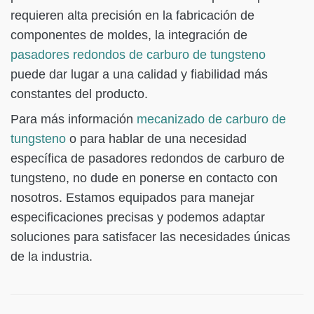
requieren alta precisión en la fabricación de
componentes de moldes, la integración de
pasadores redondos de carburo de tungsteno
puede dar lugar a una calidad y fiabilidad más
constantes del producto.
Para más información
mecanizado de carburo de
tungsteno
o para hablar de una necesidad
específica de pasadores redondos de carburo de
tungsteno, no dude en ponerse en contacto con
nosotros. Estamos equipados para manejar
especificaciones precisas y podemos adaptar
soluciones para satisfacer las necesidades únicas
de la industria.