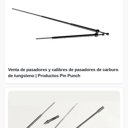
Venta de pasadores y calibres de pasadores de carburo
de tungsteno | Productos Pin Punch