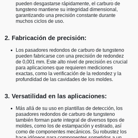
pueden desgastarse rápidamente, el carburo de
tungsteno mantiene su integridad dimensional,
garantizando una precisión constante durante
muchos ciclos de uso.
2. Fabricación de precisión:
Los pasadores redondos de carburo de tungsteno
pueden fabricarse con una precisión de redondez
de 0,001 mm. Este alto nivel de precisión es crucial
para aplicaciones que requieren mediciones
exactas, como la verificación de la redondez y la
profundidad de las cavidades de los moldes.
3. Versatilidad en las aplicaciones:
Más allá de su uso en plantillas de detección, los
pasadores redondos de carburo de tungsteno
también forman parte integral de diversos tipos de
moldes, como los de estampación y estirado, así
como de componentes mecánicos. Su robustez los
hace idóneos para componentes sometidos a un