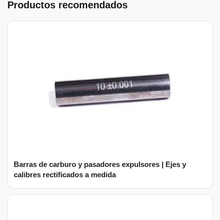
Productos recomendados
Barras de carburo y pasadores expulsores | Ejes y
calibres rectificados a medida