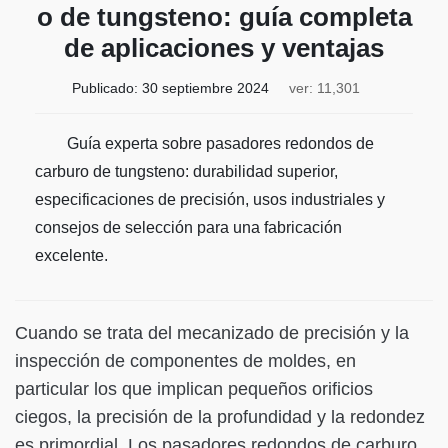
o de tungsteno: guía completa
de aplicaciones y ventajas
Publicado:
30 septiembre 2024
ver: 11,301
Guía experta sobre pasadores redondos de
carburo de tungsteno: durabilidad superior,
especificaciones de precisión, usos industriales y
consejos de selección para una fabricación
excelente.
Cuando se trata del mecanizado de precisión y la
inspección de componentes de moldes, en
particular los que implican pequeños orificios
ciegos, la precisión de la profundidad y la redondez
es primordial. Los pasadores redondos de carburo