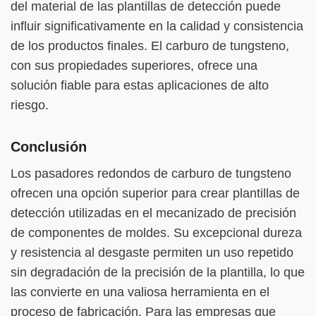
del material de las plantillas de detección puede
influir significativamente en la calidad y consistencia
de los productos finales. El carburo de tungsteno,
con sus propiedades superiores, ofrece una
solución fiable para estas aplicaciones de alto
riesgo.
Conclusión
Los pasadores redondos de carburo de tungsteno
ofrecen una opción superior para crear plantillas de
detección utilizadas en el mecanizado de precisión
de componentes de moldes. Su excepcional dureza
y resistencia al desgaste permiten un uso repetido
sin degradación de la precisión de la plantilla, lo que
las convierte en una valiosa herramienta en el
proceso de fabricación. Para las empresas que