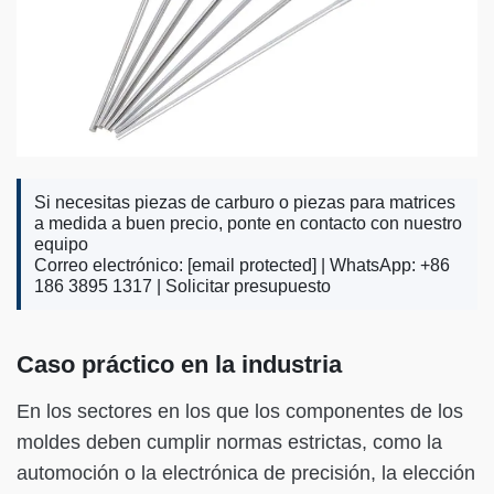
Si necesitas piezas de carburo o piezas para matrices
a medida a buen precio, ponte en contacto con nuestro
equipo
Correo electrónico:
[email protected]
| WhatsApp: +86
186 3895 1317 |
Solicitar presupuesto
Caso práctico en la industria
En los sectores en los que los componentes de los
moldes deben cumplir normas estrictas, como la
automoción o la electrónica de precisión, la elección