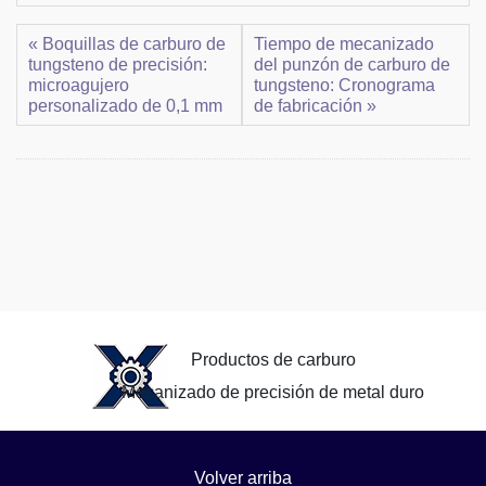
« Boquillas de carburo de
Tiempo de mecanizado
tungsteno de precisión:
del punzón de carburo de
microagujero
tungsteno: Cronograma
personalizado de 0,1 mm
de fabricación »
Productos de carburo
Mecanizado de precisión de metal duro
Volver arriba