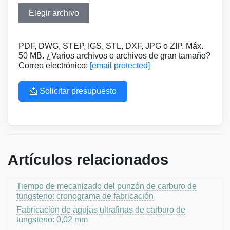
Elegir archivo
PDF, DWG, STEP, IGS, STL, DXF, JPG o ZIP. Máx.
50 MB. ¿Varios archivos o archivos de gran tamaño?
Correo electrónico:
[email protected]
📩 Solicitar presupuesto
Artículos relacionados
Tiempo de mecanizado del punzón de carburo de
tungsteno: cronograma de fabricación
Fabricación de agujas ultrafinas de carburo de
tungsteno: 0,02 mm