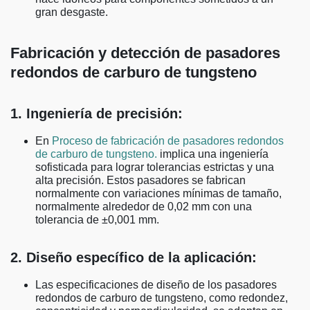
gran desgaste.
Fabricación y detección de pasadores
redondos de carburo de tungsteno
1. Ingeniería de precisión:
En
Proceso de fabricación de pasadores redondos
de carburo de tungsteno.
implica una ingeniería
sofisticada para lograr tolerancias estrictas y una
alta precisión. Estos pasadores se fabrican
normalmente con variaciones mínimas de tamaño,
normalmente alrededor de 0,02 mm con una
tolerancia de ±0,001 mm.
2. Diseño específico de la aplicación:
Las especificaciones de diseño de los pasadores
redondos de carburo de tungsteno, como redondez,