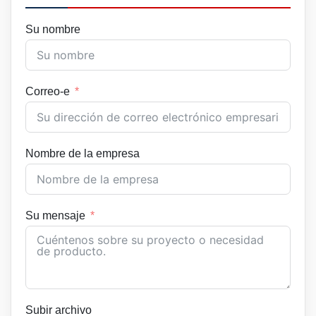
Su nombre
Correo-e
Nombre de la empresa
Su mensaje
Subir archivo