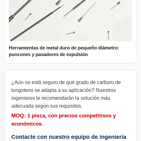
Herramientas de metal duro de pequeño diámetro:
punzones y pasadores de expulsión
¿Aún no está seguro de qué grado de carburo de
tungsteno se adapta a su aplicación? Nuestros
ingenieros le recomendarán la solución más
adecuada según sus requisitos.
MOQ: 1 pieza, con precios competitivos y
económicos.
Contacte con nuestro equipo de ingeniería