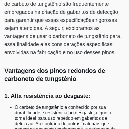
de carbeto de tungstênio são frequentemente
empregados na criação de gabaritos de detecção
para garantir que essas especificações rigorosas
sejam atendidas. A seguir, exploramos as
vantagens de usar o carboneto de tungstênio para
essa finalidade e as considerações específicas
envolvidas na fabricação e no uso desses pinos.
Vantagens dos pinos redondos de
carboneto de tungstênio
1. Alta resistência ao desgaste:
O carbeto de tungstênio é conhecido por sua
durabilidade e resistência ao desgaste, o que o
torna ideal para uso repetido em gabaritos de
detecção. Ao contrário de outros materiais que