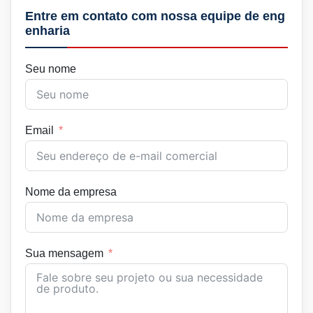
Entre em contato com nossa equipe de eng
enharia
Seu nome
Email
Nome da empresa
Sua mensagem