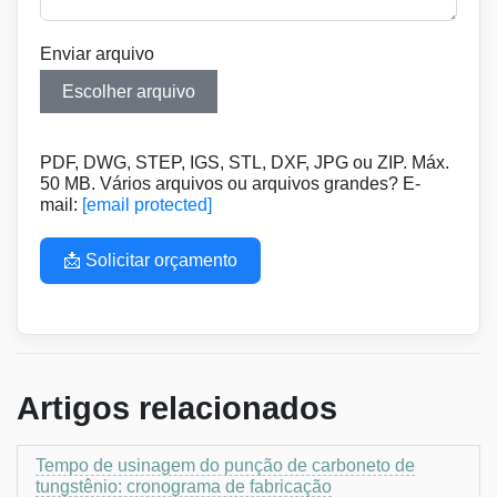
Enviar arquivo
Escolher arquivo
PDF, DWG, STEP, IGS, STL, DXF, JPG ou ZIP. Máx.
50 MB. Vários arquivos ou arquivos grandes? E-
mail:
[email protected]
📩 Solicitar orçamento
Artigos relacionados
Tempo de usinagem do punção de carboneto de
tungstênio: cronograma de fabricação