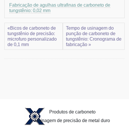
Fabricação de agulhas ultrafinas de carboneto de
tungstênio: 0,02 mm
«Bicos de carboneto de
Tempo de usinagem do
tungstênio de precisão:
punção de carboneto de
microfuro personalizado
tungstênio: Cronograma de
de 0,1 mm
fabricação »
Produtos de carboneto
Usinagem de precisão de metal duro