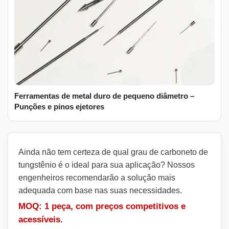
Ferramentas de metal duro de pequeno diâmetro –
Punções e pinos ejetores
Ainda não tem certeza de qual grau de carboneto de
tungstênio é o ideal para sua aplicação? Nossos
engenheiros recomendarão a solução mais
adequada com base nas suas necessidades.
MOQ: 1 peça, com preços competitivos e
acessíveis.