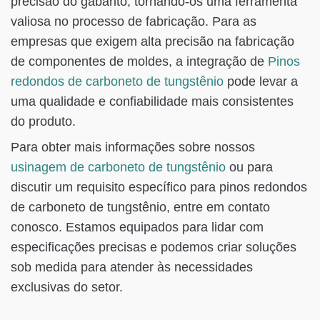
precisão do gabarito, tornando-os uma ferramenta
valiosa no processo de fabricação. Para as
empresas que exigem alta precisão na fabricação
de componentes de moldes, a integração de
Pinos
redondos de carboneto de tungstênio
pode levar a
uma qualidade e confiabilidade mais consistentes
do produto.
Para obter mais informações sobre nossos
usinagem de carboneto de tungstênio
ou para
discutir um requisito específico para pinos redondos
de carboneto de tungstênio, entre em contato
conosco. Estamos equipados para lidar com
especificações precisas e podemos criar soluções
sob medida para atender às necessidades
exclusivas do setor.