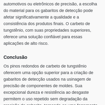
automotivos ou eletrônicos de precisão, a escolha
do material para os gabaritos de detecção pode
afetar significativamente a qualidade e a
consistência dos produtos finais. O carbeto de
tungstênio, com suas propriedades superiores,
oferece uma solução confiável para essas
aplicações de alto risco.
Conclusão
Os pinos redondos de carbeto de tungstênio
oferecem uma opção superior para a criação de
gabaritos de detecção usados na usinagem de
precisão de componentes de moldes. Sua
excepcional dureza e resistência ao desgaste
permitem o uso repetido sem degradação da