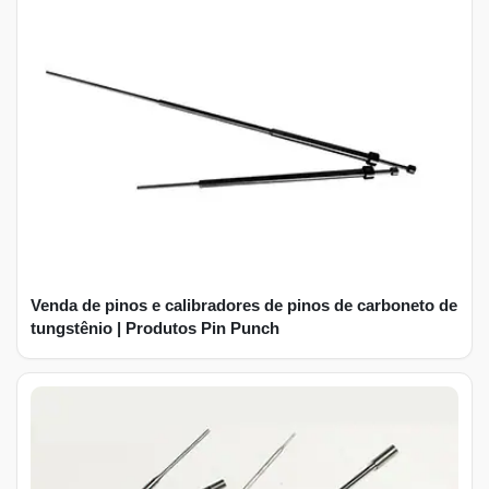
Venda de pinos e calibradores de pinos de carboneto de
tungstênio | Produtos Pin Punch