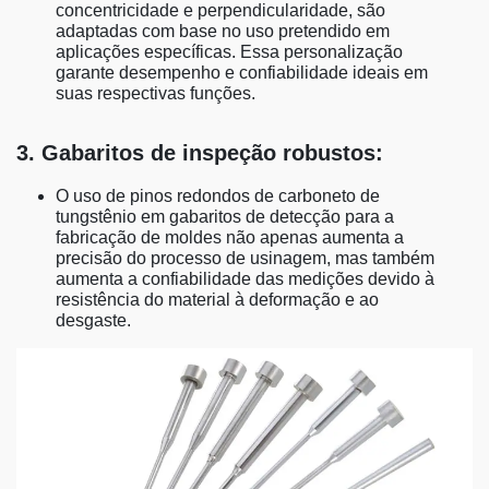
concentricidade e perpendicularidade, são
adaptadas com base no uso pretendido em
aplicações específicas. Essa personalização
garante desempenho e confiabilidade ideais em
suas respectivas funções.
3. Gabaritos de inspeção robustos:
O uso de pinos redondos de carboneto de
tungstênio em gabaritos de detecção para a
fabricação de moldes não apenas aumenta a
precisão do processo de usinagem, mas também
aumenta a confiabilidade das medições devido à
resistência do material à deformação e ao
desgaste.