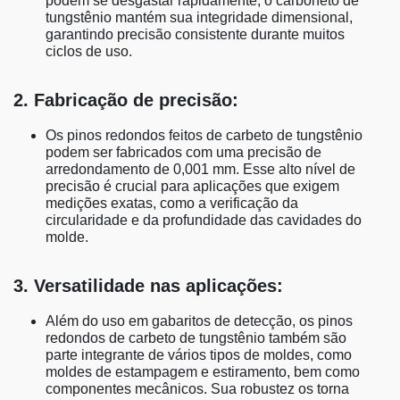
podem se desgastar rapidamente, o carboneto de
tungstênio mantém sua integridade dimensional,
garantindo precisão consistente durante muitos
ciclos de uso.
2. Fabricação de precisão:
Os pinos redondos feitos de carbeto de tungstênio
podem ser fabricados com uma precisão de
arredondamento de 0,001 mm. Esse alto nível de
precisão é crucial para aplicações que exigem
medições exatas, como a verificação da
circularidade e da profundidade das cavidades do
molde.
3. Versatilidade nas aplicações:
Além do uso em gabaritos de detecção, os pinos
redondos de carbeto de tungstênio também são
parte integrante de vários tipos de moldes, como
moldes de estampagem e estiramento, bem como
componentes mecânicos. Sua robustez os torna