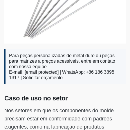
Para peças personalizadas de metal duro ou peças
para matrizes a preços acessíveis, entre em contato
com nossa equipe
E-mail:
[email protected]
| WhatsApp: +86 186 3895
1317 |
Solicitar orçamento
Caso de uso no setor
Nos setores em que os componentes do molde
precisam estar em conformidade com padrões
exigentes, como na fabricação de produtos