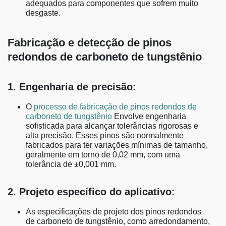
adequados para componentes que sofrem muito
desgaste.
Fabricação e detecção de pinos
redondos de carboneto de tungstênio
1. Engenharia de precisão:
O
processo de fabricação de pinos redondos de
carboneto de tungstênio
Envolve engenharia
sofisticada para alcançar tolerâncias rigorosas e
alta precisão. Esses pinos são normalmente
fabricados para ter variações mínimas de tamanho,
geralmente em torno de 0,02 mm, com uma
tolerância de ±0,001 mm.
2. Projeto específico do aplicativo:
As especificações de projeto dos pinos redondos
de carboneto de tungstênio, como arredondamento,