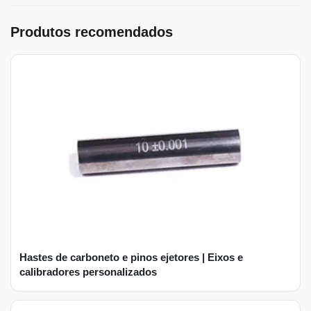
Produtos recomendados
Hastes de carboneto e pinos ejetores | Eixos e
calibradores personalizados