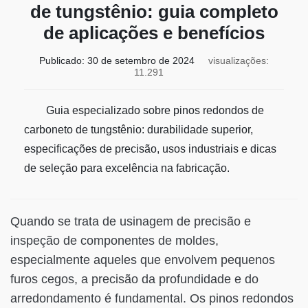
de tungstênio: guia completo
de aplicações e benefícios
Publicado:
30 de setembro de 2024
visualizações:
11.291
Guia especializado sobre pinos redondos de
carboneto de tungstênio: durabilidade superior,
especificações de precisão, usos industriais e dicas
de seleção para excelência na fabricação.
Quando se trata de usinagem de precisão e
inspeção de componentes de moldes,
especialmente aqueles que envolvem pequenos
furos cegos, a precisão da profundidade e do
arredondamento é fundamental. Os pinos redondos