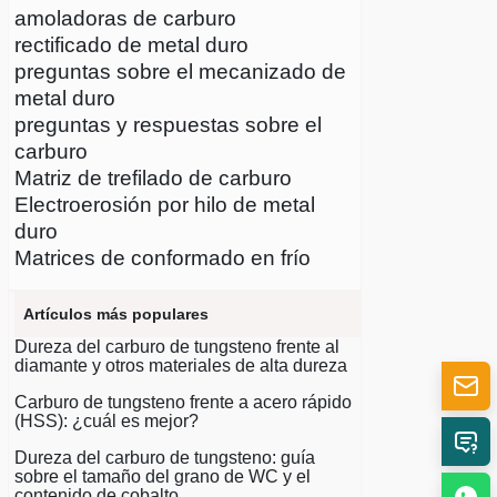
amoladoras de carburo
rectificado de metal duro
preguntas sobre el mecanizado de
metal duro
preguntas y respuestas sobre el
carburo
Matriz de trefilado de carburo
Electroerosión por hilo de metal
duro
Matrices de conformado en frío
Artículos más populares
Dureza del carburo de tungsteno frente al
diamante y otros materiales de alta dureza
Carburo de tungsteno frente a acero rápido
(HSS): ¿cuál es mejor?
Dureza del carburo de tungsteno: guía
sobre el tamaño del grano de WC y el
contenido de cobalto