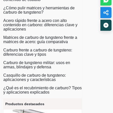
¿Cómo pulir matrices y herramientas de
carburo de tungsteno?
Acero rápido frente a acero con alto
contenido en carbono: diferencias clave y
aplicaciones
Matrices de carburo de tungsteno frente a
matrices de acero: guía comparativa
Carburo frente a carburo de tungsteno:
diferencias clave y tipos
Carburo de tungsteno militar: usos en
armas, blindajes y defensa
Casquillo de carburo de tungsteno:
aplicaciones y características
¿Qué es el recubrimiento de carburo? Tipos
y aplicaciones explicados
Productos destacados