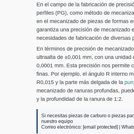
En el campo de la fabricación de precisi
perfiles (PG), como método de mecaniza
en el mecanizado de piezas de formas es
garantiza una precisión de mecanizado e
necesidades de fabricación de diversas 
En términos de precisión de mecanizado,
ultraalta de ±0,001 mm, con una unidad
0,0001 mm. Esta precisión nos permite c
finas. Por ejemplo, el ángulo R interno
R0,015 y la parte más delgada de la
pun
mecanizado de ranuras profundas, puede l
y la profundidad de la ranura de 1:2.
Si necesitas piezas de carburo o piezas pa
nuestro equipo
Correo electrónico:
[email protected]
| What