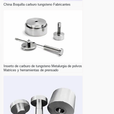
China Boquilla carburo tungsteno Fabricantes
Inserto de carburo de tungsteno Metalurgia de polvos
Matrices y herramientas de prensado