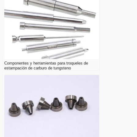
Componentes y herramientas para troqueles de
estampación de carburo de tungsteno