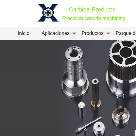
Inicio
Aplicaciones
Productos
Parque d