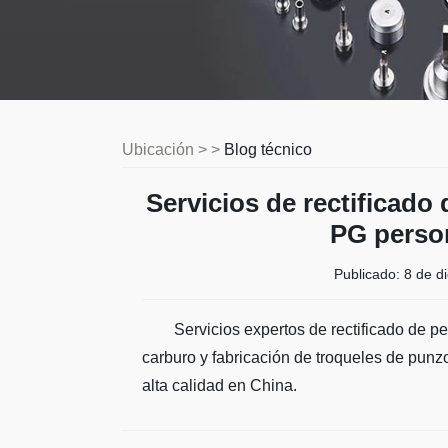
Ubicación > >
Blog técnico
Servicios de rectificado 
PG perso
Publicado:
8 de d
Servicios expertos de rectificado de p
carburo y fabricación de troqueles de pun
alta calidad en China.