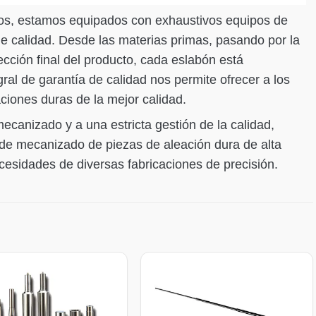
ctos, estamos equipados con exhaustivos equipos de
de calidad. Desde las materias primas, pasando por la
cción final del producto, cada eslabón está
gral de garantía de calidad nos permite ofrecer a los
ciones duras de la mejor calidad.
canizado y a una estricta gestión de la calidad,
 de mecanizado de piezas de aleación dura de alta
ecesidades de diversas fabricaciones de precisión.