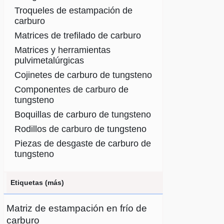
Troqueles de estampación de
carburo
Matrices de trefilado de carburo
Matrices y herramientas
pulvimetalúrgicas
Cojinetes de carburo de tungsteno
Componentes de carburo de
tungsteno
Boquillas de carburo de tungsteno
Rodillos de carburo de tungsteno
Piezas de desgaste de carburo de
tungsteno
Etiquetas (más)
Matriz de estampación en frío de
carburo