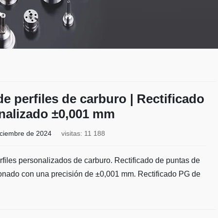
de perfiles de carburo | Rectificado
nalizado ±0,001 mm
iciembre de 2024
visitas: 11 188
erfiles personalizados de carburo. Rectificado de puntas de
zonado con una precisión de ±0,001 mm. Rectificado PG de