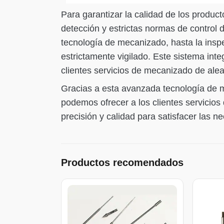
Para garantizar la calidad de los produ
detección y estrictas normas de control 
tecnología de mecanizado, hasta la inspe
estrictamente vigilado. Este sistema inte
clientes servicios de mecanizado de alea
Gracias a esta avanzada tecnología de me
podemos ofrecer a los clientes servicios
precisión y calidad para satisfacer las n
Productos recomendados