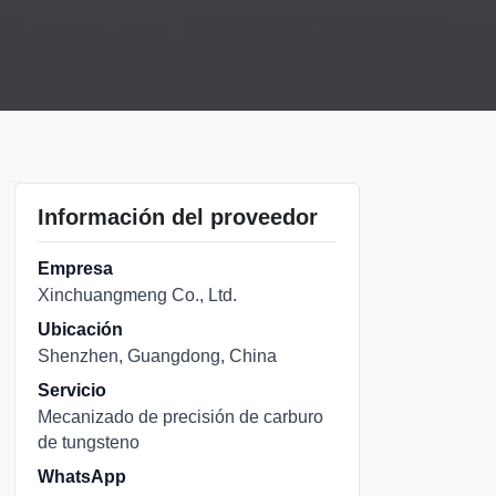
Información del proveedor
Empresa
Xinchuangmeng Co., Ltd.
Ubicación
Shenzhen, Guangdong, China
Servicio
Mecanizado de precisión de carburo
de tungsteno
WhatsApp