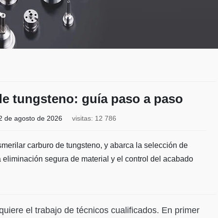
de tungsteno: guía paso a paso
2 de agosto de 2026
visitas: 12 786
merilar carburo de tungsteno, y abarca la selección de
la eliminación segura de material y el control del acabado
quiere el trabajo de técnicos cualificados. En primer