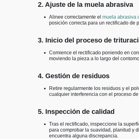
2. Ajuste de la muela abrasiva
Alinee correctamente el
muela abrasiva 
posición correcta para un rectificado de p
3. Inicio del proceso de triturac
Comience el rectificado poniendo en cont
moviendo la pieza a lo largo del contor
4. Gestión de residuos
Retire regularmente los residuos y el pol
cualquier interferencia con el proceso d
5. Inspección de calidad
Tras el rectificado, inspeccione la super
para comprobar la suavidad, planitud y d
encuentra alguna discrepancia.