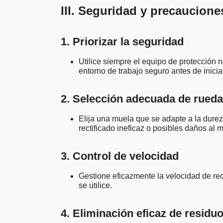
III. Seguridad y precaucione
1. Priorizar la seguridad
Utilice siempre el equipo de protección 
entorno de trabajo seguro antes de inici
2. Selección adecuada de rued
Elija una muela que se adapte a la dureza
rectificado ineficaz o posibles daños al m
3. Control de velocidad
Gestione eficazmente la velocidad de rect
se utilice.
4. Eliminación eficaz de residu