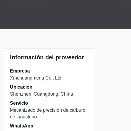
Información del proveedor
Empresa
Xinchuangmeng Co., Ltd.
Ubicación
Shenzhen, Guangdong, China
Servicio
Mecanizado de precisión de carburo
de tungsteno
WhatsApp