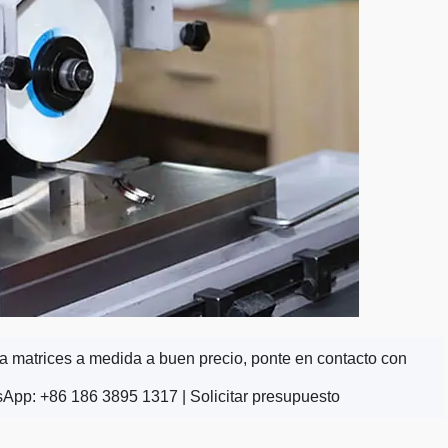
ra matrices a medida a buen precio, ponte en contacto con
sApp: +86 186 3895 1317 |
Solicitar presupuesto