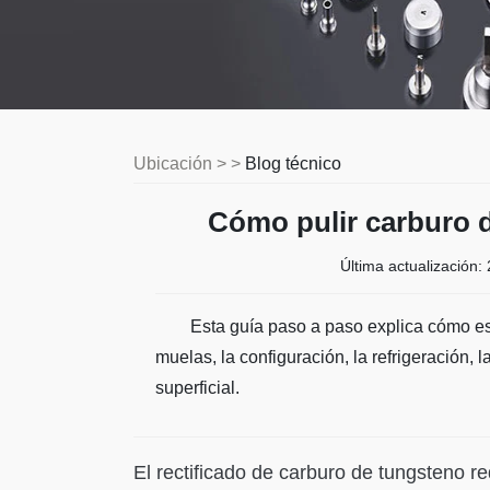
Ubicación > >
Blog técnico
Cómo pulir carburo 
Última actualización:
Esta guía paso a paso explica cómo es
muelas, la configuración, la refrigeración, 
superficial.
El rectificado de carburo de tungsteno re