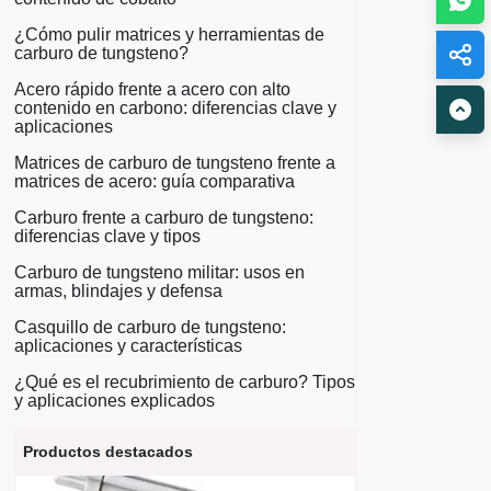
¿Cómo pulir matrices y herramientas de
carburo de tungsteno?
Acero rápido frente a acero con alto
contenido en carbono: diferencias clave y
aplicaciones
Matrices de carburo de tungsteno frente a
matrices de acero: guía comparativa
Carburo frente a carburo de tungsteno:
diferencias clave y tipos
Carburo de tungsteno militar: usos en
armas, blindajes y defensa
Casquillo de carburo de tungsteno:
aplicaciones y características
¿Qué es el recubrimiento de carburo? Tipos
y aplicaciones explicados
Productos destacados