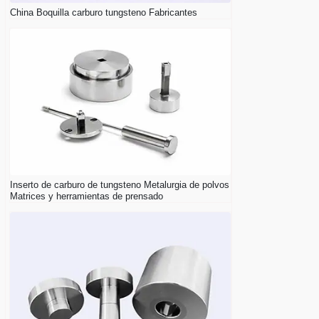
China Boquilla carburo tungsteno Fabricantes
Inserto de carburo de tungsteno Metalurgia de polvos
Matrices y herramientas de prensado