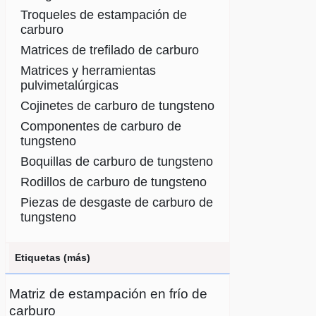
Troqueles de estampación de
carburo
Matrices de trefilado de carburo
Matrices y herramientas
pulvimetalúrgicas
Cojinetes de carburo de tungsteno
Componentes de carburo de
tungsteno
Boquillas de carburo de tungsteno
Rodillos de carburo de tungsteno
Piezas de desgaste de carburo de
tungsteno
Etiquetas (más)
Matriz de estampación en frío de
carburo