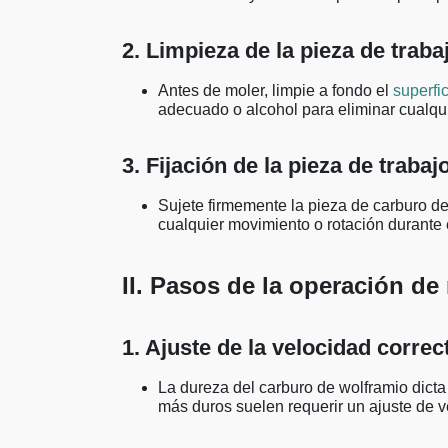
2. Limpieza de la pieza de traba
Antes de moler, limpie a fondo el
superfi
adecuado o alcohol para eliminar cualqui
3. Fijación de la pieza de trabaj
Sujete firmemente la pieza de carburo de 
cualquier movimiento o rotación durante 
II. Pasos de la operación de 
1. Ajuste de la velocidad correc
La dureza del carburo de wolframio dicta 
más duros suelen requerir un ajuste de v