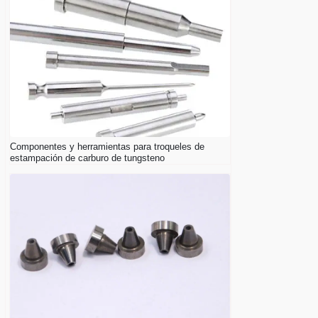
Componentes y herramientas para troqueles de
estampación de carburo de tungsteno