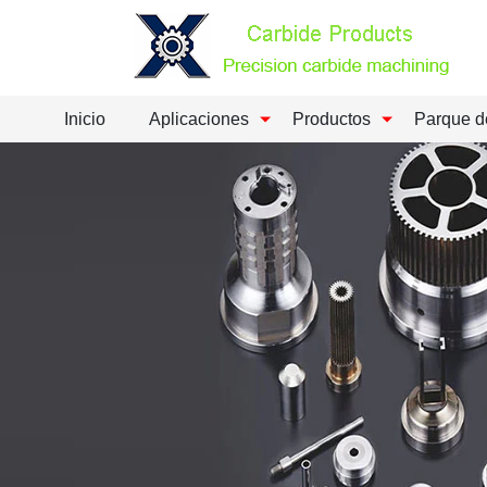
Inicio
Aplicaciones
Productos
Parque d