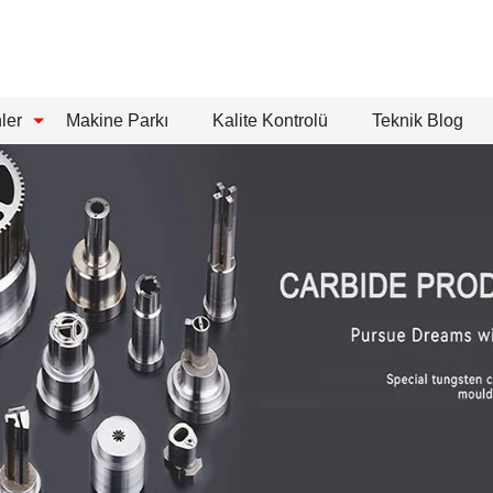
ler
Makine Parkı
Kalite Kontrolü
Teknik Blog