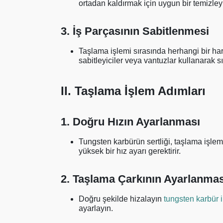
ortadan kaldırmak için uygun bir temizleyi
3. İş Parçasının Sabitlenmesi
Taşlama işlemi sırasında herhangi bir ha
sabitleyiciler veya vantuzlar kullanarak sı
II. Taşlama İşlem Adımları
1. Doğru Hızın Ayarlanması
Tungsten karbürün sertliği, taşlama işlem
yüksek bir hız ayarı gerektirir.
2. Taşlama Çarkının Ayarlanmas
Doğru şekilde hizalayın
tungsten karbür i
ayarlayın.