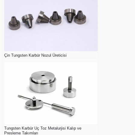
Çin Tungsten Karbür Nozul Üreticisi
Tungsten Karbür Uç Toz Metalurjisi Kalıp ve
Presleme Takımları