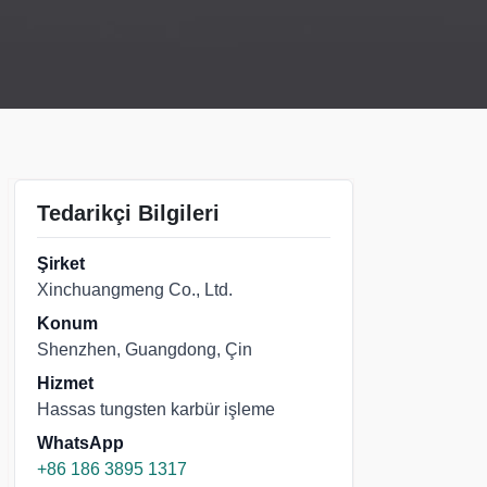
Tedarikçi Bilgileri
Şirket
Xinchuangmeng Co., Ltd.
Konum
Shenzhen, Guangdong, Çin
Hizmet
Hassas tungsten karbür işleme
WhatsApp
+86 186 3895 1317