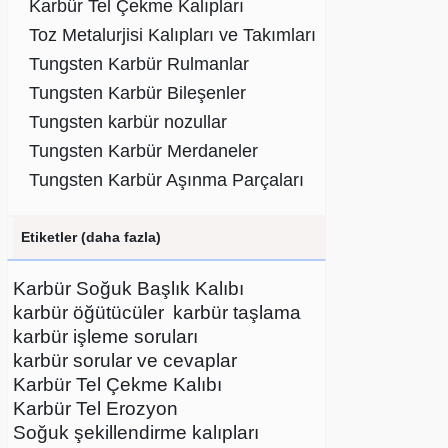
Karbür Tel Çekme Kalıpları
Toz Metalurjisi Kalıpları ve Takımları
Tungsten Karbür Rulmanlar
Tungsten Karbür Bileşenler
Tungsten karbür nozullar
Tungsten Karbür Merdaneler
Tungsten Karbür Aşınma Parçaları
Etiketler (daha fazla)
Karbür Soğuk Başlık Kalıbı
karbür öğütücüler
karbür taşlama
karbür işleme soruları
karbür sorular ve cevaplar
Karbür Tel Çekme Kalıbı
Karbür Tel Erozyon
Soğuk şekillendirme kalıpları