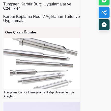
Tungsten Karbür Burç: Uygulamalar ve
Özellikler
Karbür Kaplama Nedir? Açıklanan Türler ve
Uygulamalar
Öne Çıkan Ürünler
Tungsten Karbür Damgalama Kalıp Bileşenleri ve
Araçları